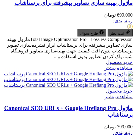
ماژول بهینه سازی تصاویر پیشرفته برای پرستاشاپ
699,000 تومان
رتبه بندی:
(0)
ثبت نظر
طرح سوال
Total Image Optimization Pro - Lossless Compressionماژول بهینه
سازی تصاویر پیشرفته برای پرستاشاپ ابزار فشرده‌سازی تصویر
پرستاشاپ بدون افت کیفیت جهت بهینه‌سازی تصاویر فروشگاه
شما، پاک کردن تصاویر بدون استفاده و...
خرید محصول
مشاهده بیشتر
خرید محصول
مشاهده بیشتر
ماژول Canonical SEO URLs + Google Hreflang Pro
پرستاشاپ
799,000 تومان
رتبه بندی: