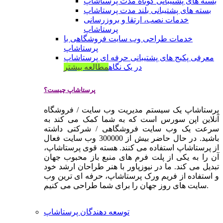
بسته های پشتیبانی کوتاه مدت پرستاشاپ
بسته های پشتیبانی بلند مدت پرستاشاپ
خدمات نصب، ارتقا و بروزرسانی
پرستاشاپ
خدمات طراحی وب سایت فروشگاهی با
پرستاشاپ
معرفی پکیج های پشتیبانی حرفه ای پرستاشاپ
در یک نگاه
مطالعه بیشتر
پرستاشاپ چیست؟
پرستاشاپ یک سیستم مدیریت وب سایت / فروشگاه
آنلاین اپن سورس است که به شما کمک می کند به
سرعت یک وب سایت فروشگاهی / شرکتی داشته
باشید. در حال حاضر بیش از 300000 وب سایت فعال
از پرستاشاپ استفاده می کنند. هسته قوی پرستاشاپ،
آن را به یکی از پلت فرم های منبع باز محبوب جهان
تبدیل می کند. ما در نیوزپاور با هنر طراحان ارشد خود
و استفاده از فریم ورک پرستاشاپ، حرفه ای ترین وب
سایت های روز جهان را برای شما طراحی می کنیم.
توسعه دهندگان پرستاشاپ