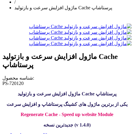
/
ماژول افزایش سرعت و بازتولید Cache پرستاشاپ
ماژول افزایش سرعت و بازتولید Cache
پرستاشاپ
شناسه محصول:
PS-720120
ماژول افزایش سرعت و بازتولید Cache پرستاشاپ
یکی از برترین ماژول های کشینگ پرستاشاپ و افزایش سرعت
Regenerate Cache - Speed up website Module
جدیدترین نسخه (v 1.4.0)