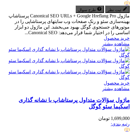
(0)
ثبت نظر
طرح سوال
ماژول Canonical SEO URLs + Google Hreflang Pro پرستاشاپ
بهینه‌سازی سئو و رنک صفحات وب سایتهای پرستاشاپی را در
موتورهای جستجوی گوگل بهبود می‌بخشد. این ماژول دو ابزار
اساسی را در اختیار شما قرار می‌دهد: Canonical SEO...
خرید محصول
مشاهده بیشتر
خرید محصول
مشاهده بیشتر
ماژول سؤالات متداول پرستاشاپ با نشانه گذاری
اسکیما سئو گوگل
1,699,000 تومان
رتبه بندی:
(0)