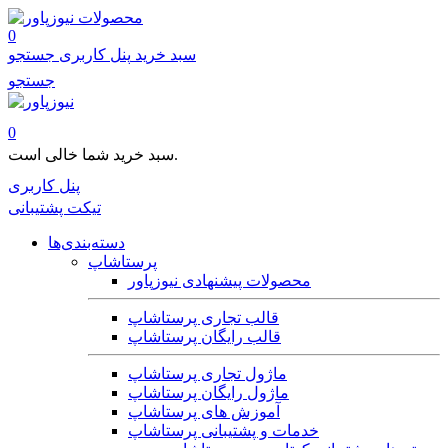
محصولات
0
سبد خرید
پنل کاربری
جستجو
جستجو
0
سبد خرید شما خالی است.
پنل کاربری
تیکت پشتیبانی
دسته‌بندی‌ها
پرستاشاپ
محصولات پیشنهادی نیوزپاور
قالب تجاری پرستاشاپ
قالب رایگان پرستاشاپ
ماژول تجاری پرستاشاپ
ماژول رایگان پرستاشاپ
آموزش های پرستاشاپ
خدمات و پشتیبانی پرستاشاپ