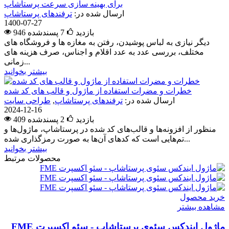
برای بهینه سازی سرعت پرستاشاپ
ارسال شده در:
ترفندهای پرستاشاپ
1400-07-27
946 بازدید
7
پسندشده
دیگر نیازی به لباس پوشیدن، رفتن به مغازه ها و فروشگاه های
مختلف، بررسی عدد به عدد اقلام و اجناس، صرف هزینه های
زمانی...
بیشتر بخوانید
خطرات و مضرات استفاده از ماژول و قالب های کد شده
ارسال شده در:
ترفندهای پرستاشاپ
,
طراحی سایت
2024-12-16
409 بازدید
2
پسندشده
منظور از افزونه‌ها و قالب‌های کد شده در پرستاشاپ، ماژول‌ها و
تم‌هایی است که کدهای آن‌ها به صورت رمزگذاری شده...
بیشتر بخوانید
محصولات مرتبط
خرید محصول
مشاهده بیشتر
ماژول ایندکس سئوی پرستاشاپ - سئو اکسپرت FME