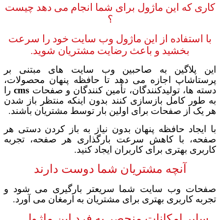
کاری که این ماژول برای شما انجام می دهد
چیست
؟
با استفاده از این ماژول وب سایت خود را سرعت
بخشید و باعث رضایت مشتریان شوید.
این پلاگین به صاحبین وب سایت های مبتنی بر
پرستاشاپ اجازه می دهد تا حافظه پنهان محصولات،
دسته ها، تولیدکنندگان، تأمین کنندگان و صفحات
cms
را
به طور کامل بازسازی کنند بدون اینکه منتظر باز شدن
هر یک از صفحات برای اولین بار توسط مشتریان باشند.
با ایجاد حافظه پنهان بدون نیاز به باز کردن دستی هر
صفحه، با کاهش سرعت بارگذاری هر صفحه، تجربه
کاربری بهتری برای کاربران ایجاد کنید.
آنچه مشتریان شما دوست دارند
صفحات وب سایت شما سریعتر بارگیری می شود و
تجربه کاربری بهتری برای مشتریان به ارمغان می آورد.
سایر امکانات منحصر به فرد این ماژول ...