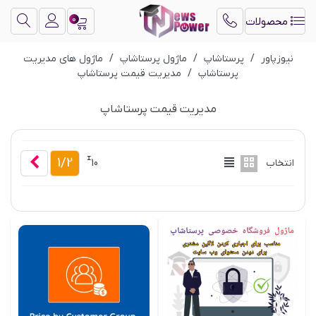
0
محصولات
نیوزپاور
/
پرستاشاپ
/
ماژول پرستاشاپ
/
ماژول های مدیریت
پرستاشاپ
/
مدیریت قیمت پرستاشاپ
مدیریت قیمت پرستاشاپ
بعدی
1/2
انتخاب
10