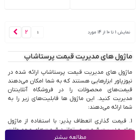
بعدی
2
نمایش 1 تا 10 از 14 مورد
ماژول های مدیریت قیمت پرستاشاپ
ماژول های مدیریت قیمت پرستاشاپ ارائه شده در
نیوزپاور ابزارهایی هستند که به شما امکان می‌دهند
قیمت‌های محصولات را در فروشگاه آنلاینتان
مدیریت کنید. این ماژول ها قابلیت‌های زیر را به
شما ارائه می‌دهند:
1. قیمت گذاری انعطاف پذیر: با استفاده از ماژول
های مدیریت قیمت، می‌توانید قیمت‌های محصولات
مطالعه بیشتر
را به صورت انعطاف پذیر تنظیم کنید. شما می‌توانید