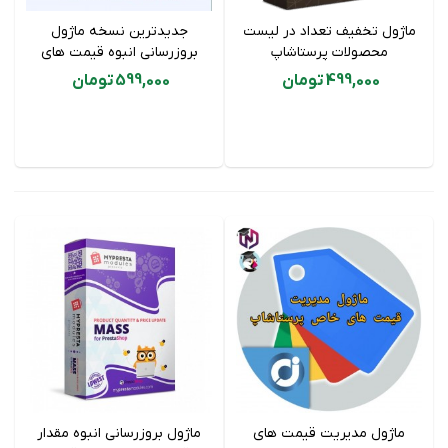
ماژول تخفیف تعداد در لیست
جدیدترین نسخه ماژول
محصولات پرستاشاپ
بروزرسانی انبوه قیمت های
پرستاشاپ
499,000 تومان
599,000 تومان
ماژول مدیریت قیمت های
ماژول بروزرسانی انبوه مقدار