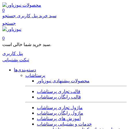
محصولات
0
سبد خرید
پنل کاربری
جستجو
جستجو
0
سبد خرید شما خالی است.
پنل کاربری
تیکت پشتیبانی
دسته‌بندی‌ها
پرستاشاپ
محصولات پیشنهادی نیوزپاور
قالب تجاری پرستاشاپ
قالب رایگان پرستاشاپ
ماژول تجاری پرستاشاپ
ماژول رایگان پرستاشاپ
آموزش های پرستاشاپ
خدمات و پشتیبانی پرستاشاپ