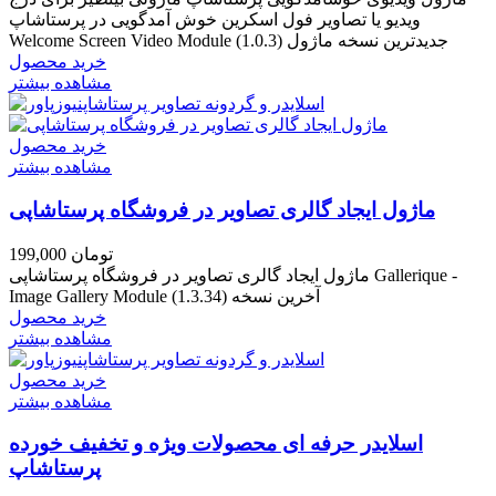
ویدیو یا تصاویر فول اسکرین خوش آمدگویی در پرستاشاپ
Welcome Screen Video Module جدیدترین نسخه ماژول (1.0.3)
خرید محصول
مشاهده بیشتر
خرید محصول
مشاهده بیشتر
ماژول ایجاد گالری تصاویر در فروشگاه پرستاشاپی
199,000 تومان
ماژول ایجاد گالری تصاویر در فروشگاه پرستاشاپی Gallerique -
Image Gallery Module آخرین نسخه (1.3.34)
خرید محصول
مشاهده بیشتر
خرید محصول
مشاهده بیشتر
اسلایدر حرفه ای محصولات ویژه و تخفیف خورده
پرستاشاپ