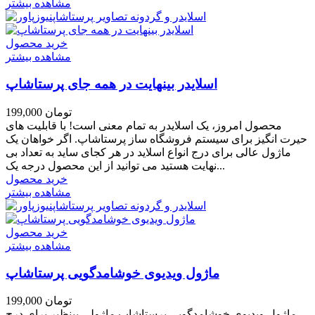
مشاهده بیشتر
خرید محصول
مشاهده بیشتر
اسلایدر بینهایت در همه جای پرستاشاپ
199,000 تومان
محصول امروز، یک اسلایدر به تمام معنی است! با قابلیت های
حیرت انگیز برای سیستم فروشگاه ساز پرستاشاپ. اگر خواهان یک
ماژول عالی برای درج انواع اسلاید در هر کجای ساید به تعداد بی
نهایت هستید می توانید از این محصول درجه یک...
خرید محصول
مشاهده بیشتر
خرید محصول
مشاهده بیشتر
ماژول ویدیوی خوشامدگویی پرستاشاپ
199,000 تومان
ماژول ویدیوی خوشامدگویی پرستاشاپ ماژولی بینظیر برای درج