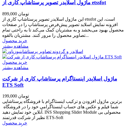
ماژول اسلایدر تصویر پرستاشاپ کاری از etssfot
899,000 تومان
این ماژول اسلایدر تصویر پرستاشاپ کاری از etssfot است، این
افزونه نمایش اسلاید تصویر پیش‌فرض پرستاشاپ را در صفحات
محصول بهبود می‌بخشد و به مشتریان کمک می‌کند تا به راحتی تمام
تصاویر محصول را مرور کنند. مشتریان بالقوه...
خرید محصول
مشاهده بیشتر
خرید محصول
مشاهده بیشتر
ماژول اسلایدر اینستاگرام پرستاشاپ کاری از شرکت
ETS Soft
199,000 تومان
برترین ماژول افزودن و ترکیب اینستاگرام با فروشگاه پرستاشاپی
شما فیلم و عکس های حساب اینستاگرامی خود را در فروشگاه
آنلاین خود نمایش دهید. INS Shopping Slider Module محصولی بی
نظیر از شرکت قدرتمند ETS-Soft
خرید محصول