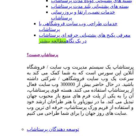
بسته های پشتیبانی کوتاه مدت پرستاشاپ
بسته های پشتیبانی بلند مدت پرستاشاپ
خدمات نصب، ارتقا و بروزرسانی
پرستاشاپ
خدمات طراحی وب سایت فروشگاهی با
پرستاشاپ
معرفی پکیج های پشتیبانی حرفه ای پرستاشاپ
در یک نگاه
مطالعه بیشتر
پرستاشاپ چیست؟
پرستاشاپ یک سیستم مدیریت وب سایت / فروشگاه
آنلاین اپن سورس است که به شما کمک می کند به
سرعت یک وب سایت فروشگاهی / شرکتی داشته
باشید. در حال حاضر بیش از 300000 وب سایت فعال
از پرستاشاپ استفاده می کنند. هسته قوی پرستاشاپ،
آن را به یکی از پلت فرم های منبع باز محبوب جهان
تبدیل می کند. ما در نیوزپاور با هنر طراحان ارشد خود
و استفاده از فریم ورک پرستاشاپ، حرفه ای ترین وب
سایت های روز جهان را برای شما طراحی می کنیم.
توسعه دهندگان پرستاشاپ