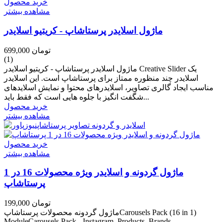
خرید محصول
مشاهده بیشتر
ماژول اسلایدر پرستاشاپ - کریتیو اسلایدر
699,000 تومان
(1)
ماژول اسلایدر پرستاشاپ - کریتیو اسلایدر Creative Slider یک
اسلایدر چند منظوره ممتاز برای پرستاشاپ است. این اسلایدر
مناسب ایجاد گالری تصاویر، اسلایدرهای محتوا و نمایش اسلایدهای
شگفت انگیز با جلوه هایی است که فقط باید...
خرید محصول
مشاهده بیشتر
خرید محصول
مشاهده بیشتر
ماژول گردونه و اسلایدر ویژه محصولات 16 در 1
پرستاشاپ
199,000 تومان
ماژول گردونه محصولات پرستاشاپCarousels Pack (16 in 1)
ModuleCarousels Pack - Instagram, Products, Brands,