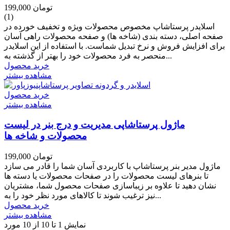
199,000 تومان
(1)
اسلایدر پرستاشاپ مخصوص محصولات ویژه و تخفیف خورده در
صفحه اصلی، دسته بندی (شاخه ها) و صفحه محصولات راهی آسان
برای افزایش فروش و نرخ تبدیل شماست. با استفاده از این اسلایدر
منحصر به فرد محصولات خود را بهتر از گذشته به...
خرید محصول
مشاهده بیشتر
خرید محصول
مشاهده بیشتر
ماژول پرستاشاپی مدیریت و درج بنر در لیست
محصولات و شاخه ها
199,000 تومان
ماژول مدیر بنر پرستاشاپ با کاربردی آسان شما را قادر می سازد
تا بنرهای لیست محصولات را در صفحات محصولات یا دسته ها
نشان دهید تا علاوه بر زیباسازی صفحات محصول شما، مشتریان
نیز ترغیب شوند تا کالاهای مورد نظر خود را به...
خرید محصول
مشاهده بیشتر
نمایش 1 تا 10 از 10 مورد