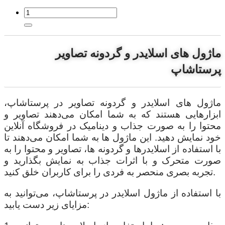
ماژول های اسلایدر و گردونه تصاویر
پرستاشاپ
ماژول های اسلایدر و گردونه تصاویر در پرستاشاپ،
ابزارهایی هستند که به شما امکان می‌دهند تصاویر و
محتوا را به صورت جذاب و دینامیک در فروشگاه آنلاین
خود نمایش دهید. این ماژول ها به شما امکان می‌دهند تا
با استفاده از اسلایدرها و گردونه ها، تصاویر و محتوا را به
صورت متحرک و با اثرات جذاب به نمایش بگذارید و
تجربه بصری منحصر به فردی را برای کاربران خلق کنید.
با استفاده از ماژول اسلایدر در پرستاشاپ، می‌توانید به
مزایای زیر دست یابید: