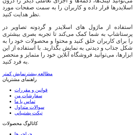
می‌توانید لینک‌ها، دکمه‌ها و اجزای تعاملی دیگر را درون
اسلایدرها قرار داده و کاربران را به سمت صفحات مورد
نظر هدایت کنید.
استفاده از ماژول های اسلایدر و گردونه تصاویر در
پرستاشاپ به شما کمک می‌کند تا تجربه بصری بیشتری
را برای کاربران خلق کنید و محتوا و محصولات خود را به
شکل جذاب و دیدنی به نمایش بگذارید. با استفاده از این
ابزارها، می‌توانید فروشگاه آنلاین خود را متمایز و منحصر
به فرد کنید.
مطالعه بیشتر
نمایش کمتر
راهنمای مشتریان
قوانین و مقررات
سفارشات من
تماس با ما
سوالات متداول
تیکت پشتیبانی
کاتالوگ محصولات
حراجی‌ها