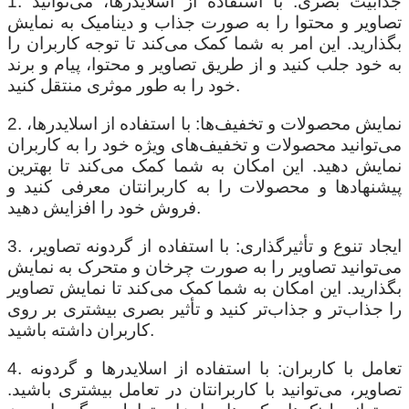
1. جذابیت بصری: با استفاده از اسلایدرها، می‌توانید
تصاویر و محتوا را به صورت جذاب و دینامیک به نمایش
بگذارید. این امر به شما کمک می‌کند تا توجه کاربران را
به خود جلب کنید و از طریق تصاویر و محتوا، پیام و برند
خود را به طور موثری منتقل کنید.
2. نمایش محصولات و تخفیف‌ها: با استفاده از اسلایدرها،
می‌توانید محصولات و تخفیف‌های ویژه خود را به کاربران
نمایش دهید. این امکان به شما کمک می‌کند تا بهترین
پیشنهادها و محصولات را به کاربرانتان معرفی کنید و
فروش خود را افزایش دهید.
3. ایجاد تنوع و تأثیرگذاری: با استفاده از گردونه تصاویر،
می‌توانید تصاویر را به صورت چرخان و متحرک به نمایش
بگذارید. این امکان به شما کمک می‌کند تا نمایش تصاویر
را جذاب‌تر و جذاب‌تر کنید و تأثیر بصری بیشتری بر روی
کاربران داشته باشید.
4. تعامل با کاربران: با استفاده از اسلایدرها و گردونه
تصاویر، می‌توانید با کاربرانتان در تعامل بیشتری باشید.