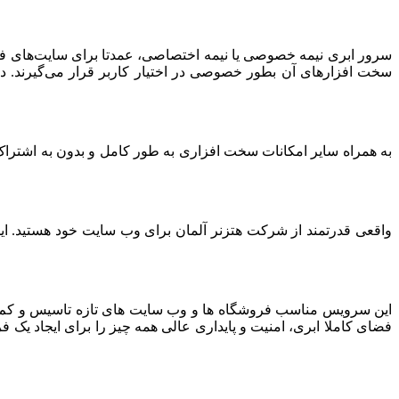
سرور ابری نیمه خصوصی یا نیمه اختصاصی، عمدتا برای سایت‌های فرو
سخت افزارهای آن بطور خصوصی در اختیار کاربر قرار می‌گیرند. د