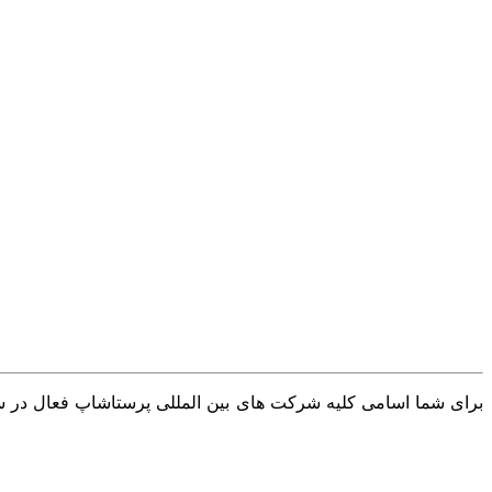
برای شما اسامی کلیه شرکت های بین المللی پرستاشاپ فعال در سرا