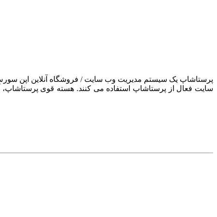
سایت فعال از پرستاشاپ استفاده می کنند. هسته قوی پرستاشاپ، آن ر