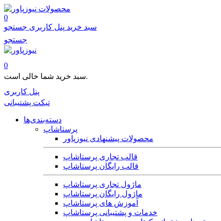
محصولات
0
سبد خرید
پنل کاربری
جستجو
جستجو
0
سبد خرید شما خالی است.
پنل کاربری
تیکت پشتیبانی
دسته‌بندی‌ها
پرستاشاپ
محصولات پیشنهادی نیوزپاور
قالب تجاری پرستاشاپ
قالب رایگان پرستاشاپ
ماژول تجاری پرستاشاپ
ماژول رایگان پرستاشاپ
آموزش های پرستاشاپ
خدمات و پشتیبانی پرستاشاپ