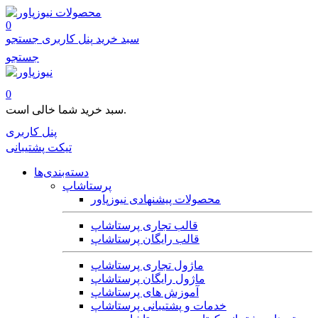
محصولات
0
سبد خرید
پنل کاربری
جستجو
جستجو
0
سبد خرید شما خالی است.
پنل کاربری
تیکت پشتیبانی
دسته‌بندی‌ها
پرستاشاپ
محصولات پیشنهادی نیوزپاور
قالب تجاری پرستاشاپ
قالب رایگان پرستاشاپ
ماژول تجاری پرستاشاپ
ماژول رایگان پرستاشاپ
آموزش های پرستاشاپ
خدمات و پشتیبانی پرستاشاپ