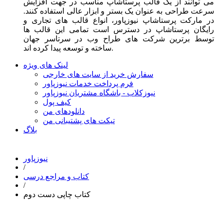
می توانند از یک قالب پرستاشاپ مناسب در جهت افزایش
سرعت طراحی به عنوان یک بستر و ابزار عالی استفاده کنند.
در مارکت پرستاشاپ نیوزپاور، انواع قالب های تجاری و
رایگان پرستاشاپ در دسترس است تمامی این قالب ها
توسط برترین شرکت های طراح وب در سرتاسر جهان
ساخته و توسعه پیدا کرده اند.
لینک های ویژه
سفارش خرید از سایت های خارجی
فرم پرداخت خدمات نیوزپاور
نیوزکلاب - باشگاه مشتریان نیوزپاور
کیف پول
دانلودهای من
تیکت های پشتیبانی من
بلاگ
نیوزپاور
/
کتاب و مراجع درسی
/
کتاب چاپی دست دوم