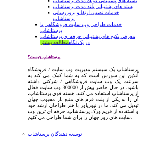
بسته های پشتیبانی کوتاه مدت پرستاشاپ
بسته های پشتیبانی بلند مدت پرستاشاپ
خدمات نصب، ارتقا و بروزرسانی
پرستاشاپ
خدمات طراحی وب سایت فروشگاهی با
پرستاشاپ
معرفی پکیج های پشتیبانی حرفه ای پرستاشاپ
در یک نگاه
مطالعه بیشتر
پرستاشاپ چیست؟
پرستاشاپ یک سیستم مدیریت وب سایت / فروشگاه
آنلاین اپن سورس است که به شما کمک می کند به
سرعت یک وب سایت فروشگاهی / شرکتی داشته
باشید. در حال حاضر بیش از 300000 وب سایت فعال
از پرستاشاپ استفاده می کنند. هسته قوی پرستاشاپ،
آن را به یکی از پلت فرم های منبع باز محبوب جهان
تبدیل می کند. ما در نیوزپاور با هنر طراحان ارشد خود
و استفاده از فریم ورک پرستاشاپ، حرفه ای ترین وب
سایت های روز جهان را برای شما طراحی می کنیم.
توسعه دهندگان پرستاشاپ