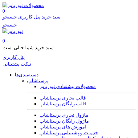
محصولات
0
سبد خرید
پنل کاربری
جستجو
جستجو
0
سبد خرید شما خالی است.
پنل کاربری
تیکت پشتیبانی
دسته‌بندی‌ها
پرستاشاپ
محصولات پیشنهادی نیوزپاور
قالب تجاری پرستاشاپ
قالب رایگان پرستاشاپ
ماژول تجاری پرستاشاپ
ماژول رایگان پرستاشاپ
آموزش های پرستاشاپ
خدمات و پشتیبانی پرستاشاپ