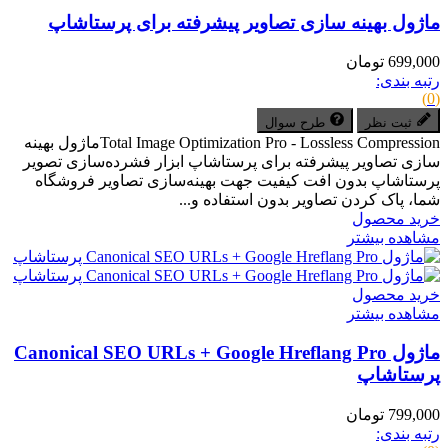
ماژول بهینه سازی تصاویر پیشرفته برای پرستاشاپ
699,000 تومان
رتبه بندی:
(0)
ثبت نظر
طرح سوال
Total Image Optimization Pro - Lossless Compressionماژول بهینه
سازی تصاویر پیشرفته برای پرستاشاپ ابزار فشرده‌سازی تصویر
پرستاشاپ بدون افت کیفیت جهت بهینه‌سازی تصاویر فروشگاه
شما، پاک کردن تصاویر بدون استفاده و...
خرید محصول
مشاهده بیشتر
خرید محصول
مشاهده بیشتر
ماژول Canonical SEO URLs + Google Hreflang Pro
پرستاشاپ
799,000 تومان
رتبه بندی: