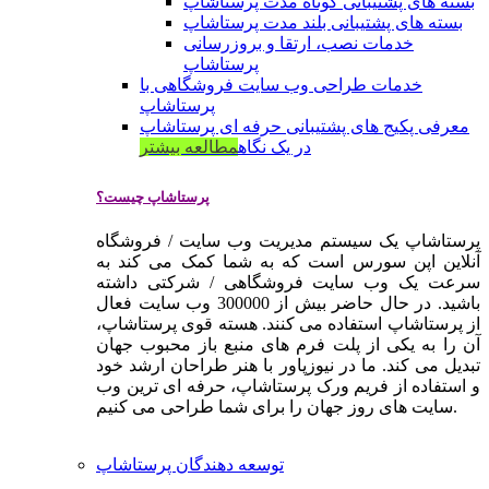
بسته های پشتیبانی کوتاه مدت پرستاشاپ
بسته های پشتیبانی بلند مدت پرستاشاپ
خدمات نصب، ارتقا و بروزرسانی
پرستاشاپ
خدمات طراحی وب سایت فروشگاهی با
پرستاشاپ
معرفی پکیج های پشتیبانی حرفه ای پرستاشاپ
در یک نگاه
مطالعه بیشتر
پرستاشاپ چیست؟
پرستاشاپ یک سیستم مدیریت وب سایت / فروشگاه
آنلاین اپن سورس است که به شما کمک می کند به
سرعت یک وب سایت فروشگاهی / شرکتی داشته
باشید. در حال حاضر بیش از 300000 وب سایت فعال
از پرستاشاپ استفاده می کنند. هسته قوی پرستاشاپ،
آن را به یکی از پلت فرم های منبع باز محبوب جهان
تبدیل می کند. ما در نیوزپاور با هنر طراحان ارشد خود
و استفاده از فریم ورک پرستاشاپ، حرفه ای ترین وب
سایت های روز جهان را برای شما طراحی می کنیم.
توسعه دهندگان پرستاشاپ