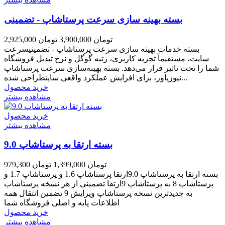
بسته بهینه سازی سرعت پرستاشاپ - تضمینی
2,925,000 تومان
3,900,000 تومان
بسته خدمات بهینه سازی سرعت پرستاشاپ - تضمینیسرعت
سایت، مستقیماً تجربه کاربری، رتبه گوگل و نرخ تبدیل فروشگاه
شما را تحت تاثیر قرار می‌دهد. بسته بهینه‌سازی سرعت پرستاشاپ
نیوزپاور، برای افزایش عملکرد واقعی سایتطراحی شده...
خرید محصول
مشاهده بیشتر
خرید محصول
مشاهده بیشتر
بسته ارتقا به پرستاشاپ 9.0
979,300 تومان
1,399,000 تومان
بسته ارتقا به پرستاشاپ 9.0ارتقا پرستاشاپ 1.6 و پرستاشاپ 1.7 و
پرستاشاپ 8 به پرستاشاپ 9ارتقا تضمینی از هر نسخه پرستاشاپ
به جدیدترین نسخه پرستاشاپ ویرایش 9 تضمین انتقال همه
اطلاعات پایه و اصلی فروشگاه شما
خرید محصول
مشاهده بیشتر