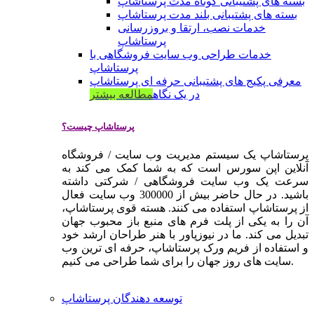
بسته های پشتیبانی کوتاه مدت پرستاشاپ
بسته های پشتیبانی بلند مدت پرستاشاپ
خدمات نصب، ارتقا و بروزرسانی
پرستاشاپ
خدمات طراحی وب سایت فروشگاهی با
پرستاشاپ
معرفی پکیج های پشتیبانی حرفه ای پرستاشاپ
در یک نگاه
مطالعه بیشتر
پرستاشاپ چیست؟
پرستاشاپ یک سیستم مدیریت وب سایت / فروشگاه
آنلاین اپن سورس است که به شما کمک می کند به
سرعت یک وب سایت فروشگاهی / شرکتی داشته
باشید. در حال حاضر بیش از 300000 وب سایت فعال
از پرستاشاپ استفاده می کنند. هسته قوی پرستاشاپ،
آن را به یکی از پلت فرم های منبع باز محبوب جهان
تبدیل می کند. ما در نیوزپاور با هنر طراحان ارشد خود
و استفاده از فریم ورک پرستاشاپ، حرفه ای ترین وب
سایت های روز جهان را برای شما طراحی می کنیم.
توسعه دهندگان پرستاشاپ