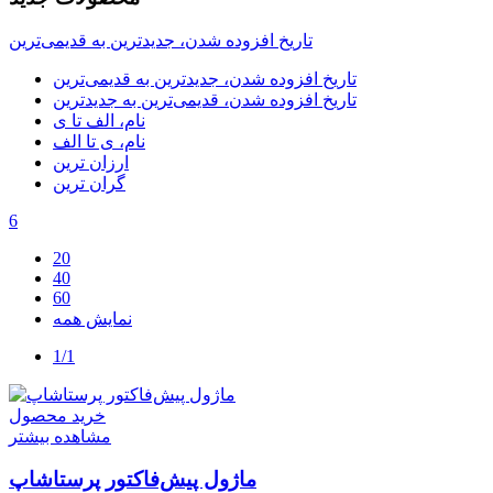
تاریخ افزوده شدن، جدیدترین به قدیمی‌ترین
تاریخ افزوده شدن، جدیدترین به قدیمی‌ترین
تاریخ افزوده شدن، قدیمی‌ترین به جدیدترین
نام، الف تا ی
نام، ی تا الف
ارزان ترین
گران ترین
6
20
40
60
نمایش همه
1/1
خرید محصول
مشاهده بیشتر
ماژول پیش‌فاکتور پرستاشاپ