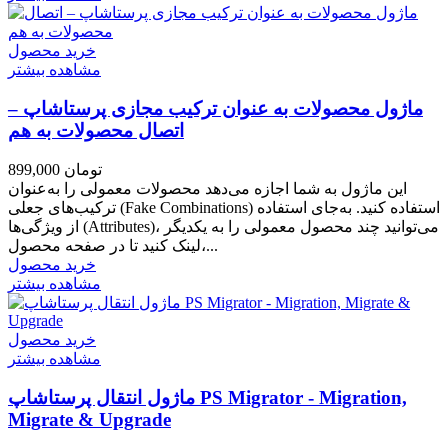
خرید محصول
مشاهده بیشتر
ماژول محصولات به‌ عنوان ترکیب‌ مجازی پرستاشاپ –
اتصال محصولات به هم
899,000 تومان
این ماژول به شما اجازه می‌دهد محصولات معمولی را به‌عنوان
ترکیب‌های جعلی (Fake Combinations) استفاده کنید. به‌جای استفاده
از ویژگی‌ها (Attributes)، می‌توانید چند محصول معمولی را به یکدیگر
لینک کنید تا در صفحه محصول،...
خرید محصول
مشاهده بیشتر
خرید محصول
مشاهده بیشتر
ماژول انتقال پرستاشاپ PS Migrator - Migration,
Migrate & Upgrade