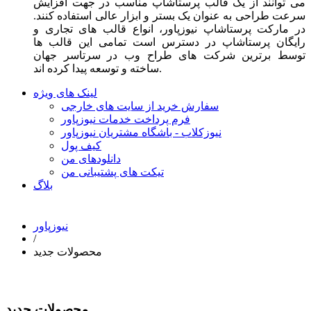
می توانند از یک قالب پرستاشاپ مناسب در جهت افزایش
سرعت طراحی به عنوان یک بستر و ابزار عالی استفاده کنند.
در مارکت پرستاشاپ نیوزپاور، انواع قالب های تجاری و
رایگان پرستاشاپ در دسترس است تمامی این قالب ها
توسط برترین شرکت های طراح وب در سرتاسر جهان
ساخته و توسعه پیدا کرده اند.
لینک های ویژه
سفارش خرید از سایت های خارجی
فرم پرداخت خدمات نیوزپاور
نیوزکلاب - باشگاه مشتریان نیوزپاور
کیف پول
دانلودهای من
تیکت های پشتیبانی من
بلاگ
نیوزپاور
/
محصولات جدید
محصولات جدید