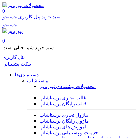
محصولات
0
سبد خرید
پنل کاربری
جستجو
جستجو
0
سبد خرید شما خالی است.
پنل کاربری
تیکت پشتیبانی
دسته‌بندی‌ها
پرستاشاپ
محصولات پیشنهادی نیوزپاور
قالب تجاری پرستاشاپ
قالب رایگان پرستاشاپ
ماژول تجاری پرستاشاپ
ماژول رایگان پرستاشاپ
آموزش های پرستاشاپ
خدمات و پشتیبانی پرستاشاپ