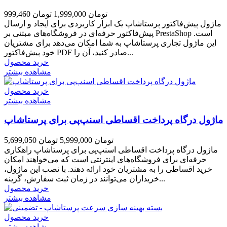
999,460 تومان
1,999,000 تومان
ماژول پیش‌فاکتور پرستاشاپ یک ابزار کاربردی برای ایجاد و ارسال
پیش‌فاکتور حرفه‌ای در فروشگاه‌های مبتنی بر PrestaShop است.
این ماژول تجاری پرستاشاپ به شما امکان می‌دهد برای مشتریان
خود پیش‌فاکتور PDF صادر کنید، آن را...
خرید محصول
مشاهده بیشتر
خرید محصول
مشاهده بیشتر
ماژول درگاه پرداخت اقساطی اسنپ‌پی برای پرستاشاپ
5,699,050 تومان
5,999,000 تومان
ماژول درگاه پرداخت اقساطی اسنپ‌پی برای پرستاشاپ راهکاری
حرفه‌ای برای فروشگاه‌های اینترنتی است که می‌خواهند امکان
خرید اقساطی را به مشتریان خود ارائه دهند. با نصب این ماژول،
خریداران می‌توانند در زمان ثبت سفارش، گزینه...
خرید محصول
مشاهده بیشتر
خرید محصول
مشاهده بیشتر