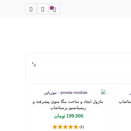
0
4
ستاشاپ
ماژول ایجاد و ساخت مگا منوی پیشرفته و
خرید محصول
ریسپانسیو پرستاشاپ
199,000 تومان
(1)