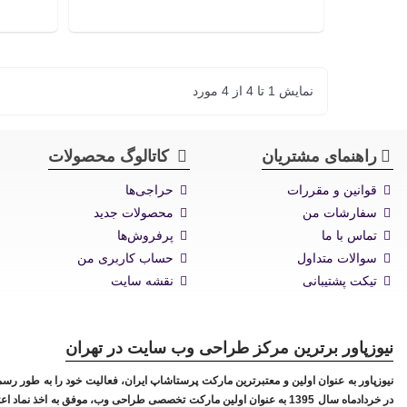
نمایش 1 تا 4 از 4 مورد
راهنمای مشتریان
کاتالوگ محصولات
قوانین و مقررات
حراجی‌ها
سفارشات من
محصولات جدید
تماس با ما
پرفروش‌ها
سوالات متداول
حساب کاربری من
تیکت پشتیبانی
نقشه سایت
نیوزپاور برترین مرکز طراحی وب سایت در تهران
نیوزپاور به عنوان اولین و معتبرترین مارکت
پرستاشاپ
در خردادماه سال 1395 به عنوان اولین مارکت تخصصی طراحی وب، موفق به اخذ 