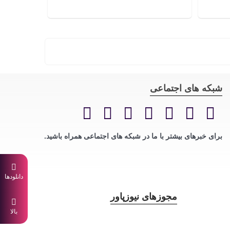
شبکه های اجتماعی
برای خبرهای بیشتر با ما در شبکه های اجتماعی همراه باشید.
دانلودها
مجوزهای نیوزپاور
بالا