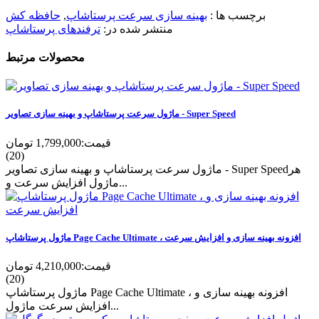
برچسب ها :
بهینه سازی سرعت پرستاشاپ
,
حافظه کش
منتشر شده در:
ترفندهای پرستاشاپ
محصولات مرتبط
ماژول سرعت پرستاشاپ و بهینه سازی تصاویر - Super Speed
قیمت:
1,799,000 تومان
(20)
ماژول سرعت پرستاشاپ و بهینه سازی تصاویر - Super Speedهر
ماژول افزایش سرعت و...
ماژول پرستاشاپ Page Cache Ultimate ، افزونه بهینه سازی و افزایش سرعت
قیمت:
4,210,000 تومان
(20)
ماژول پرستاشاپ Page Cache Ultimate ، افزونه بهینه سازی و
افزایش سرعت ماژول...