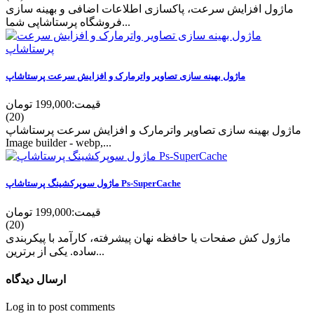
ماژول افزایش سرعت، پاکسازی اطلاعات اضافی و بهینه سازی
فروشگاه پرستاشاپی شما...
ماژول بهینه سازی تصاویر واترمارک و افزایش سرعت پرستاشاپ
قیمت:
199,000 تومان
(20)
ماژول بهینه سازی تصاویر واترمارک و افزایش سرعت پرستاشاپ
Image builder - webp,...
ماژول سوپرکشینگ پرستاشاپ Ps-SuperCache
قیمت:
199,000 تومان
(20)
ماژول کش صفحات یا حافظه نهان پیشرفته، کارآمد با پیکربندی
ساده. یکی از برترین...
ارسال دیدگاه
Log in to post comments