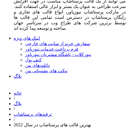
می توانند از یک قالب پرستاشاپ مناسب در جهت افزایش
سرعت طراحی به عنوان یک بستر و ابزار عالی استفاده کنند.
در مارکت پرستاشاپ نیوزپاور، انواع قالب های تجاری و
رایگان پرستاشاپ در دسترس است تمامی این قالب ها
توسط برترین شرکت های طراح وب در سرتاسر جهان
ساخته و توسعه پیدا کرده اند.
لینک های ویژه
سفارش خرید از سایت های خارجی
فرم پرداخت خدمات نیوزپاور
نیوزکلاب - باشگاه مشتریان نیوزپاور
کیف پول
دانلودهای من
تیکت های پشتیبانی من
بلاگ
خانه
/
بلاگ
/
ترفندهای پرستاشاپ
/
بهترین قالب های پرستاشاپ در سال 2022