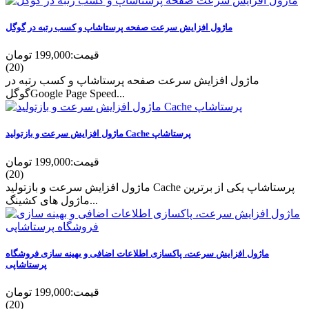
ماژول افزایش سرعت صفحه پرستاشاپ و کسب رتبه در گوگل
قیمت:
199,000 تومان
(20)
ماژول افزایش سرعت صفحه پرستاشاپ و کسب رتبه در
گوگلGoogle Page Speed...
ماژول افزایش سرعت و بازتولید Cache پرستاشاپ
قیمت:
199,000 تومان
(20)
ماژول افزایش سرعت و بازتولید Cache پرستاشاپ یکی از برترین
ماژول های کشینگ...
ماژول افزایش سرعت، پاکسازی اطلاعات اضافی و بهینه سازی فروشگاه
پرستاشاپی
قیمت:
199,000 تومان
(20)