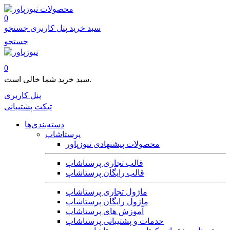
محصولات
0
سبد خرید
پنل کاربری
جستجو
جستجو
0
سبد خرید شما خالی است.
پنل کاربری
تیکت پشتیبانی
دسته‌بندی‌ها
پرستاشاپ
محصولات پیشنهادی نیوزپاور
قالب تجاری پرستاشاپ
قالب رایگان پرستاشاپ
ماژول تجاری پرستاشاپ
ماژول رایگان پرستاشاپ
آموزش های پرستاشاپ
خدمات و پشتیبانی پرستاشاپ