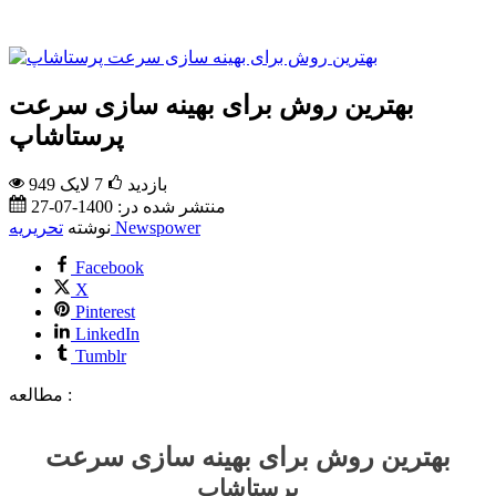
بهترین روش برای بهینه سازی سرعت
پرستاشاپ
949 بازدید
7
لایک
منتشر شده در:
1400-07-27
تحریریه Newspower
نوشته
Facebook
X
Pinterest
LinkedIn
Tumblr
مطالعه :
بهترین روش برای بهینه سازی سرعت
پرستاشاپ