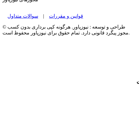
قوانین و مقررات
|
سوالات متداول
© طراحی و توسعه : نیوزپاور. هرگونه کپی برداری بدون کسب
مجوز پیگرد قانونی دارد. تمام حقوق برای نیوزپاور محفوظ است.