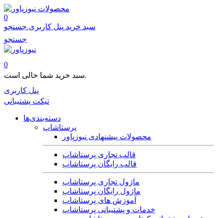
محصولات
0
سبد خرید
پنل کاربری
جستجو
جستجو
0
سبد خرید شما خالی است.
پنل کاربری
تیکت پشتیبانی
دسته‌بندی‌ها
پرستاشاپ
محصولات پیشنهادی نیوزپاور
قالب تجاری پرستاشاپ
قالب رایگان پرستاشاپ
ماژول تجاری پرستاشاپ
ماژول رایگان پرستاشاپ
آموزش های پرستاشاپ
خدمات و پشتیبانی پرستاشاپ