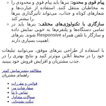
پیام قوی و محدود:
بنرها باید پیام قوی و محدودی را
به مخاطبان منتقل کنند. استفاده از عبارت‌ها و
شعارهای کوتاه و جذاب، می‌تواند تأثیرگذاری بنرها
را بیشتر کند.
سازگاری با تکنولوژی‌های مختلف:
بنرها باید در
تمامی دستگاه‌ها و پلتفرم‌ها به خوبی نمایش داده
شوند. بنرهای Responsive و سازگار با تلفن همراه
اهمیت بسیاری دارند.
با استفاده از طراحی بنرهای موفق، می‌توانید تبلیغات
خود را در محیط آنلاین موثرتر کنید و نتایج بهتری را در
جذب مشتریان و افزایش فروش خود ببینید.
مطالعه بیشتر
نمایش کمتر
راهنمای مشتریان
قوانین و مقررات
سفارشات من
تماس با ما
سوالات متداول
تیکت پشتیبانی