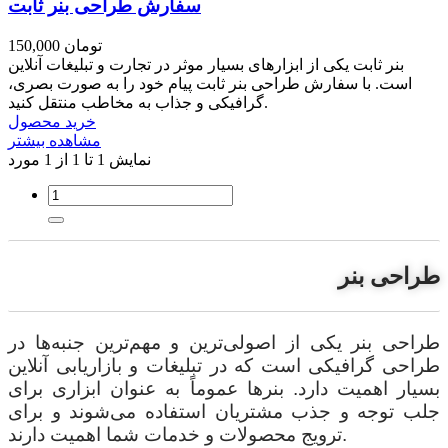
سفارش طراحی بنر ثابت
150,000 تومان
بنر ثابت یکی از ابزارهای بسیار موثر در تجارت و تبلیغات آنلاین
است. با سفارش طراحی بنر ثابت پیام خود را به صورت بصری،
گرافیکی و جذاب به مخاطب منتقل کنید.
خرید محصول
مشاهده بیشتر
نمایش 1 تا 1 از 1 مورد
طراحی بنر
طراحی بنر یکی از اصولی‌ترین و مهم‌ترین جنبه‌ها در
طراحی گرافیکی است که در تبلیغات و بازاریابی آنلاین
بسیار اهمیت دارد. بنرها عموماً به عنوان ابزاری برای
جلب توجه و جذب مشتریان استفاده می‌شوند و برای
ترویج محصولات و خدمات شما اهمیت دارند.