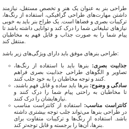
طراحی بنر به عنوان یک هنر و تخصص مستقل، نیازمند
داشتن مهارت‌های طراحی گرافیکی، استفاده از رنگ‌ها،
ترکیبات بصری و فضاها است. یک طراح بنر باید به خوبی
نیازهای تبلیغاتی شما را درک کند و توانایی داشته باشد تا
پیام شما را به صورت جذاب و قابل فهم به مخاطبان
منتقل کند.
طراحی بنرهای موفق باید دارای ویژگی‌های زیر باشد:
جذابیت بصری:
بنرها باید با استفاده از رنگ‌ها،
تصاویر و الگوهای طراحی جذابیت بصری فراهم
کنند و توجه مخاطبان را به خود جلب کنند.
سادگی و وضوح:
بنرها باید ساده و قابل فهم باشند،
تا مخاطبان به راحتی پیام شما را درک کنند و
نیازهایشان را درک کنند.
کانتراست مناسب:
استفاده از کانتراست مناسب
در طراحی بنرها می‌تواند جلب توجه بیشتری داشته
باشد. استفاده از رنگ‌ها و ترکیبات متفاوت برای
بنرها، آن‌ها را برجسته و قابل توجه‌تر کند.