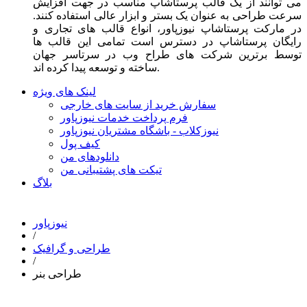
می توانند از یک قالب پرستاشاپ مناسب در جهت افزایش
سرعت طراحی به عنوان یک بستر و ابزار عالی استفاده کنند.
در مارکت پرستاشاپ نیوزپاور، انواع قالب های تجاری و
رایگان پرستاشاپ در دسترس است تمامی این قالب ها
توسط برترین شرکت های طراح وب در سرتاسر جهان
ساخته و توسعه پیدا کرده اند.
لینک های ویژه
سفارش خرید از سایت های خارجی
فرم پرداخت خدمات نیوزپاور
نیوزکلاب - باشگاه مشتریان نیوزپاور
کیف پول
دانلودهای من
تیکت های پشتیبانی من
بلاگ
نیوزپاور
/
طراحی و گرافیک
/
طراحی بنر