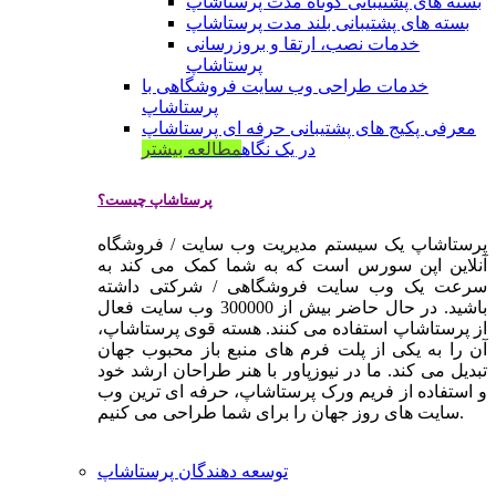
بسته های پشتیبانی کوتاه مدت پرستاشاپ
بسته های پشتیبانی بلند مدت پرستاشاپ
خدمات نصب، ارتقا و بروزرسانی
پرستاشاپ
خدمات طراحی وب سایت فروشگاهی با
پرستاشاپ
معرفی پکیج های پشتیبانی حرفه ای پرستاشاپ
در یک نگاه
مطالعه بیشتر
پرستاشاپ چیست؟
پرستاشاپ یک سیستم مدیریت وب سایت / فروشگاه
آنلاین اپن سورس است که به شما کمک می کند به
سرعت یک وب سایت فروشگاهی / شرکتی داشته
باشید. در حال حاضر بیش از 300000 وب سایت فعال
از پرستاشاپ استفاده می کنند. هسته قوی پرستاشاپ،
آن را به یکی از پلت فرم های منبع باز محبوب جهان
تبدیل می کند. ما در نیوزپاور با هنر طراحان ارشد خود
و استفاده از فریم ورک پرستاشاپ، حرفه ای ترین وب
سایت های روز جهان را برای شما طراحی می کنیم.
توسعه دهندگان پرستاشاپ