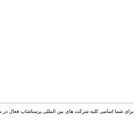
برای شما اسامی کلیه شرکت های بین المللی پرستاشاپ فعال در سرا