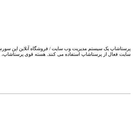
سایت فعال از پرستاشاپ استفاده می کنند. هسته قوی پرستاشاپ، آن ر