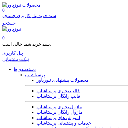
محصولات
0
سبد خرید
پنل کاربری
جستجو
جستجو
0
سبد خرید شما خالی است.
پنل کاربری
تیکت پشتیبانی
دسته‌بندی‌ها
پرستاشاپ
محصولات پیشنهادی نیوزپاور
قالب تجاری پرستاشاپ
قالب رایگان پرستاشاپ
ماژول تجاری پرستاشاپ
ماژول رایگان پرستاشاپ
آموزش های پرستاشاپ
خدمات و پشتیبانی پرستاشاپ