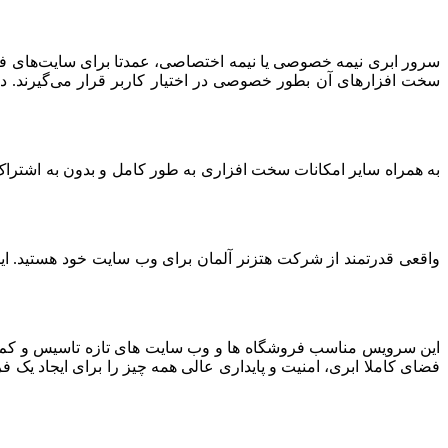
سرور ابری نیمه خصوصی یا نیمه اختصاصی، عمدتا برای سایت‌های فرو
سخت افزارهای آن بطور خصوصی در اختیار کاربر قرار می‌گیرند. د