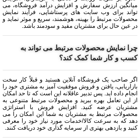
میانگین ارزش سفارش و افزایش درآمد
فروشگاه،
می
تواند برای وب سایت های پرستاشاپی، فرآیند نمایش
محصولات مرتبط را بهینه، هوشمند، سریع و موثر نماید و
در عین حال برای مشتریان مفید و سودمند باشد.
چرا نمایش محصولات مرتبط می تواند به
کسب و کار شما کمک کند؟
اگر صاحب یک فروشگاه آنلاین هستید و قبلاً کار سخت
بازاریابی، یافتن و فروش موفقیت آمیز به مشتری خود را
انجام داده اید. پس تدبیر عاقلانه این است که تا حد امکان
از این تعامل بهره ببرید و محصولات
مرتبط متنوعی
به
مشتریان عرضه کنید. افزایش فروش با استراتژی
محصولات مرتبط به مشتریان به شما این امکان را می
دهد که به سرعت کالا/خدمات مورد نیاز خود را معرفی
کنید و بازدهی بهتری از سرمایه گذاری خود دریافت کنند.