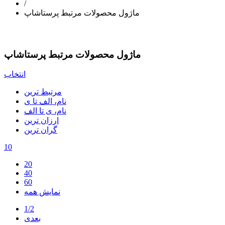
/
ماژول محصولات مرتبط پرستاشاپ
ماژول محصولات مرتبط پرستاشاپ
انتخاب
مرتبط ترین
نام، الف تا ی
نام، ی تا الف
ارزان ترین
گران ترین
10
20
40
60
نمایش همه
1/2
بعدی