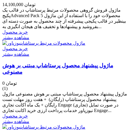
14,100,000 تومان
ماژول فروش گروهی محصولات مرتبط پرستاشاپ در قالب یک
پکیجAdvanced Pack 5 محصولات خود را با استفاده از این ماژول
بینظیر در قالب پکیجی پیشرفته از چند محصول به صورت دسته ای
بفروشید و پیشنهادها و تخفیف های هیجان انگیزی به...
خرید محصول
مشاهده بیشتر
خرید محصول
مشاهده بیشتر
ماژول پیشنهاد محصول پرستاشاپ مبتنی بر هوش
مصنوعی
0 تومان
(1)
ماژول پیشنهاد محصول پرستاشاپ مبتنی بر هوش مصنوعی ماژول
پیشنهاد محصول پرستاشاپ (رایگان) + هفت روز مهلت تست
رایگان + یک ماه اکانت تجاری Engage (تجاری) در صورت تمایل
نیوزپاور خدمات پرداخت ارزی خرید اکانت تجاری Engage...
خرید محصول
مشاهده بیشتر