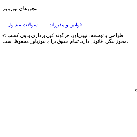
مجوزهای نیوزپاور
قوانین و مقررات
|
سوالات متداول
© طراحی و توسعه : نیوزپاور. هرگونه کپی برداری بدون کسب
مجوز پیگرد قانونی دارد. تمام حقوق برای نیوزپاور محفوظ است.