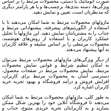
صورت اتوماتیک یا دستی، محصولات مرتبط را بر اساس
ویژگی‌ها، دسته بندی‌ها، برچسب‌ها و یا هر پارامتر دیگری
که مدنظرتان است، تعیین و نمایش دهید.
ماژولهای محصولات مرتبط به شما امکان می‌دهند تا با
استفاده از الگوریتم‌های پیشرفته، پیشنهاداتی مرتبط و
جذاب را به مشتریانتان نمایش دهید. این ماژولها با تحلیل
عملکرد کاربران و با استفاده از روش‌های هوشمند،
محصولات مرتبطی را بر اساس سلیقه و علاقه کاربران
به آنها پیشنهاد می‌دهند.
از دیگر ویژگی‌های ماژولهای محصولات مرتبط می‌توان
به امکان تنظیم شرایط و قوانین نمایش محصولات
مرتبط، نمایش محصولات مرتبط در صفحات محصول،
دسترسی آسان به محصولات مرتبط برای کاربران،
افزایش فروش و درآمد فروشگاه و بهبود تجربه خرید
کاربران اشاره کرد.
به طور کلی، ماژولهای محصولات مرتبط به شما امکان
می‌دهند تا فروشگاه آنلاین خود را بهترین شکل ممکن
بسازید و به کاربرانتان تجربه خریدی متنوع، جذاب و