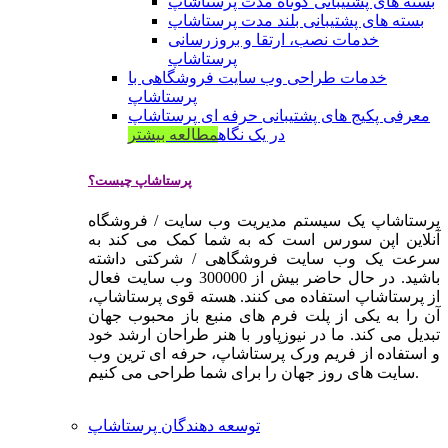
بسته های پشتیبانی کوتاه مدت پرستاشاپ
بسته های پشتیبانی بلند مدت پرستاشاپ
خدمات نصب، ارتقا و بروزرسانی
پرستاشاپ
خدمات طراحی وب سایت فروشگاهی با
پرستاشاپ
معرفی پکیج های پشتیبانی حرفه ای پرستاشاپ
در یک نگاه
مطالعه بیشتر
پرستاشاپ چیست؟
پرستاشاپ یک سیستم مدیریت وب سایت / فروشگاه
آنلاین اپن سورس است که به شما کمک می کند به
سرعت یک وب سایت فروشگاهی / شرکتی داشته
باشید. در حال حاضر بیش از 300000 وب سایت فعال
از پرستاشاپ استفاده می کنند. هسته قوی پرستاشاپ،
آن را به یکی از پلت فرم های منبع باز محبوب جهان
تبدیل می کند. ما در نیوزپاور با هنر طراحان ارشد خود
و استفاده از فریم ورک پرستاشاپ، حرفه ای ترین وب
سایت های روز جهان را برای شما طراحی می کنیم.
توسعه دهندگان پرستاشاپ