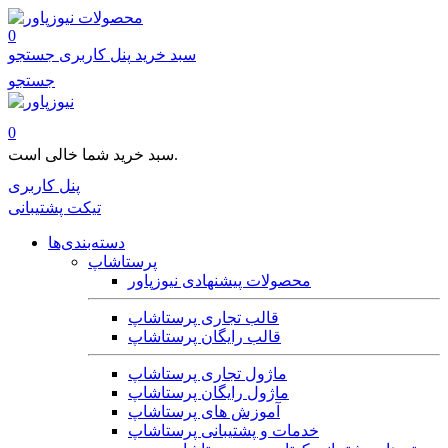
محصولات
0
سبد خرید
پنل کاربری
جستجو
جستجو
0
سبد خرید شما خالی است.
پنل کاربری
تیکت پشتیبانی
دسته‌بندی‌ها
پرستاشاپ
محصولات پیشنهادی نیوزپاور
قالب تجاری پرستاشاپ
قالب رایگان پرستاشاپ
ماژول تجاری پرستاشاپ
ماژول رایگان پرستاشاپ
آموزش های پرستاشاپ
خدمات و پشتیبانی پرستاشاپ