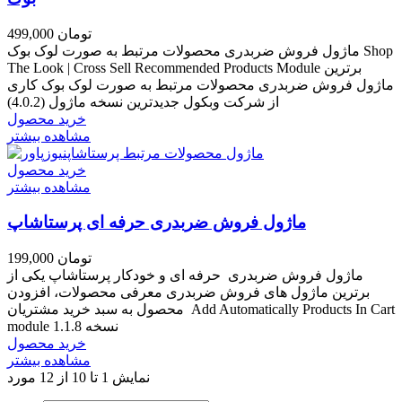
499,000 تومان
ماژول فروش ضربدری محصولات مرتبط به صورت لوک بوک Shop
The Look | Cross Sell Recommended Products Module برترین
ماژول فروش ضربدری محصولات مرتبط به صورت لوک بوک کاری
از شرکت وبکول جدیدترین نسخه ماژول (4.0.2)
خرید محصول
مشاهده بیشتر
خرید محصول
مشاهده بیشتر
ماژول فروش ضربدری حرفه ای پرستاشاپ
199,000 تومان
ماژول فروش ضربدری حرفه ای و خودکار پرستاشاپ یکی از
برترین ماژول های فروش ضربدری معرفی محصولات، افزودن
محصول به سبد خرید مشتریان Add Automatically Products In Cart
module نسخه 1.1.8
خرید محصول
مشاهده بیشتر
نمایش 1 تا 10 از 12 مورد