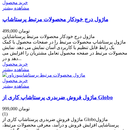
خرید محصول
مشاهده بیشتر
ماژول درج خودکار محصولات مرتبط پرستاشاپ
499,000 تومان
ماژول درج خودکار محصولات مرتبط پرستاشاپاین
ماژول پرستاشاپ محصولات مرتبط را در صفحات محصول با کمک
یک رابط قابل تنظیم با کاربردی آسان نمایش می دهد. نمایش
محصولات مرتبط در صفحه محصول تعامل مشتریان را افزایش می
دهد و در...
خرید محصول
مشاهده بیشتر
خرید محصول
مشاهده بیشتر
ماژول فروش ضربدری پرستاشاپ کاری از Globo
999,000 تومان
(1)
ماژول فروش ضربدری پرستاشاپ کاری از Globoماژول
پرستاشاپی افزایش فروش و درآمد، معرفی محصولات مرتبط،