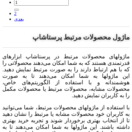
2
بعدی
ماژول محصولات مرتبط پرستاشاپ
ماژولهای محصولات مرتبط در پرستاشاپ ابزارهای
قدرتمندی هستند که به شما امکان می‌دهند محصولاتی را
که با هم ارتباط دارند را به صورت مرتبط نمایش دهید.
این ماژولها به شما امکان می‌دهند تا به صورت
هوشمندانه و با استفاده از الگوریتم‌های خاص،
محصولات مشابه، محصولات مرتبط یا محصولات مکمل
را به کاربران نمایش دهید.
با استفاده از ماژولهای محصولات مرتبط، شما می‌توانید
به کاربران خود محصولات مشابه یا مرتبط را نشان دهید
تا از انتخاب بهتری برخوردار شوند و تجربه خرید بهتری
داشته باشند. این ماژولها به شما امکان می‌دهند تا به