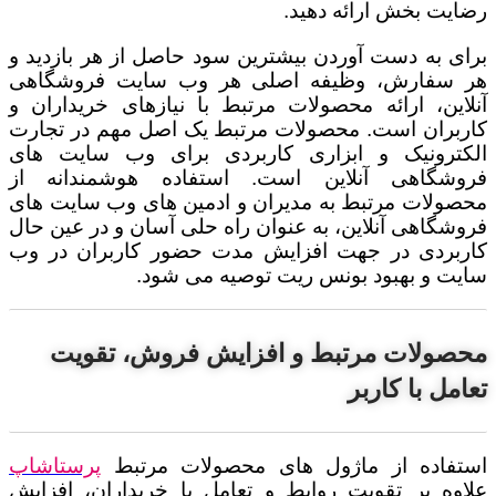
رضایت بخش ارائه دهید.
برای به دست آوردن بیشترین سود حاصل از هر بازدید و
هر سفارش، وظیفه اصلی هر وب سایت فروشگاهی
آنلاین، ارائه محصولات مرتبط با نیازهای خریداران و
کاربران است
.
محصولات مرتبط
یک اصل مهم در تجارت
الکترونیک و ابزاری کاربردی برای وب سایت های
فروشگاهی آنلاین است. استفاده هوشمندانه از
محصولات مرتبط به مدیران و ادمین های وب سایت های
فروشگاهی آنلاین، به عنوان راه حلی آسان و در عین حال
کاربردی در جهت افزایش مدت حضور کاربران در وب
سایت و بهبود بونس ریت توصیه می شود.
محصولات مرتبط و افزایش فروش، تقویت
تعامل با کاربر
استفاده از ماژول های محصولات مرتبط
پرستاشاپ
علاوه بر تقویت روابط و تعامل با خریداران، افزایش