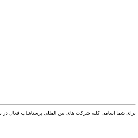
برای شما اسامی کلیه شرکت های بین المللی پرستاشاپ فعال در سرا