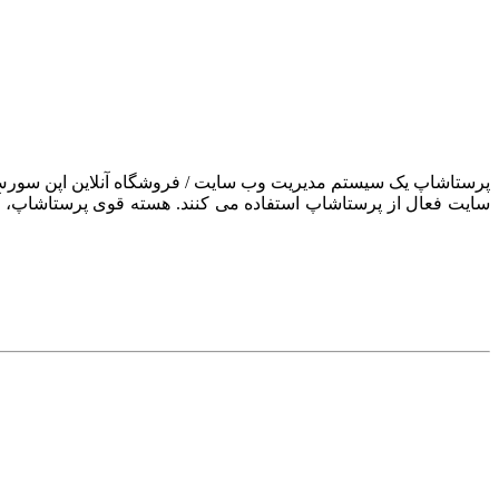
سایت فعال از پرستاشاپ استفاده می کنند. هسته قوی پرستاشاپ، آن ر