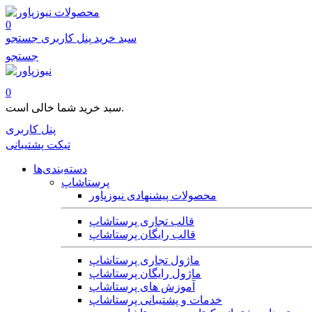
محصولات
0
سبد خرید
پنل کاربری
جستجو
جستجو
0
سبد خرید شما خالی است.
پنل کاربری
تیکت پشتیبانی
دسته‌بندی‌ها
پرستاشاپ
محصولات پیشنهادی نیوزپاور
قالب تجاری پرستاشاپ
قالب رایگان پرستاشاپ
ماژول تجاری پرستاشاپ
ماژول رایگان پرستاشاپ
آموزش های پرستاشاپ
خدمات و پشتیبانی پرستاشاپ