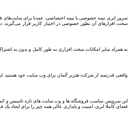
سرور ابری نیمه خصوصی یا نیمه اختصاصی، عمدتا برای سایت‌های فرو
سخت افزارهای آن بطور خصوصی در اختیار کاربر قرار می‌گیرند. د