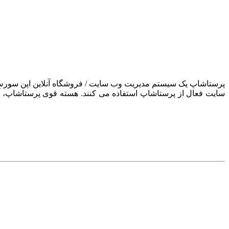
سایت فعال از پرستاشاپ استفاده می کنند. هسته قوی پرستاشاپ، آن ر