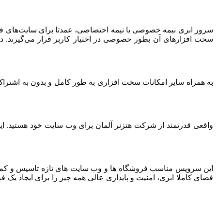
سرور ابری نیمه خصوصی یا نیمه اختصاصی، عمدتا برای سایت‌های فرو
سخت افزارهای آن بطور خصوصی در اختیار کاربر قرار می‌گیرند. د