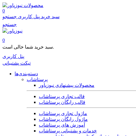
محصولات
0
سبد خرید
پنل کاربری
جستجو
جستجو
0
سبد خرید شما خالی است.
پنل کاربری
تیکت پشتیبانی
دسته‌بندی‌ها
پرستاشاپ
محصولات پیشنهادی نیوزپاور
قالب تجاری پرستاشاپ
قالب رایگان پرستاشاپ
ماژول تجاری پرستاشاپ
ماژول رایگان پرستاشاپ
آموزش های پرستاشاپ
خدمات و پشتیبانی پرستاشاپ