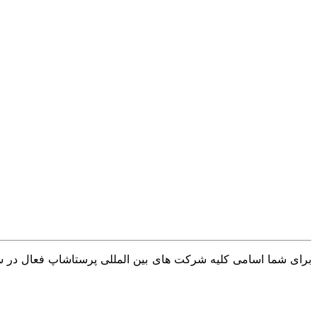
برای شما اسامی کلیه شرکت های بین المللی پرستاشاپ فعال در سرا