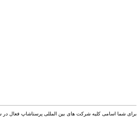
برای شما اسامی کلیه شرکت های بین المللی پرستاشاپ فعال در سرا