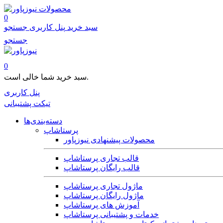
محصولات
0
سبد خرید
پنل کاربری
جستجو
جستجو
0
سبد خرید شما خالی است.
پنل کاربری
تیکت پشتیبانی
دسته‌بندی‌ها
پرستاشاپ
محصولات پیشنهادی نیوزپاور
قالب تجاری پرستاشاپ
قالب رایگان پرستاشاپ
ماژول تجاری پرستاشاپ
ماژول رایگان پرستاشاپ
آموزش های پرستاشاپ
خدمات و پشتیبانی پرستاشاپ