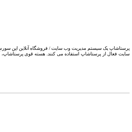
سایت فعال از پرستاشاپ استفاده می کنند. هسته قوی پرستاشاپ، آن ر