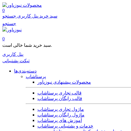
محصولات
0
سبد خرید
پنل کاربری
جستجو
جستجو
0
سبد خرید شما خالی است.
پنل کاربری
تیکت پشتیبانی
دسته‌بندی‌ها
پرستاشاپ
محصولات پیشنهادی نیوزپاور
قالب تجاری پرستاشاپ
قالب رایگان پرستاشاپ
ماژول تجاری پرستاشاپ
ماژول رایگان پرستاشاپ
آموزش های پرستاشاپ
خدمات و پشتیبانی پرستاشاپ