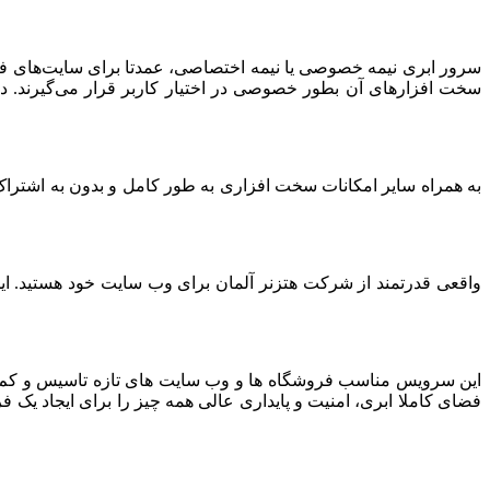
سرور ابری نیمه خصوصی یا نیمه اختصاصی، عمدتا برای سایت‌های فرو
سخت افزارهای آن بطور خصوصی در اختیار کاربر قرار می‌گیرند. د