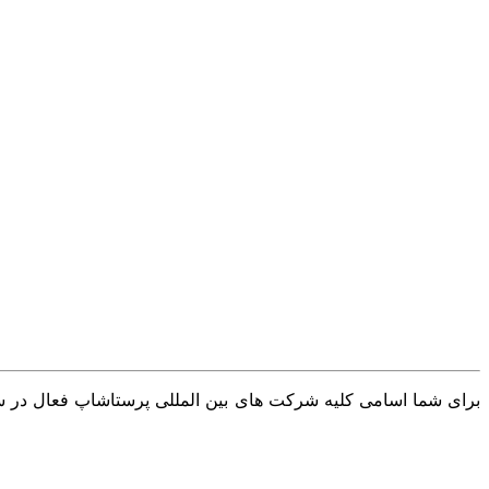
برای شما اسامی کلیه شرکت های بین المللی پرستاشاپ فعال در سرا