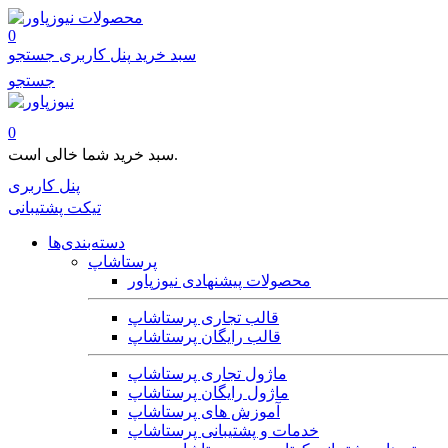
محصولات
0
سبد خرید
پنل کاربری
جستجو
جستجو
0
سبد خرید شما خالی است.
پنل کاربری
تیکت پشتیبانی
دسته‌بندی‌ها
پرستاشاپ
محصولات پیشنهادی نیوزپاور
قالب تجاری پرستاشاپ
قالب رایگان پرستاشاپ
ماژول تجاری پرستاشاپ
ماژول رایگان پرستاشاپ
آموزش های پرستاشاپ
خدمات و پشتیبانی پرستاشاپ