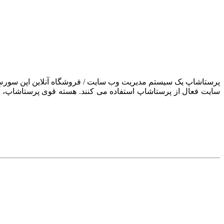
سایت فعال از پرستاشاپ استفاده می کنند. هسته قوی پرستاشاپ، آن ر