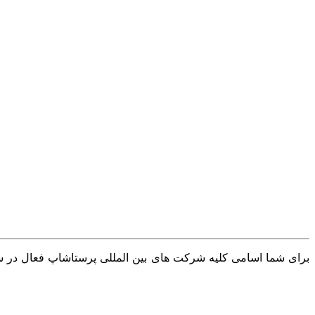
برای شما اسامی کلیه شرکت های بین المللی پرستاشاپ فعال در سرا