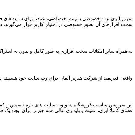
سرور ابری نیمه خصوصی یا نیمه اختصاصی، عمدتا برای سایت‌های فرو
سخت افزارهای آن بطور خصوصی در اختیار کاربر قرار می‌گیرند. د