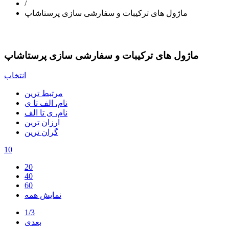
/
ماژول های ترکیبات و سفارشی سازی پرستاشاپ
ماژول های ترکیبات و سفارشی سازی پرستاشاپ
انتخاب
مرتبط ترین
نام، الف تا ی
نام، ی تا الف
ارزان ترین
گران ترین
10
20
40
60
نمایش همه
1/3
بعدی