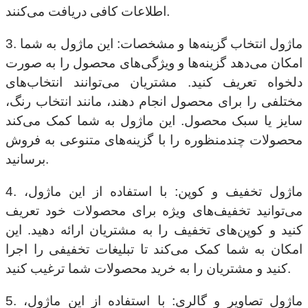
اطلاعات کافی دریافت می‌کنند.
3. ماژول انتخاب گزینه‌ها و مشخصات: این ماژول به شما
امکان می‌دهد گزینه‌ها و ویژگی‌های محصول را به صورت
دلخواه تعریف کنید. مشتریان می‌توانند انتخاب‌های
مختلفی را برای محصول انجام دهند، مانند انتخاب رنگ،
سایز یا سبک محصول. این ماژول به شما کمک می‌کند
محصولات چندمنظوره را با گزینه‌های متنوعی به فروش
برسانید.
4. ماژول تخفیف و کوپن: با استفاده از این ماژول،
می‌توانید تخفیف‌های ویژه برای محصولات خود تعریف
کنید و کوپن‌های تخفیف را به مشتریان ارائه دهید. این
امکان به شما کمک می‌کند تا تبلیغات تخفیفی را اجرا
کنید و مشتریان را به خرید محصولات شما ترغیب کنید.
5. ماژول تصاویر و گالری: با استفاده از این ماژول،