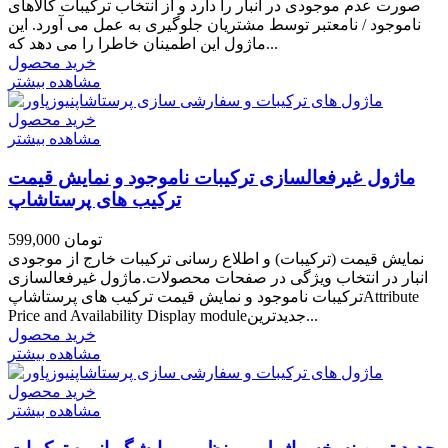
صورت عدم موجودی در انبار را دارد و از انتخاب ترکیبات کالاهای
ناموجود / نامعتبر توسط مشتریان جلوگیری به عمل می آورد. این
ماژول این اطمینان خاطرا را می دهد که...
خرید محصول
مشاهده بیشتر
خرید محصول
مشاهده بیشتر
ماژول غیرفعالسازی ترکیبات ناموجود و نمایش قیمت
ترکیب های پرستاشاپ
599,000 تومان
نمایش قیمت (ترکیبات) و اطلاع رسانی ترکیبات خارج از موجودی
انبار در انتخاب ویژگی در صفحات محصولات.ماژول غیرفعالسازی
ترکیبات ناموجود و نمایش قیمت ترکیب های پرستاشاپAttribute
Price and Availability Display moduleجدیدترین...
خرید محصول
مشاهده بیشتر
خرید محصول
مشاهده بیشتر