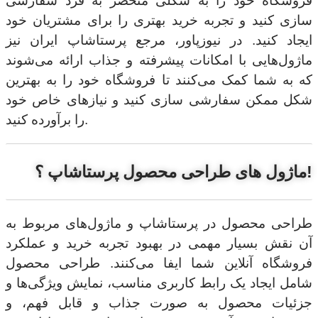
فروشگاه خود را به شکلی منحصر به فرد سفارشی
سازی کنید و تجربه خرید بهتری را برای مشتریان خود
ایجاد کنید. در نیوزپاور، مرجع پرستاشاپ ایران نیز
ماژول‌هایی با امکانات پیشرفته و جذاب ارائه می‌شوند
که به شما کمک می‌کنند تا فروشگاه خود را به بهترین
شکل ممکن سفارشی سازی کنید و نیازهای خاص خود
را برآورده کنید.
ماژول های طراحی محصول پرستاشاپ ؟!
طراحی محصول در پرستاشاپ و ماژول‌های مربوط به
آن نقش بسیار مهمی در بهبود تجربه خرید و عملکرد
فروشگاه آنلاین شما ایفا می‌کنند. طراحی محصول
شامل ایجاد یک رابط کاربری مناسب، نمایش ویژگی‌ها و
جزئیات محصول به صورت جذاب و قابل فهم، و