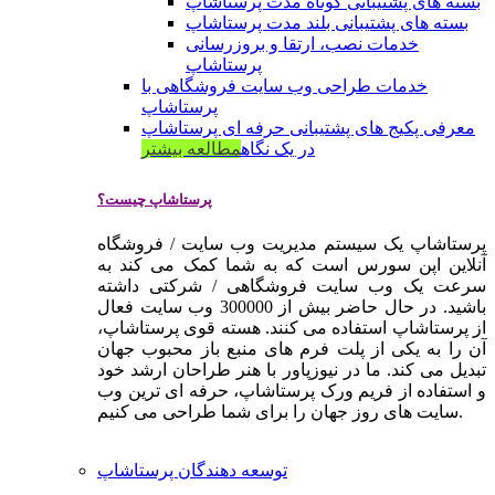
بسته های پشتیبانی کوتاه مدت پرستاشاپ
بسته های پشتیبانی بلند مدت پرستاشاپ
خدمات نصب، ارتقا و بروزرسانی
پرستاشاپ
خدمات طراحی وب سایت فروشگاهی با
پرستاشاپ
معرفی پکیج های پشتیبانی حرفه ای پرستاشاپ
در یک نگاه
مطالعه بیشتر
پرستاشاپ چیست؟
پرستاشاپ یک سیستم مدیریت وب سایت / فروشگاه
آنلاین اپن سورس است که به شما کمک می کند به
سرعت یک وب سایت فروشگاهی / شرکتی داشته
باشید. در حال حاضر بیش از 300000 وب سایت فعال
از پرستاشاپ استفاده می کنند. هسته قوی پرستاشاپ،
آن را به یکی از پلت فرم های منبع باز محبوب جهان
تبدیل می کند. ما در نیوزپاور با هنر طراحان ارشد خود
و استفاده از فریم ورک پرستاشاپ، حرفه ای ترین وب
سایت های روز جهان را برای شما طراحی می کنیم.
توسعه دهندگان پرستاشاپ