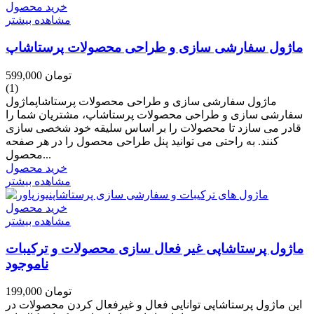
خرید محصول
مشاهده بیشتر
ماژول سفارشی سازی و طراحی محصولات پرستاشاپ
599,000 تومان
(1)
ماژول سفارشی سازی و طراحی محصولات پرستاشاپماژول
سفارشی سازی و طراحی محصولات پرستاشاپ، مشتریان شما را
قادر می سازد تا محصولات را بر اساس سلیقه خود شخصی سازی
کنند. به راحتی می توانید پنل طراحی محصول را در هر صفحه
محصول...
خرید محصول
مشاهده بیشتر
خرید محصول
مشاهده بیشتر
ماژول پرستاشاپی غیر فعال سازی محصولات و ترکیبات
ناموجود
199,000 تومان
این ماژول پرستاشاپی توانایی فعال و غیرفعال کردن محصولات در