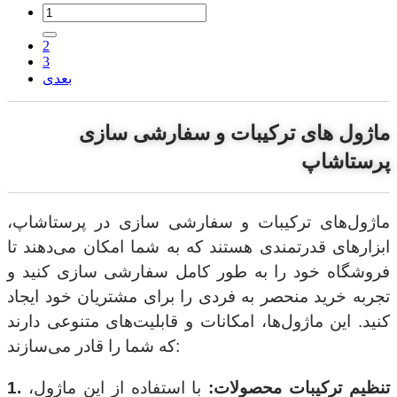
2
3
بعدی
ماژول های ترکیبات و سفارشی سازی
پرستاشاپ
ماژول‌های ترکیبات و سفارشی سازی در پرستاشاپ،
ابزارهای قدرتمندی هستند که به شما امکان می‌دهند تا
فروشگاه خود را به طور کامل سفارشی سازی کنید و
تجربه خرید منحصر به فردی را برای مشتریان خود ایجاد
کنید. این ماژول‌ها، امکانات و قابلیت‌های متنوعی دارند
که شما را قادر می‌سازند:
1. تنظیم ترکیبات محصولات:
با استفاده از این ماژول،