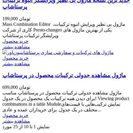
جدید ترین نسخه ماژول بی نظیر ویرایشگر انبوه ترکیبات
پرستاشاپ
199,000 تومان
Mass Combination Editor ماژول بی نظیر ویرایش انبوه ترکیبات،
کاری از شرکت Presto-changeo یکی از بهترین ماژول های
ویرایشگر ترکیبات پرستاشاپ
خرید محصول
مشاهده بیشتر
خرید محصول
مشاهده بیشتر
ماژول مشاهده جدولی ترکیبات محصول در پرستاشاپ
699,000 تومان
ماژول مشاهده جدولی ترکیبات محصول در پرستاشاپ مناسب
برای دیدن همه ترکیبات یک محصول در یک جدول! Viewing product
combinations in a table Moduleنمایش ترکیب‌هایی با قیمت‌های
مختلف در یک جدول. برای خریداران عمده و عادی...
خرید محصول
مشاهده بیشتر
نمایش 1 تا 10 از 25 مورد