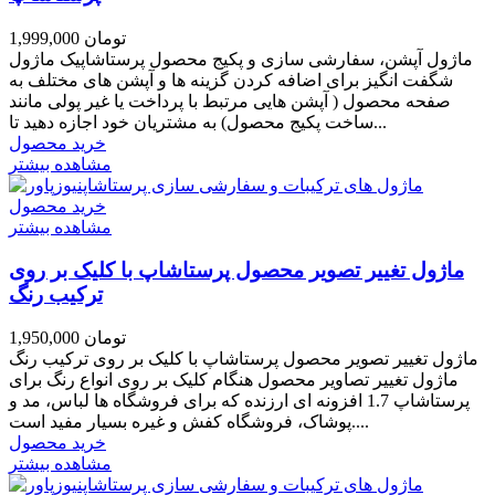
1,999,000 تومان
ماژول آپشن، سفارشی سازی و پکیج محصول پرستاشاپیک ماژول
شگفت انگیز برای اضافه کردن گزینه ها و آپشن های مختلف به
صفحه محصول ( آپشن هایی مرتبط با پرداخت یا غیر پولی مانند
ساخت پکیج محصول) به مشتریان خود اجازه دهید تا...
خرید محصول
مشاهده بیشتر
خرید محصول
مشاهده بیشتر
ماژول تغییر تصویر محصول پرستاشاپ با کلیک بر روی
ترکیب رنگ
1,950,000 تومان
ماژول تغییر تصویر محصول پرستاشاپ با کلیک بر روی ترکیب رنگ
ماژول تغییر تصاویر محصول هنگام کلیک بر روی انواع رنگ برای
پرستاشاپ 1.7 افزونه ای ارزنده که برای فروشگاه ها لباس، مد و
پوشاک، فروشگاه کفش و غیره بسیار مفید است....
خرید محصول
مشاهده بیشتر