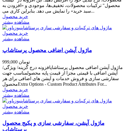
محصول" ترکیبات محصولات، تخفیف‌ها، موجودی و «افزودن به
سبد خرید» را نمایش می دهد. بنابراین کاری می...
خرید محصول
مشاهده بیشتر
خرید محصول
مشاهده بیشتر
ماژول آپشن اضافی محصول پرستاشاپ
999,000 تومان
ماژول آپشن اضافی محصول پرستاشاپافزونه درج گزینه/ ویژگی/
آپشن اضافی با قیمتی مجزا از قیمت پایه محصولمناسب جهت
سفارشی سازی و فروش خدمات و آپشن های اضافی برای هر
محصولExtra Options - Custom Product Attributes For...
خرید محصول
مشاهده بیشتر
خرید محصول
مشاهده بیشتر
ماژول آپشن، سفارشی سازی و پکیج محصول
پرستاشاپ