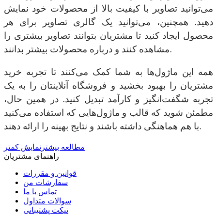
می‌توانید تصاویر با کیفیت بالا از محصولات خود نمایش
دهید. همچنین، می‌توانید یک گالری تصاویر برای هر
محصول ایجاد کنید تا مشتریان بتوانند تصاویر بیشتری را
مشاهده کنند و درباره محصولات بیشتر بدانند.
همه این ماژول‌ها به شما کمک می‌کنند تا تجربه خرید
مشتریان را بهبود بخشید و فروشگاه آنلاینتان را به یک
تجربه شگفت‌انگیز و کارآمد تبدیل کنید. در همین حال،
مطمئن شوید که قالب و ماژول‌هایی که استفاده می‌کنید
با هم هماهنگی داشته باشند و نتایج بهینه را ارائه دهند.
مطالعه بیشتر
نمایش کمتر
راهنمای مشتریان
قوانین و مقررات
سفارشات من
تماس با ما
سوالات متداول
تیکت پشتیبانی