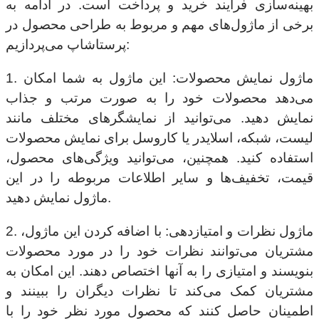
بهینه‌سازی فرآیند خرید و پرداخت است. در ادامه به
برخی از ماژول‌های مهم و مربوط به طراحی محصول در
پرستاشاپ می‌پردازیم:
1. ماژول نمایش محصولات: این ماژول به شما امکان
می‌دهد محصولات خود را به صورت مرتب و جذاب
نمایش دهید. می‌توانید از نمایشگرهای مختلف مانند
لیست، شبکه، اسلایدر یا کاروسل برای نمایش محصولات
استفاده کنید. همچنین، می‌توانید ویژگی‌های محصول،
قیمت، تخفیف‌ها و سایر اطلاعات مربوطه را در این
ماژول نمایش دهید.
2. ماژول نظرات و امتیازدهی: با اضافه کردن این ماژول،
مشتریان می‌توانند نظرات خود را در مورد محصولات
بنویسند و امتیازی را به آنها اختصاص دهند. این امکان به
مشتریان کمک می‌کند تا نظرات دیگران را ببینند و
اطمینان حاصل کنند که محصول مورد نظر خود را با