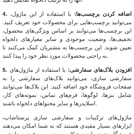
4. اضافه کردن برچسب‌ها:
با استفاده از این ماژول،
می‌توانید برچسب‌هایی برای محصولات خود تعریف کنید.
این برچسب‌ها می‌توانند بر اساس ویژگی‌های محصول،
تخفیف‌ها، وضعیت موجودی و سایر معیارهای دلخواه
تعیین شوند. این برچسب‌ها به مشتریان کمک می‌کنند تا
به راحتی محصولات مورد نظر خود را پیدا کنند.
5. افزودن بلاک‌های سفارشی:
با استفاده از ماژول‌های
سفارشی سازی، می‌توانید بلاک‌های سفارشی را به
صفحات فروشگاه خود اضافه کنید. این بلاک‌ها می‌توانند
شامل بنرها، لوگوها، فرم‌های تماس، نمونه‌های کار،
اسلایدرها و سایر محتواهای دلخواه باشند.
ماژول‌های ترکیبات و سفارشی سازی پرستاشاپ،
ابزارهای بسیار مفیدی هستند که به شما امکان می‌دهند