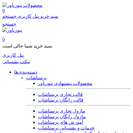
محصولات
0
سبد خرید
پنل کاربری
جستجو
جستجو
0
سبد خرید شما خالی است.
پنل کاربری
تیکت پشتیبانی
دسته‌بندی‌ها
پرستاشاپ
محصولات پیشنهادی نیوزپاور
قالب تجاری پرستاشاپ
قالب رایگان پرستاشاپ
ماژول تجاری پرستاشاپ
ماژول رایگان پرستاشاپ
آموزش های پرستاشاپ
خدمات و پشتیبانی پرستاشاپ