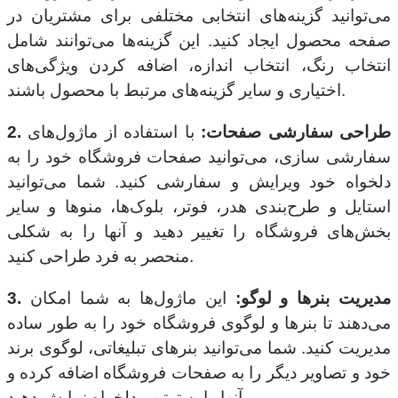
می‌توانید گزینه‌های انتخابی مختلفی برای مشتریان در
صفحه محصول ایجاد کنید. این گزینه‌ها می‌توانند شامل
انتخاب رنگ، انتخاب اندازه، اضافه کردن ویژگی‌های
اختیاری و سایر گزینه‌های مرتبط با محصول باشند.
2. طراحی سفارشی صفحات:
با استفاده از ماژول‌های
سفارشی سازی، می‌توانید صفحات فروشگاه خود را به
دلخواه خود ویرایش و سفارشی کنید. شما می‌توانید
استایل و طرح‌بندی هدر، فوتر، بلوک‌ها، منوها و سایر
بخش‌های فروشگاه را تغییر دهید و آنها را به شکلی
منحصر به فرد طراحی کنید.
3. مدیریت بنرها و لوگو:
این ماژول‌ها به شما امکان
می‌دهند تا بنرها و لوگوی فروشگاه خود را به طور ساده
مدیریت کنید. شما می‌توانید بنرهای تبلیغاتی، لوگوی برند
خود و تصاویر دیگر را به صفحات فروشگاه اضافه کرده و
آنها را به ترتیب دلخواه نمایش دهید.