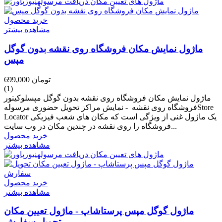
خرید محصول
مشاهده بیشتر
ماژول نمایش مکان فروشگاه روی نقشه بدون گوگل
مپس
699,000 تومان
(1)
ماژول نمایش مکان فروشگاه روی نقشه بدون گوگل مپسلوکیتور
فروشگاه روی نقشه - نمایش مراکز تحویل حضوری مرسولهStore
Locator یک ماژول غنی از ویژگی است که مکان های شعب فیزیکی
فروشگاه را روی نقشه در چندین مکان در وب سایت...
خرید محصول
مشاهده بیشتر
خرید محصول
مشاهده بیشتر
ماژول گوگل مپس پرستاشاپ - ماژول تعیین مکان
تحویل سفارش