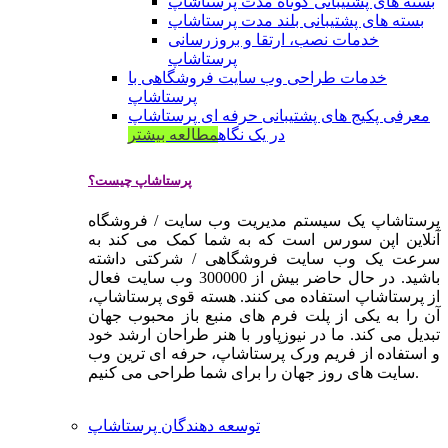
بسته های پشتیبانی کوتاه مدت پرستاشاپ
بسته های پشتیبانی بلند مدت پرستاشاپ
خدمات نصب، ارتقا و بروزرسانی
پرستاشاپ
خدمات طراحی وب سایت فروشگاهی با
پرستاشاپ
معرفی پکیج های پشتیبانی حرفه ای پرستاشاپ
در یک نگاه
مطالعه بیشتر
پرستاشاپ چیست؟
پرستاشاپ یک سیستم مدیریت وب سایت / فروشگاه
آنلاین اپن سورس است که به شما کمک می کند به
سرعت یک وب سایت فروشگاهی / شرکتی داشته
باشید. در حال حاضر بیش از 300000 وب سایت فعال
از پرستاشاپ استفاده می کنند. هسته قوی پرستاشاپ،
آن را به یکی از پلت فرم های منبع باز محبوب جهان
تبدیل می کند. ما در نیوزپاور با هنر طراحان ارشد خود
و استفاده از فریم ورک پرستاشاپ، حرفه ای ترین وب
سایت های روز جهان را برای شما طراحی می کنیم.
توسعه دهندگان پرستاشاپ