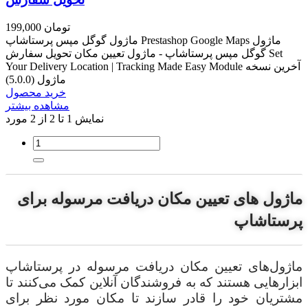
199,000 تومان
ماژول گوگل مپس پرستاشاپ Prestashop Google Maps ماژول
گوگل مپس پرستاشاپ - ماژول تعیین مکان تحویل سفارش Set
Your Delivery Location | Tracking Made Easy Module آخرین نسخه
ماژول (5.0.0)
خرید محصول
مشاهده بیشتر
نمایش 1 تا 2 از 2 مورد
ماژول های تعیین مکان دریافت مرسوله برای
پرستاشاپ
ماژول‌های تعیین مکان دریافت مرسوله در پرستاشاپ
ابزارهایی هستند که به فروشندگان آنلاین کمک می‌کنند تا
مشتریان خود را قادر سازند تا مکان مورد نظر برای