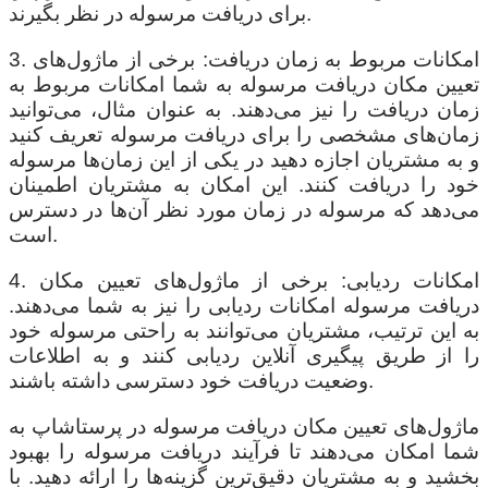
برای دریافت مرسوله در نظر بگیرند.
3. امکانات مربوط به زمان دریافت: برخی از ماژول‌های
تعیین مکان دریافت مرسوله به شما امکانات مربوط به
زمان دریافت را نیز می‌دهند. به عنوان مثال، می‌توانید
زمان‌های مشخصی را برای دریافت مرسوله تعریف کنید
و به مشتریان اجازه دهید در یکی از این زمان‌ها مرسوله
خود را دریافت کنند. این امکان به مشتریان اطمینان
می‌دهد که مرسوله در زمان مورد نظر آن‌ها در دسترس
است.
4. امکانات ردیابی: برخی از ماژول‌های تعیین مکان
دریافت مرسوله امکانات ردیابی را نیز به شما می‌دهند.
به این ترتیب، مشتریان می‌توانند به راحتی مرسوله خود
را از طریق پیگیری آنلاین ردیابی کنند و به اطلاعات
وضعیت دریافت خود دسترسی داشته باشند.
ماژول‌های تعیین مکان دریافت مرسوله در پرستاشاپ به
شما امکان می‌دهند تا فرآیند دریافت مرسوله را بهبود
بخشید و به مشتریان دقیق‌ترین گزینه‌ها را ارائه دهید. با