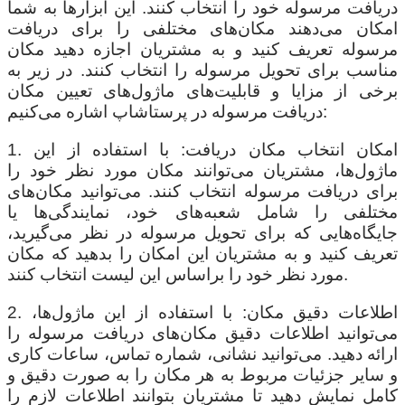
دریافت مرسوله خود را انتخاب کنند. این ابزارها به شما
امکان می‌دهند مکان‌های مختلفی را برای دریافت
مرسوله تعریف کنید و به مشتریان اجازه دهید مکان
مناسب برای تحویل مرسوله را انتخاب کنند. در زیر به
برخی از مزایا و قابلیت‌های ماژول‌های تعیین مکان
دریافت مرسوله در پرستاشاپ اشاره می‌کنیم:
1. امکان انتخاب مکان دریافت: با استفاده از این
ماژول‌ها، مشتریان می‌توانند مکان مورد نظر خود را
برای دریافت مرسوله انتخاب کنند. می‌توانید مکان‌های
مختلفی را شامل شعبه‌های خود، نمایندگی‌ها یا
جایگاه‌هایی که برای تحویل مرسوله در نظر می‌گیرید،
تعریف کنید و به مشتریان این امکان را بدهید که مکان
مورد نظر خود را براساس این لیست انتخاب کنند.
2. اطلاعات دقیق مکان: با استفاده از این ماژول‌ها،
می‌توانید اطلاعات دقیق مکان‌های دریافت مرسوله را
ارائه دهید. می‌توانید نشانی، شماره تماس، ساعات کاری
و سایر جزئیات مربوط به هر مکان را به صورت دقیق و
کامل نمایش دهید تا مشتریان بتوانند اطلاعات لازم را