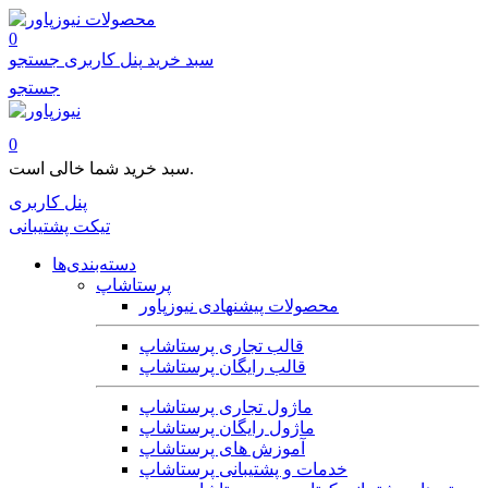
محصولات
0
سبد خرید
پنل کاربری
جستجو
جستجو
0
سبد خرید شما خالی است.
پنل کاربری
تیکت پشتیبانی
دسته‌بندی‌ها
پرستاشاپ
محصولات پیشنهادی نیوزپاور
قالب تجاری پرستاشاپ
قالب رایگان پرستاشاپ
ماژول تجاری پرستاشاپ
ماژول رایگان پرستاشاپ
آموزش های پرستاشاپ
خدمات و پشتیبانی پرستاشاپ