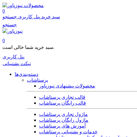
محصولات
0
سبد خرید
پنل کاربری
جستجو
جستجو
0
سبد خرید شما خالی است.
پنل کاربری
تیکت پشتیبانی
دسته‌بندی‌ها
پرستاشاپ
محصولات پیشنهادی نیوزپاور
قالب تجاری پرستاشاپ
قالب رایگان پرستاشاپ
ماژول تجاری پرستاشاپ
ماژول رایگان پرستاشاپ
آموزش های پرستاشاپ
خدمات و پشتیبانی پرستاشاپ