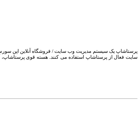
سایت فعال از پرستاشاپ استفاده می کنند. هسته قوی پرستاشاپ، آن ر