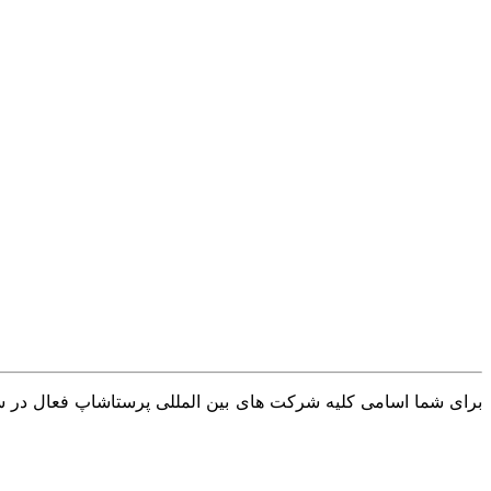
برای شما اسامی کلیه شرکت های بین المللی پرستاشاپ فعال در سرا