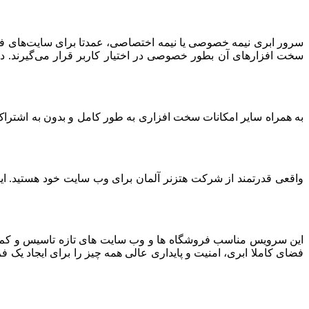
سرور ابری نیمه خصوصی یا نیمه اختصاصی، عمدتا برای سایت‌های فرو
سخت افزارهای آن بطور خصوصی در اختیار کاربر قرار می‌گیرند. د