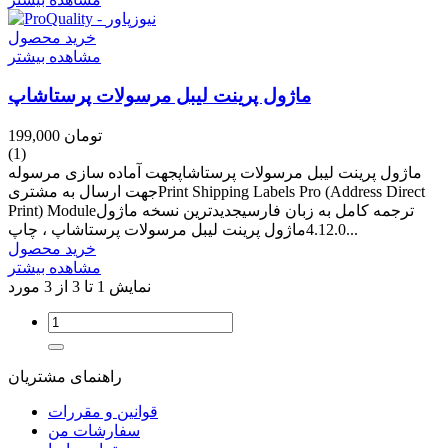
خرید محصول
مشاهده بیشتر
ماژول پرینت لیبل مرسولات پرستاشاپ
199,000 تومان
(1)
ماژول پرینت لیبل مرسولات پرستاشاپجهت آماده سازی مرسوله
جهت ارسال به مشتریPrint Shipping Labels Pro (Address Direct
Print) Moduleترجمه کامل به زبان فارسیجدیدترین نسخه ماژول
4.12.0ماژول پرینت لیبل مرسولات پرستاشاپ ، چاپ...
خرید محصول
مشاهده بیشتر
نمایش 1 تا 3 از 3 مورد
راهنمای مشتریان
قوانین و مقررات
سفارشات من