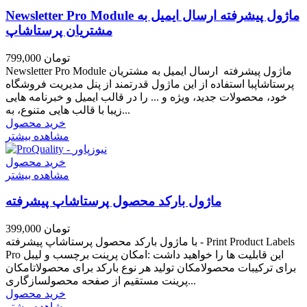
Newsletter Pro Module ماژول پیشرفته ارسال ایمیل به
مشتریان پرستاشاپ
799,000 تومان
Newsletter Pro Module ماژول پیشرفته ارسال ایمیل به مشتریان
پرستاشاپبا استفاده از این ماژول قدرتمند از پنل مدیریت فروشگاه
خود، محصولات جدید، ویژه و ... را در قالب ایمیل و خبرنامه هایی
زیبا با قالب هایی متنوع، به...
خرید محصول
مشاهده بیشتر
خرید محصول
مشاهده بیشتر
ماژول بارکد محصول پرستاشاپ پیشرفته
399,000 تومان
با ماژول بارکد محصول پرستاشاپ پیشرفته - Print Product Labels
Pro این قابلیت ها را خواهید داشت :امکان پرینت برچسب و لیبل
برای ترکیبات محصولامکان تولید هر نوع بارکد برای محصولاتامکان
پرینت مستقیم از صفحه محصولسازگاری...
خرید محصول
مشاهده بیشتر