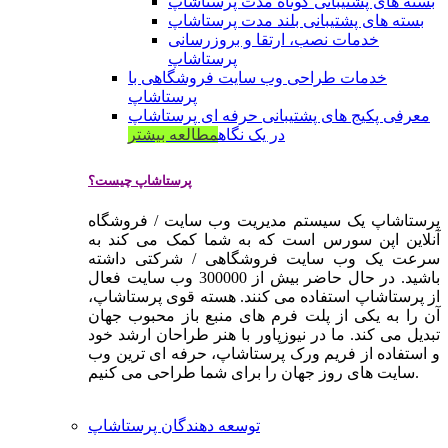
بسته های پشتیبانی کوتاه مدت پرستاشاپ
بسته های پشتیبانی بلند مدت پرستاشاپ
خدمات نصب، ارتقا و بروزرسانی
پرستاشاپ
خدمات طراحی وب سایت فروشگاهی با
پرستاشاپ
معرفی پکیج های پشتیبانی حرفه ای پرستاشاپ
در یک نگاه
مطالعه بیشتر
پرستاشاپ چیست؟
پرستاشاپ یک سیستم مدیریت وب سایت / فروشگاه
آنلاین اپن سورس است که به شما کمک می کند به
سرعت یک وب سایت فروشگاهی / شرکتی داشته
باشید. در حال حاضر بیش از 300000 وب سایت فعال
از پرستاشاپ استفاده می کنند. هسته قوی پرستاشاپ،
آن را به یکی از پلت فرم های منبع باز محبوب جهان
تبدیل می کند. ما در نیوزپاور با هنر طراحان ارشد خود
و استفاده از فریم ورک پرستاشاپ، حرفه ای ترین وب
سایت های روز جهان را برای شما طراحی می کنیم.
توسعه دهندگان پرستاشاپ