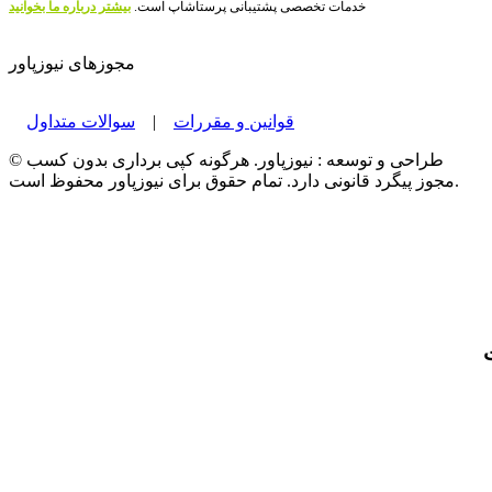
خدمات تخصصی پشتیبانی پرستاشاپ است.
بیشتر درباره ما بخوانید
مجوزهای نیوزپاور
قوانین و مقررات
|
سوالات متداول
© طراحی و توسعه : نیوزپاور. هرگونه کپی برداری بدون کسب
مجوز پیگرد قانونی دارد. تمام حقوق برای نیوزپاور محفوظ است.