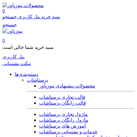
محصولات
0
سبد خرید
پنل کاربری
جستجو
جستجو
0
سبد خرید شما خالی است.
پنل کاربری
تیکت پشتیبانی
دسته‌بندی‌ها
پرستاشاپ
محصولات پیشنهادی نیوزپاور
قالب تجاری پرستاشاپ
قالب رایگان پرستاشاپ
ماژول تجاری پرستاشاپ
ماژول رایگان پرستاشاپ
آموزش های پرستاشاپ
خدمات و پشتیبانی پرستاشاپ