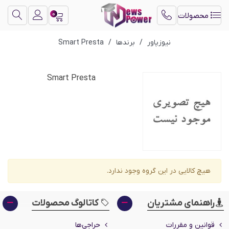
0
محصولات
نیوزپاور
/
برندها
/
Smart Presta
Smart Presta
هیچ کالایی در این گروه وجود ندارد.
راهنمای مشتریان
کاتالوگ محصولات
قوانین و مقررات
حراجی‌ها