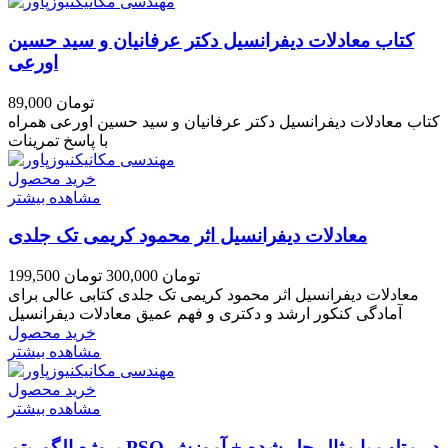
کتاب معادلات دیفرانسیل دکتر عرفانیان و سید حسین
اورعی
89,000 تومان
کتاب معادلات دیفرانسیل دکتر عرفانیان و سید حسین اورعی همراه
با پاسخ تمرینات
خرید محصول
مشاهده بیشتر
معادلات دیفرانسیل اثر محمود کریمی تک جلدی
199,500 تومان
300,000 تومان
معادلات دیفرانسیل اثر محمود کریمی تک جلدی کتابی عالی برای
آمادگی کنکور ارشد و دکتری و فهم عمیق معادلات دیفرانسیل
خرید محصول
مشاهده بیشتر
خرید محصول
مشاهده بیشتر
پروژه الگوریتم PSO در متلب با مثال حل شده + آموزش