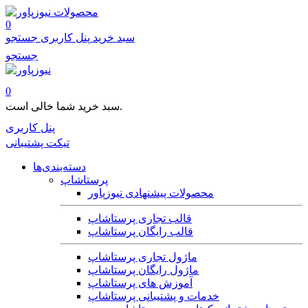
محصولات
0
سبد خرید
پنل کاربری
جستجو
جستجو
0
سبد خرید شما خالی است.
پنل کاربری
تیکت پشتیبانی
دسته‌بندی‌ها
پرستاشاپ
محصولات پیشنهادی نیوزپاور
قالب تجاری پرستاشاپ
قالب رایگان پرستاشاپ
ماژول تجاری پرستاشاپ
ماژول رایگان پرستاشاپ
آموزش های پرستاشاپ
خدمات و پشتیبانی پرستاشاپ