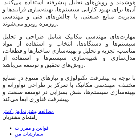
هوشمند و روش‌های تحلیل پیشرفته استفاده می‌کنند.
آن‌ها برای بهبود کارایی سیستم‌ها، بهینه‌سازی فرایندها و
مدیریت منابع صنعتی، با چالش‌های فنی و مهندسی
روزمره روبرو می‌شوند.
مهارت‌های مهندسی مکانیک شامل طراحی و تحلیل
سیستم‌ها و دستگاه‌ها، انتخاب و استفاده از مواد
مناسب، تجزیه و تحلیل و بهینه‌سازی ساختارها و قطعات،
مدل‌سازی و شبیه‌سازی سیستم‌ها و استفاده از
روش‌های تحقیق و توسعه می‌باشد.
با توجه به پیشرفت تکنولوژی و نیازهای متنوع در صنایع
مختلف، مهندسی مکانیک با تمرکز بر طراحی نوآورانه و
بهینه‌سازی سیستم‌ها، نقش بسزایی در توسعه صنعت و
پیشرفت فناوری ایفا می‌کند.
مطالعه بیشتر
نمایش کمتر
راهنمای مشتریان
قوانین و مقررات
سفارشات من