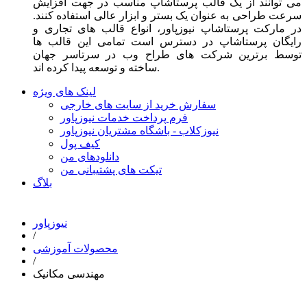
می توانند از یک قالب پرستاشاپ مناسب در جهت افزایش
سرعت طراحی به عنوان یک بستر و ابزار عالی استفاده کنند.
در مارکت پرستاشاپ نیوزپاور، انواع قالب های تجاری و
رایگان پرستاشاپ در دسترس است تمامی این قالب ها
توسط برترین شرکت های طراح وب در سرتاسر جهان
ساخته و توسعه پیدا کرده اند.
لینک های ویژه
سفارش خرید از سایت های خارجی
فرم پرداخت خدمات نیوزپاور
نیوزکلاب - باشگاه مشتریان نیوزپاور
کیف پول
دانلودهای من
تیکت های پشتیبانی من
بلاگ
نیوزپاور
/
محصولات آموزشی
/
مهندسی مکانیک