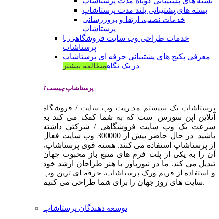
بسته های پشتیبانی کوتاه مدت پرستاشاپ
بسته های پشتیبانی بلند مدت پرستاشاپ
خدمات نصب، ارتقا و بروزرسانی
پرستاشاپ
خدمات طراحی وب سایت فروشگاهی با
پرستاشاپ
معرفی پکیج های پشتیبانی حرفه ای پرستاشاپ
در یک نگاه
مطالعه بیشتر
پرستاشاپ چیست؟
پرستاشاپ یک سیستم مدیریت وب سایت / فروشگاه
آنلاین اپن سورس است که به شما کمک می کند به
سرعت یک وب سایت فروشگاهی / شرکتی داشته
باشید. در حال حاضر بیش از 300000 وب سایت فعال
از پرستاشاپ استفاده می کنند. هسته قوی پرستاشاپ،
آن را به یکی از پلت فرم های منبع باز محبوب جهان
تبدیل می کند. ما در نیوزپاور با هنر طراحان ارشد خود
و استفاده از فریم ورک پرستاشاپ، حرفه ای ترین وب
سایت های روز جهان را برای شما طراحی می کنیم.
توسعه دهندگان پرستاشاپ