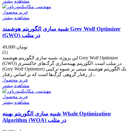
مشاهده بیشتر
خرید محصول
مشاهده بیشتر
شبیه سازی الگوریتم هوشمند Grey Wolf Optimizer
(GWO) در متلب
49,000 تومان
(1)
این پروژه، شبیه سازی الگوریتم هوشمند Grey Wolf Optimizer
(GWO) در متلب است. الگوریتم بهینه‌سازی گرگ‌های خاکستری
(Grey Wolf Optimizer) یک الگوریتم هوشمند مبتنی بر شیوه ترکیبی
از رفتار گروهی گرگ‌ها است که بر اساس رفتار...
خرید محصول
مشاهده بیشتر
خرید محصول
مشاهده بیشتر
شبیه سازی الگوریتم بهینه Whale Optimization
Algorithm (WOA) در متلب