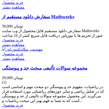
خرید محصول
مشاهده بیشتر
سفارش دانلود مستقیم از Mathworks
50,000 تومان
سفارش دانلود مستقیم فایل/محصول از وب سایت Mathworks
عبور از تحریم ها با نیوزپاور دریافت فایل سریع کمتر از 24 ساعت
خرید محصول
مشاهده بیشتر
خرید محصول
مشاهده بیشتر
مجموعه سوالات تألیفی مبحث حد و پیوستگی
29,000 تومان
(1)
در ریاضیات، مفهوم حد و پیوستگی دو مبحث مهم و اساسی است
که در تحلیل ریاضی و سایر حوزه‌های ریاضیاتی مورد استفاده قرار
می‌گیرند. این محصول مجموعه سوالات تالیفی از حد و پیوستگی
است که به شما به فهم بهتر این مبحث ریاضیات و...
خرید محصول