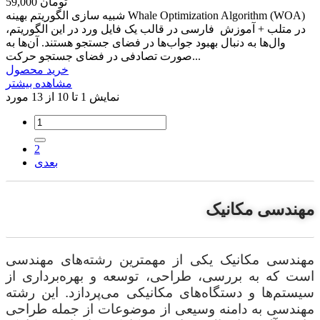
59,000 تومان
شبیه سازی الگوریتم بهینه Whale Optimization Algorithm (WOA)
در متلب + آموزش فارسی در قالب یک فایل ورد در این الگوریتم،
وال‌ها به دنبال بهبود جواب‌ها در فضای جستجو هستند. آن‌ها به
صورت تصادفی در فضای جستجو حرکت...
خرید محصول
مشاهده بیشتر
نمایش 1 تا 10 از 13 مورد
2
بعدی
مهندسی مکانیک
مهندسی مکانیک یکی از مهمترین رشته‌های مهندسی
است که به بررسی، طراحی، توسعه و بهره‌برداری از
سیستم‌ها و دستگاه‌های مکانیکی می‌پردازد. این رشته
مهندسی به دامنه وسیعی از موضوعات از جمله طراحی