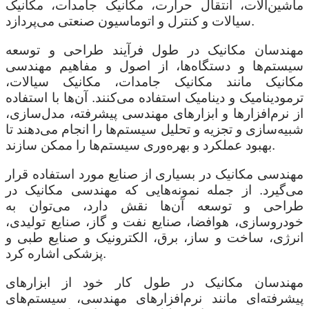
ماشین‌آلات، انتقال حرارت، مکانیک جامدات، مکانیک
سیالات و کنترل و اتوماسیون صنعتی می‌پردازد.
مهندسان مکانیک در طول فرآیند طراحی و توسعه
سیستم‌ها و دستگاه‌ها، از اصول و مفاهیم مهندسی
مکانیک مانند مکانیک جامدات، مکانیک سیالات،
ترمودینامیک و دینامیک استفاده می‌کنند. آن‌ها با استفاده
از نرم‌افزارها و ابزارهای مهندسی پیشرفته، مدل‌سازی،
شبیه‌سازی و تجزیه و تحلیل سیستم‌ها را انجام می‌دهند تا
بهبود عملکرد و بهره‌وری سیستم‌ها را ممکن سازند.
مهندسی مکانیک در بسیاری از صنایع مورد استفاده قرار
می‌گیرد. از جمله نمونه‌هایی که مهندسی مکانیک در
طراحی و توسعه آن‌ها نقش دارد، می‌توان به
خودروسازی، هوافضا، صنایع نفت و گاز، صنایع تولیدی،
انرژی، ساخت و ساز، برق، الکترونیک و صنایع طبی و
پزشکی اشاره کرد.
مهندسان مکانیک در طول کار خود از ابزارهای
پیشرفته‌ای مانند نرم‌افزارهای مهندسی، سیستم‌های