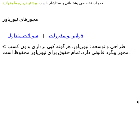
خدمات تخصصی پشتیبانی پرستاشاپ است.
بیشتر درباره ما بخوانید
مجوزهای نیوزپاور
قوانین و مقررات
|
سوالات متداول
© طراحی و توسعه : نیوزپاور. هرگونه کپی برداری بدون کسب
مجوز پیگرد قانونی دارد. تمام حقوق برای نیوزپاور محفوظ است.