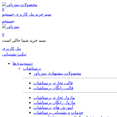
محصولات
0
سبد خرید
پنل کاربری
جستجو
جستجو
0
سبد خرید شما خالی است.
پنل کاربری
تیکت پشتیبانی
دسته‌بندی‌ها
پرستاشاپ
محصولات پیشنهادی نیوزپاور
قالب تجاری پرستاشاپ
قالب رایگان پرستاشاپ
ماژول تجاری پرستاشاپ
ماژول رایگان پرستاشاپ
آموزش های پرستاشاپ
خدمات و پشتیبانی پرستاشاپ