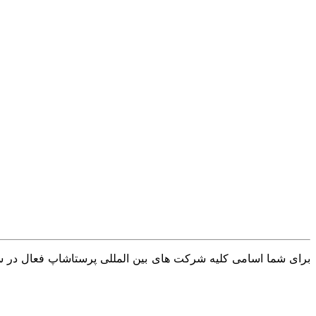
برای شما اسامی کلیه شرکت های بین المللی پرستاشاپ فعال در سرا