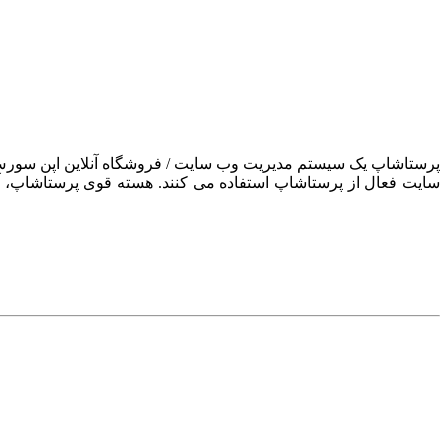
سایت فعال از پرستاشاپ استفاده می کنند. هسته قوی پرستاشاپ، آن ر