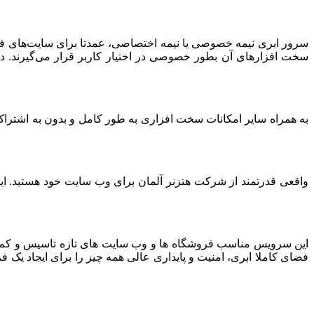
سرور ابری نیمه خصوصی یا نیمه اختصاصی، عمدتا برای سایت‌های فرو
سخت افزارهای آن بطور خصوصی در اختیار کاربر قرار می‌گیرند. د