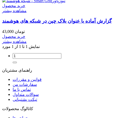
خرید محصول
مشاهده بیشتر
گزارش آماده با عنوان بلاک چین در شبکه های هوشمند
43,000 تومان
خرید محصول
مشاهده بیشتر
نمایش 1 تا 1 از 1 مورد
راهنمای مشتریان
قوانین و مقررات
سفارشات من
تماس با ما
سوالات متداول
تیکت پشتیبانی
کاتالوگ محصولات
حراجی‌ها