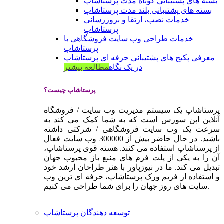
بسته های پشتیبانی کوتاه مدت پرستاشاپ
بسته های پشتیبانی بلند مدت پرستاشاپ
خدمات نصب، ارتقا و بروزرسانی
پرستاشاپ
خدمات طراحی وب سایت فروشگاهی با
پرستاشاپ
معرفی پکیج های پشتیبانی حرفه ای پرستاشاپ
در یک نگاه
مطالعه بیشتر
پرستاشاپ چیست؟
پرستاشاپ یک سیستم مدیریت وب سایت / فروشگاه
آنلاین اپن سورس است که به شما کمک می کند به
سرعت یک وب سایت فروشگاهی / شرکتی داشته
باشید. در حال حاضر بیش از 300000 وب سایت فعال
از پرستاشاپ استفاده می کنند. هسته قوی پرستاشاپ،
آن را به یکی از پلت فرم های منبع باز محبوب جهان
تبدیل می کند. ما در نیوزپاور با هنر طراحان ارشد خود
و استفاده از فریم ورک پرستاشاپ، حرفه ای ترین وب
سایت های روز جهان را برای شما طراحی می کنیم.
توسعه دهندگان پرستاشاپ