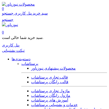
محصولات
0
سبد خرید
پنل کاربری
جستجو
جستجو
0
سبد خرید شما خالی است.
پنل کاربری
تیکت پشتیبانی
دسته‌بندی‌ها
پرستاشاپ
محصولات پیشنهادی نیوزپاور
قالب تجاری پرستاشاپ
قالب رایگان پرستاشاپ
ماژول تجاری پرستاشاپ
ماژول رایگان پرستاشاپ
آموزش های پرستاشاپ
خدمات و پشتیبانی پرستاشاپ