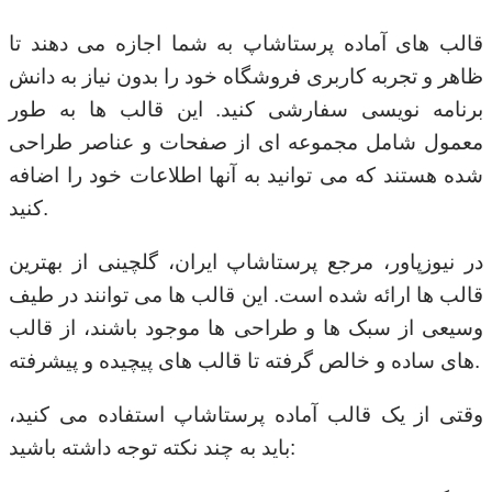
قالب های آماده پرستاشاپ به شما اجازه می دهند تا
ظاهر و تجربه کاربری فروشگاه خود را بدون نیاز به دانش
برنامه نویسی سفارشی کنید. این قالب ها به طور
معمول شامل مجموعه ای از صفحات و عناصر طراحی
شده هستند که می توانید به آنها اطلاعات خود را اضافه
کنید.
در نیوزپاور، مرجع پرستاشاپ ایران، گلچینی از بهترین
قالب ها ارائه شده است. این قالب ها می توانند در طیف
وسیعی از سبک ها و طراحی ها موجود باشند، از قالب
های ساده و خالص گرفته تا قالب های پیچیده و پیشرفته.
وقتی از یک قالب آماده پرستاشاپ استفاده می کنید،
باید به چند نکته توجه داشته باشید: