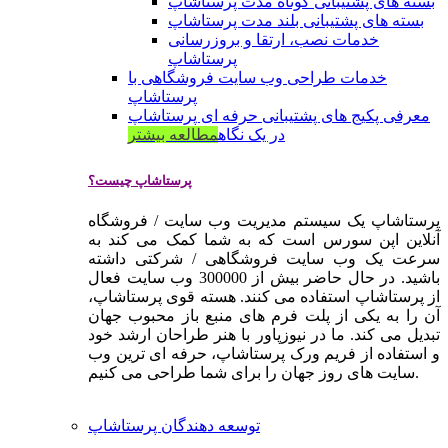
بسته های پشتیبانی کوتاه مدت پرستاشاپ
بسته های پشتیبانی بلند مدت پرستاشاپ
خدمات نصب، ارتقا و بروزرسانی
پرستاشاپ
خدمات طراحی وب سایت فروشگاهی با
پرستاشاپ
معرفی پکیج های پشتیبانی حرفه ای پرستاشاپ
در یک نگاه
مطالعه بیشتر
پرستاشاپ چیست؟
پرستاشاپ یک سیستم مدیریت وب سایت / فروشگاه
آنلاین اپن سورس است که به شما کمک می کند به
سرعت یک وب سایت فروشگاهی / شرکتی داشته
باشید. در حال حاضر بیش از 300000 وب سایت فعال
از پرستاشاپ استفاده می کنند. هسته قوی پرستاشاپ،
آن را به یکی از پلت فرم های منبع باز محبوب جهان
تبدیل می کند. ما در نیوزپاور با هنر طراحان ارشد خود
و استفاده از فریم ورک پرستاشاپ، حرفه ای ترین وب
سایت های روز جهان را برای شما طراحی می کنیم.
توسعه دهندگان پرستاشاپ