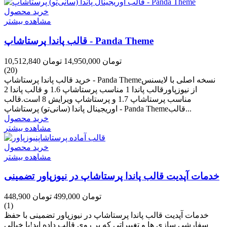
خرید محصول
مشاهده بیشتر
قالب پاندا پرستاشاپ - Panda Theme
10,512,840 تومان
14,950,000 تومان
(20)
خرید قالب پاندا پرستاشاپ - Panda Themeنسخه اصلی با لایسنس
از نیوزپاورقالب پاندا 1 مناسب پرستاشاپ 1.6 و قالب پاندا 2
مناسب پرستاشاپ 1.7 و پرستاشاپ ویرایش 8 است.قالب
اوریجینال پاندا (سانی‌تو) پرستاشاپ - Panda Themeقالب...
خرید محصول
مشاهده بیشتر
خرید محصول
مشاهده بیشتر
خدمات آپدیت قالب پاندا پرستاشاپ در نیوزپاور تضمینی
448,900 تومان
499,000 تومان
(1)
خدمات آپدیت قالب پاندا پرستاشاپ در نیوزپاور تضمینی با حفظ
سفارشی سازی ها و تغییراتی که بر روی قالب داده اید!با خیالی