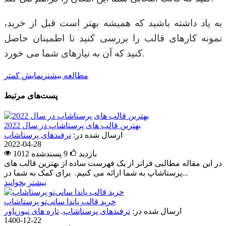
به یاد داشته باشید که همیشه بهتر است قبل از خرید،
نمونه کارهای قالب را بررسی کنید تا اطمینان حاصل
کنید که آن به نیازهای شما می خورد.
مطالعه بیشتر
نمایش کمتر
پست‌های مرتبط
بهترین قالب های پرستاشاپ در سال 2022
ارسال شده در:
ترفندهای پرستاشاپ
2022-04-28
1012 بازدید
9
پسندشده
در این مقاله مطالبی فراتر از یک فهرست ساده از بهترین قالب های
پرستاشاپ به شما ارائه می کنیم. برای کمک به شما در...
بیشتر بخوانید
خرید قالب پاندا سانی‌تو پرستاشاپ
ارسال شده در:
ترفندهای پرستاشاپ
,
تازه های نیوزپاور
1400-12-22