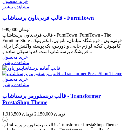
خرید محصول
مشاهده بیشتر
قالب فرنی‌تاون پرستاشاپ - FurniTown
999,000 تومان
قالب فرنی‌تاون پرستاشاپ - FurniTown FurniTown - The
Furniture Store فرنی‌تاون - فروشگاه مبلمان، نانوایی، الکترونیک،
کامپیوتر، کیک، لوازم جانبی و دوربین، یک پوسته واکنش‌گرا برای
فروشگاه پرستاشاپ است که با سبکی ساده و...
خرید محصول
مشاهده بیشتر
خرید محصول
مشاهده بیشتر
قالب ترنسفورمر پرستاشاپ - Transformer
PrestaShop Theme
1,913,500 تومان
2,150,000 تومان
(1)
قالب ترنسفورمر پرستاشاپ - Transformer PrestaShop Theme