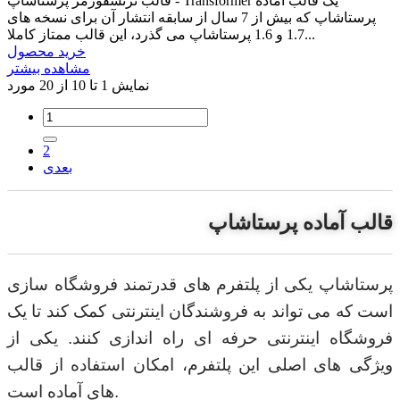
قالب ترنسفورمر پرستاشاپ - Transformer یک قالب آماده
پرستاشاپ که بیش از 7 سال از سابقه انتشار آن برای نسخه های
1.7 و 1.6 پرستاشاپ می گذرد، این قالب ممتاز کاملا...
خرید محصول
مشاهده بیشتر
نمایش 1 تا 10 از 20 مورد
2
بعدی
قالب آماده پرستاشاپ
پرستاشاپ یکی از پلتفرم های قدرتمند فروشگاه سازی
است که می تواند به فروشندگان اینترنتی کمک کند تا یک
فروشگاه اینترنتی حرفه ای راه اندازی کنند. یکی از
ویژگی های اصلی این پلتفرم، امکان استفاده از قالب
های آماده است.