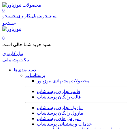
محصولات
0
سبد خرید
پنل کاربری
جستجو
جستجو
0
سبد خرید شما خالی است.
پنل کاربری
تیکت پشتیبانی
دسته‌بندی‌ها
پرستاشاپ
محصولات پیشنهادی نیوزپاور
قالب تجاری پرستاشاپ
قالب رایگان پرستاشاپ
ماژول تجاری پرستاشاپ
ماژول رایگان پرستاشاپ
آموزش های پرستاشاپ
خدمات و پشتیبانی پرستاشاپ