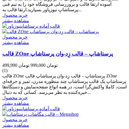
آسوده ارتقا قالب و بروزرسانی فروشگاه خود را به تیم فنی
پرستاشاپِ نیوزپاور بسپارید.ارتقا قالب به...
خرید محصول
مشاهده بیشتر
خرید محصول
مشاهده بیشتر
قالب ZOne پرستاشاپ – قالب زِد-وان پرستاشاپ
499,990 تومان
999,000 تومان
(1)
قالب ZOne پرستاشاپ – قالب زِد-وان پرستاشاپ قالب ZOne
پرستاشاپ یک قالب پرستاشاپ چند منظوره مدرن، تمیز و حرفه‌ای
است، کاملا واکنش‌گرا است، در همه انواع صفحه‌نمایش و دستگاه‌ها
خیره‌کننده به نظر می‌رسد. کسانی که به دنبال...
خرید محصول
مشاهده بیشتر
خرید محصول
مشاهده بیشتر