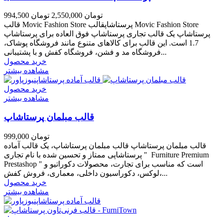
994,500 تومان
2,550,000 تومان
قالب Movic Fashion Store پرستاشاپقالب Movic Fashion Store
پرستاشاپ یک قالب تجاری پرستاشاپ فوق العاده برای پرستاشاپ
1.7 است. این قالب برای کالاهای متنوع مانند فروشگاه پوشاک،
فروشگاه مد و فشن، فروشگاه کفش و با پشتیبانی...
خرید محصول
مشاهده بیشتر
خرید محصول
مشاهده بیشتر
قالب مبلمان پرستاشاپ
999,000 تومان
قالب مبلمان پرستاشاپ قالب مبلمان پرستاشاپ، یک قالب آماده
پرستاشاپی ممتاز و تحسین شده با نام تجاری " Furniture Premium
Prestashop " است که مناسب برای تجارت، محصولات دکوراتیو و
لوکس، دکوراسیون داخلی، معماری، فروش کفش،...
خرید محصول
مشاهده بیشتر