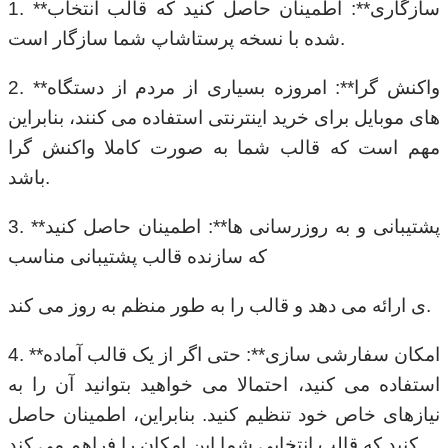
1. **سازگاری**: اطمینان حاصل کنید که قالب انتخاب
شده با نسخه پرستاشاپ شما سازگار است.
2. **واکنش گرا**: امروزه بسیاری از مردم از دستگاه
های موبایل برای خرید اینترنتی استفاده می کنند، بنابراین
مهم است که قالب شما به صورت کاملا واکنش گرا
باشد.
3. **پشتیبانی و به روزرسانی ها**: اطمینان حاصل کنید
که سازنده قالب پشتیبانی مناسب
ی ارائه می دهد و قالب را به طور منظم به روز می کند.
4. **امکان سفارشی سازی**: حتی اگر از یک قالب آماده
استفاده می کنید، احتمالا می خواهید بتوانید آن را به
نیازهای خاص خود تنظیم کنید. بنابراین، اطمینان حاصل
کنید که قالب انتخابی شما این امکان را فراهم می کند.