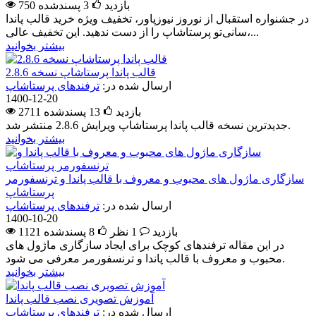
750 بازدید
3
پسندشده
در جشنواره استقبال از نوروز نیوزپاور، تخفیف ویژه خرید قالب پاندا
سانی‌تو پرستاشاپ را از دست ندهید. این تخفیف عالی،...
بیشتر بخوانید
قالب پاندا پرستاشاپ نسخه 2.8.6
ارسال شده در:
ترفندهای پرستاشاپ
1400-12-20
2711 بازدید
13
پسندشده
جدیدترین نسخه قالب پاندا پرستاشاپ ویرایش 2.8.6 منتشر شد.
بیشتر بخوانید
سازگاری ماژول های محبوب و معروف با قالب پاندا و ترنسفورمر
پرستاشاپ
ارسال شده در:
ترفندهای پرستاشاپ
1400-10-20
1121 بازدید
1 نظر
8
پسندشده
در این مقاله ترفندهای کوچک برای ایجاد سازگاری ماژول های
محبوب و معروف با قالب پاندا و ترنسفورمر معرفی می شود.
بیشتر بخوانید
آموزش تصویری نصب قالب پاندا
ارسال شده در:
ترفندهای پرستاشاپ