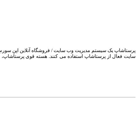
سایت فعال از پرستاشاپ استفاده می کنند. هسته قوی پرستاشاپ، آن ر