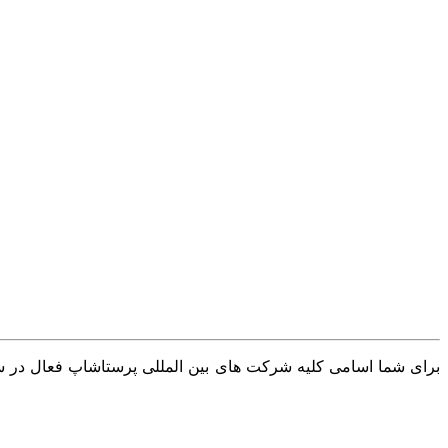
برای شما اسامی کلیه شرکت های بین المللی پرستاشاپ فعال در سرا