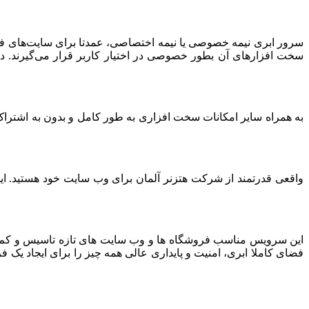
سرور ابری نیمه خصوصی یا نیمه اختصاصی، عمدتا برای سایت‌های فرو
سخت افزارهای آن بطور خصوصی در اختیار کاربر قرار می‌گیرند. د