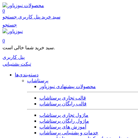
محصولات
0
سبد خرید
پنل کاربری
جستجو
جستجو
0
سبد خرید شما خالی است.
پنل کاربری
تیکت پشتیبانی
دسته‌بندی‌ها
پرستاشاپ
محصولات پیشنهادی نیوزپاور
قالب تجاری پرستاشاپ
قالب رایگان پرستاشاپ
ماژول تجاری پرستاشاپ
ماژول رایگان پرستاشاپ
آموزش های پرستاشاپ
خدمات و پشتیبانی پرستاشاپ