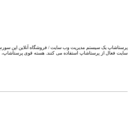
سایت فعال از پرستاشاپ استفاده می کنند. هسته قوی پرستاشاپ، آن ر