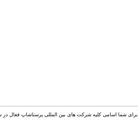
برای شما اسامی کلیه شرکت های بین المللی پرستاشاپ فعال در سرا