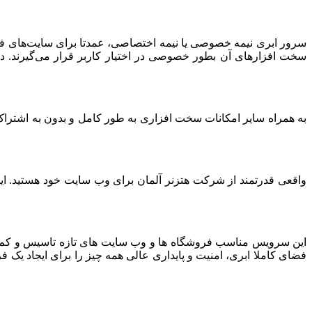
سرور ابری نیمه خصوصی یا نیمه اختصاصی، عمدتا برای سایت‌های فرو
سخت افزارهای آن بطور خصوصی در اختیار کاربر قرار می‌گیرند. د