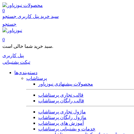
محصولات
0
سبد خرید
پنل کاربری
جستجو
جستجو
0
سبد خرید شما خالی است.
پنل کاربری
تیکت پشتیبانی
دسته‌بندی‌ها
پرستاشاپ
محصولات پیشنهادی نیوزپاور
قالب تجاری پرستاشاپ
قالب رایگان پرستاشاپ
ماژول تجاری پرستاشاپ
ماژول رایگان پرستاشاپ
آموزش های پرستاشاپ
خدمات و پشتیبانی پرستاشاپ