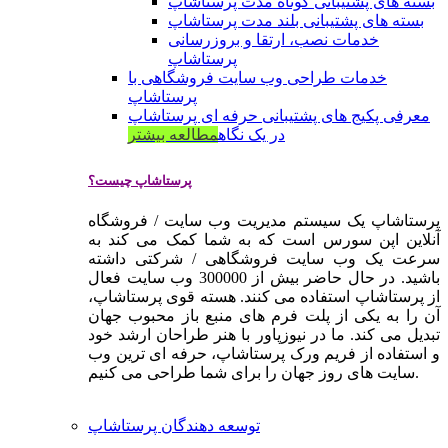
بسته های پشتیبانی کوتاه مدت پرستاشاپ
بسته های پشتیبانی بلند مدت پرستاشاپ
خدمات نصب، ارتقا و بروزرسانی
پرستاشاپ
خدمات طراحی وب سایت فروشگاهی با
پرستاشاپ
معرفی پکیج های پشتیبانی حرفه ای پرستاشاپ
در یک نگاه
مطالعه بیشتر
پرستاشاپ چیست؟
پرستاشاپ یک سیستم مدیریت وب سایت / فروشگاه
آنلاین اپن سورس است که به شما کمک می کند به
سرعت یک وب سایت فروشگاهی / شرکتی داشته
باشید. در حال حاضر بیش از 300000 وب سایت فعال
از پرستاشاپ استفاده می کنند. هسته قوی پرستاشاپ،
آن را به یکی از پلت فرم های منبع باز محبوب جهان
تبدیل می کند. ما در نیوزپاور با هنر طراحان ارشد خود
و استفاده از فریم ورک پرستاشاپ، حرفه ای ترین وب
سایت های روز جهان را برای شما طراحی می کنیم.
توسعه دهندگان پرستاشاپ