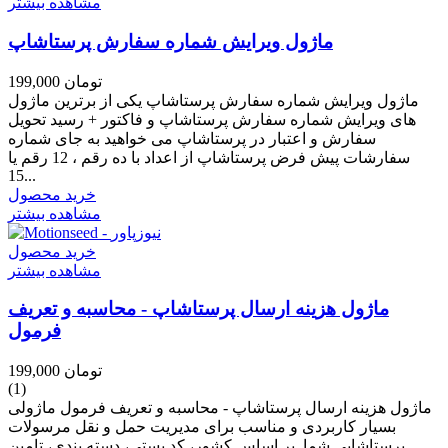
مشاهده بیشتر
ماژول ویرایش شماره سفارش پرستاشاپ
199,000 تومان
ماژول ویرایش شماره سفارش پرستاشاپ یکی از برترین ماژول
های ویرایش شماره سفارش پرستاشاپ و فاکتور + رسید تحویل
سفارش و اعتبار در پرستاشاپ می خواهید به جای شماره
سفارشات پیش فرض پرستاشاپ از اعداد با ده رقم ، 12 رقم یا
15...
خرید محصول
مشاهده بیشتر
خرید محصول
مشاهده بیشتر
ماژول هزینه ارسال پرستاشاپ - محاسبه و تعریف
فرمول
199,000 تومان
(1)
ماژول هزینه ارسال پرستاشاپ - محاسبه و تعریف فرمول ماژولی
بسیار کاربردی و مناسب برای مدیریت حمل و نقل مرسولات
پرستاشاپی شما بر اساس کشور، کد پستی، دسته بندی، تامین