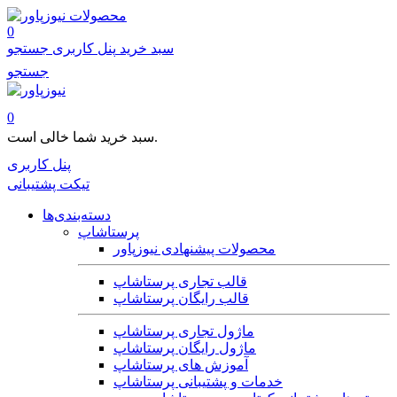
محصولات
0
سبد خرید
پنل کاربری
جستجو
جستجو
0
سبد خرید شما خالی است.
پنل کاربری
تیکت پشتیبانی
دسته‌بندی‌ها
پرستاشاپ
محصولات پیشنهادی نیوزپاور
قالب تجاری پرستاشاپ
قالب رایگان پرستاشاپ
ماژول تجاری پرستاشاپ
ماژول رایگان پرستاشاپ
آموزش های پرستاشاپ
خدمات و پشتیبانی پرستاشاپ