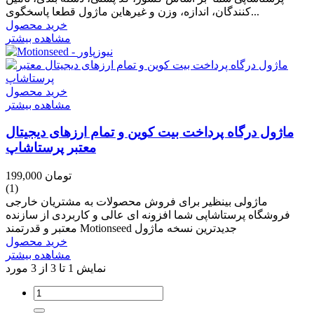
کنندگان، اندازه، وزن و غیرهاین ماژول قطعا پاسخگوی...
خرید محصول
مشاهده بیشتر
خرید محصول
مشاهده بیشتر
ماژول درگاه پرداخت بیت کوین و تمام ارزهای دیجیتال
معتبر پرستاشاپ
199,000 تومان
(1)
ماژولی بینظیر برای فروش محصولات به مشتریان خارجی
فروشگاه پرستاشاپی شما افزونه ای عالی و کاربردی از سازنده
معتبر و قدرتمند Motionseed جدیدترین نسخه ماژول
خرید محصول
مشاهده بیشتر
نمایش 1 تا 3 از 3 مورد