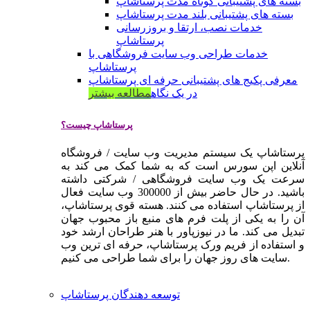
بسته های پشتیبانی کوتاه مدت پرستاشاپ
بسته های پشتیبانی بلند مدت پرستاشاپ
خدمات نصب، ارتقا و بروزرسانی
پرستاشاپ
خدمات طراحی وب سایت فروشگاهی با
پرستاشاپ
معرفی پکیج های پشتیبانی حرفه ای پرستاشاپ
در یک نگاه
مطالعه بیشتر
پرستاشاپ چیست؟
پرستاشاپ یک سیستم مدیریت وب سایت / فروشگاه
آنلاین اپن سورس است که به شما کمک می کند به
سرعت یک وب سایت فروشگاهی / شرکتی داشته
باشید. در حال حاضر بیش از 300000 وب سایت فعال
از پرستاشاپ استفاده می کنند. هسته قوی پرستاشاپ،
آن را به یکی از پلت فرم های منبع باز محبوب جهان
تبدیل می کند. ما در نیوزپاور با هنر طراحان ارشد خود
و استفاده از فریم ورک پرستاشاپ، حرفه ای ترین وب
سایت های روز جهان را برای شما طراحی می کنیم.
توسعه دهندگان پرستاشاپ