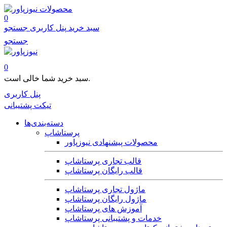
محصولات
0
سبد خرید
پنل کاربری
جستجو
جستجو
0
سبد خرید شما خالی است.
پنل کاربری
تیکت پشتیبانی
دسته‌بندی‌ها
پرستاشاپ
محصولات پیشنهادی نیوزپاور
قالب تجاری پرستاشاپ
قالب رایگان پرستاشاپ
ماژول تجاری پرستاشاپ
ماژول رایگان پرستاشاپ
آموزش های پرستاشاپ
خدمات و پشتیبانی پرستاشاپ