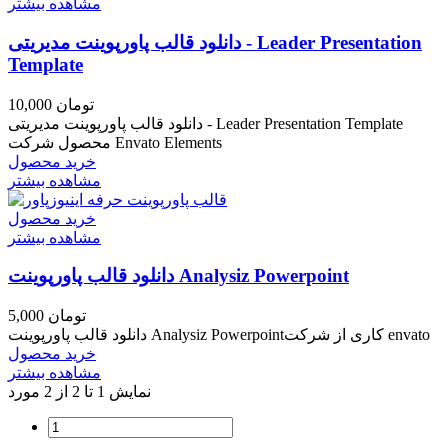
مشاهده بیشتر
دانلود قالب پاورپوینت مدیریتی - Leader Presentation
Template
10,000 تومان
دانلود قالب پاورپوینت مدیریتی - Leader Presentation Template
محصول شرکت Envato Elements
خرید محصول
مشاهده بیشتر
خرید محصول
مشاهده بیشتر
دانلود قالب پاورپوینت Analysiz Powerpoint
5,000 تومان
دانلود قالب پاورپوینت Analysiz Powerpointکاری از شرکت envato
خرید محصول
مشاهده بیشتر
نمایش 1 تا 2 از 2 مورد