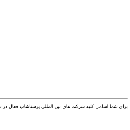
برای شما اسامی کلیه شرکت های بین المللی پرستاشاپ فعال در سرا