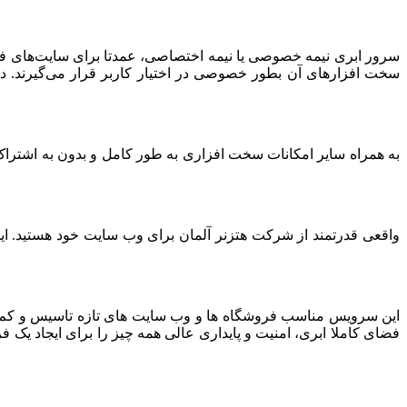
سرور ابری نیمه خصوصی یا نیمه اختصاصی، عمدتا برای سایت‌های فرو
سخت افزارهای آن بطور خصوصی در اختیار کاربر قرار می‌گیرند. د