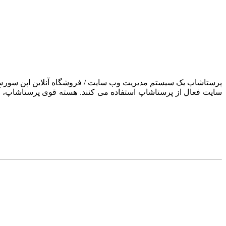
سایت فعال از پرستاشاپ استفاده می کنند. هسته قوی پرستاشاپ، آن ر