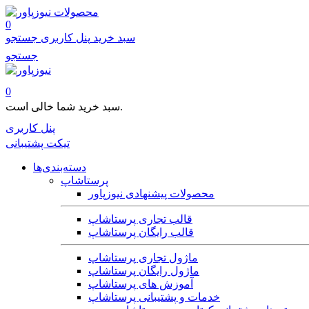
محصولات
0
سبد خرید
پنل کاربری
جستجو
جستجو
0
سبد خرید شما خالی است.
پنل کاربری
تیکت پشتیبانی
دسته‌بندی‌ها
پرستاشاپ
محصولات پیشنهادی نیوزپاور
قالب تجاری پرستاشاپ
قالب رایگان پرستاشاپ
ماژول تجاری پرستاشاپ
ماژول رایگان پرستاشاپ
آموزش های پرستاشاپ
خدمات و پشتیبانی پرستاشاپ