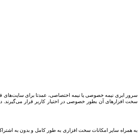
سرور ابری نیمه خصوصی یا نیمه اختصاصی، عمدتا برای سایت‌های فرو
سخت افزارهای آن بطور خصوصی در اختیار کاربر قرار می‌گیرند. د