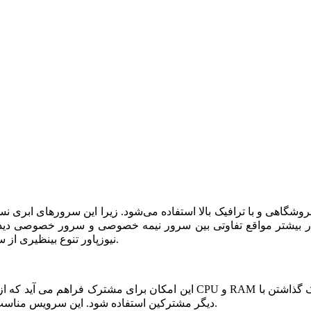
شگاهی و با ترافیک بالا استفاده می‌شود. زیرا این سرورهای ابری ن
ر بیشتر مواقع تفاوتی بین سرور نیمه خصوصی و سرور خصوصی دیده ن
نیوزپاور تنوع بینظیری از سرورهای ابری نیمه خصوصی یا نیمه اختصاصی ارائه شده است.
دیگر مشترکین استفاده شود. این سرویس مناسب فروشگاه های خاص، پربازدید با نیازمندی های بخصوص است.