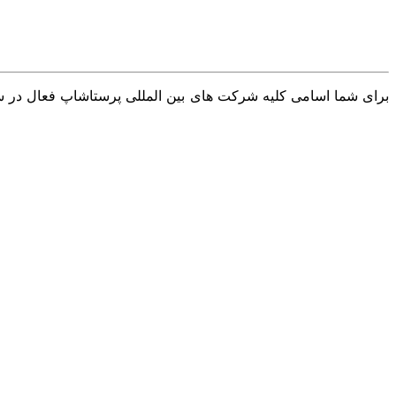
برای شما اسامی کلیه شرکت های بین المللی پرستاشاپ فعال در سرا