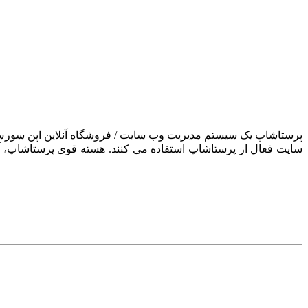
سایت فعال از پرستاشاپ استفاده می کنند. هسته قوی پرستاشاپ، آن ر