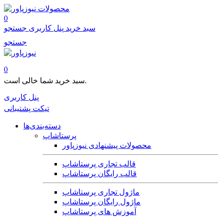
محصولات
0
سبد خرید
پنل کاربری
جستجو
جستجو
0
سبد خرید شما خالی است.
پنل کاربری
تیکت پشتیبانی
دسته‌بندی‌ها
پرستاشاپ
محصولات پیشنهادی نیوزپاور
قالب تجاری پرستاشاپ
قالب رایگان پرستاشاپ
ماژول تجاری پرستاشاپ
ماژول رایگان پرستاشاپ
آموزش های پرستاشاپ