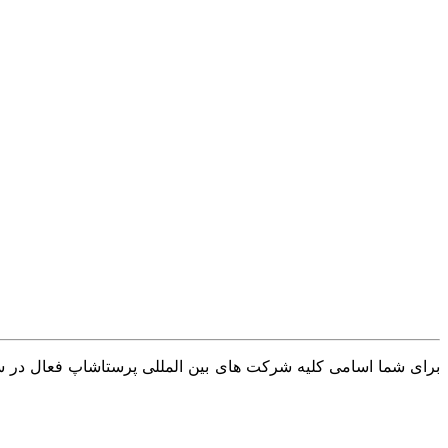
برای شما اسامی کلیه شرکت های بین المللی پرستاشاپ فعال در سرا