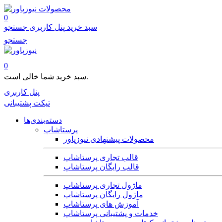
محصولات
0
سبد خرید
پنل کاربری
جستجو
جستجو
0
سبد خرید شما خالی است.
پنل کاربری
تیکت پشتیبانی
دسته‌بندی‌ها
پرستاشاپ
محصولات پیشنهادی نیوزپاور
قالب تجاری پرستاشاپ
قالب رایگان پرستاشاپ
ماژول تجاری پرستاشاپ
ماژول رایگان پرستاشاپ
آموزش های پرستاشاپ
خدمات و پشتیبانی پرستاشاپ