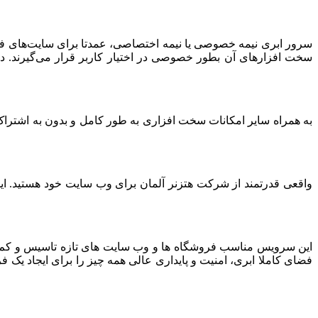
سرور ابری نیمه خصوصی یا نیمه اختصاصی، عمدتا برای سایت‌های فرو
سخت افزارهای آن بطور خصوصی در اختیار کاربر قرار می‌گیرند. د