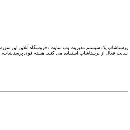
سایت فعال از پرستاشاپ استفاده می کنند. هسته قوی پرستاشاپ، آن ر