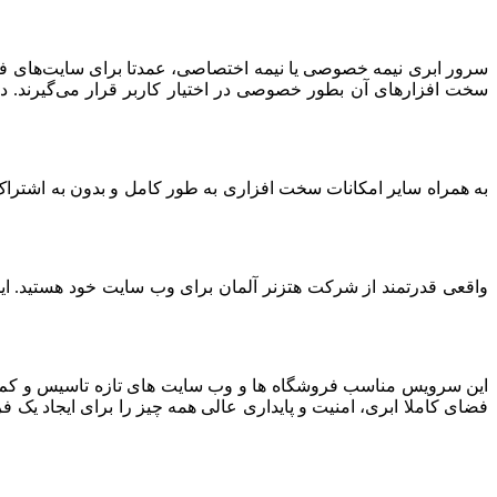
سرور ابری نیمه خصوصی یا نیمه اختصاصی، عمدتا برای سایت‌های فرو
سخت افزارهای آن بطور خصوصی در اختیار کاربر قرار می‌گیرند. د