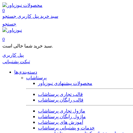
محصولات
0
سبد خرید
پنل کاربری
جستجو
جستجو
0
سبد خرید شما خالی است.
پنل کاربری
تیکت پشتیبانی
دسته‌بندی‌ها
پرستاشاپ
محصولات پیشنهادی نیوزپاور
قالب تجاری پرستاشاپ
قالب رایگان پرستاشاپ
ماژول تجاری پرستاشاپ
ماژول رایگان پرستاشاپ
آموزش های پرستاشاپ
خدمات و پشتیبانی پرستاشاپ