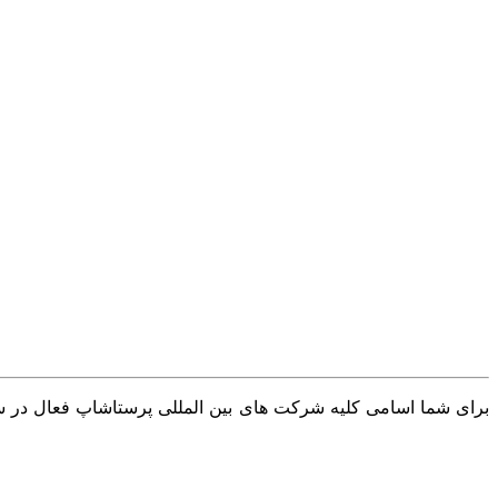
برای شما اسامی کلیه شرکت های بین المللی پرستاشاپ فعال در سرا