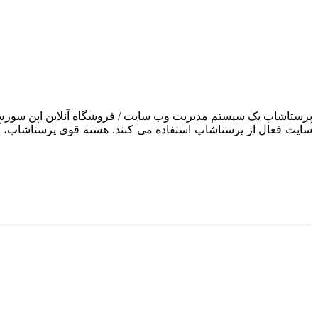
سایت فعال از پرستاشاپ استفاده می کنند. هسته قوی پرستاشاپ، آن ر