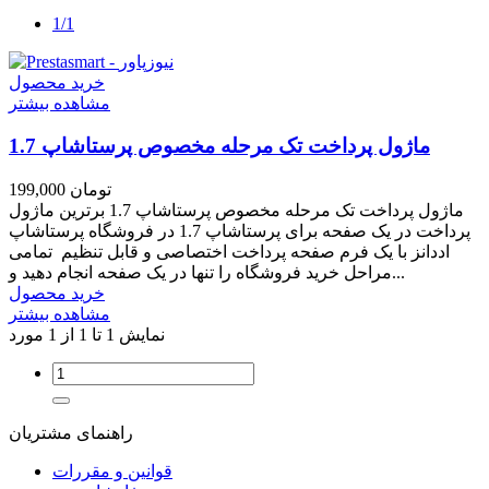
1/1
خرید محصول
مشاهده بیشتر
ماژول پرداخت تک مرحله مخصوص پرستاشاپ 1.7
199,000 تومان
ماژول پرداخت تک مرحله مخصوص پرستاشاپ 1.7 برترین ماژول
پرداخت در یک صفحه برای پرستاشاپ 1.7 در فروشگاه پرستاشاپ
اددانز با یک فرم صفحه پرداخت اختصاصی و قابل تنظیم تمامی
مراحل خرید فروشگاه را تنها در یک صفحه انجام دهید و...
خرید محصول
مشاهده بیشتر
نمایش 1 تا 1 از 1 مورد
راهنمای مشتریان
قوانین و مقررات