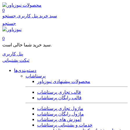
محصولات
0
سبد خرید
پنل کاربری
جستجو
جستجو
0
سبد خرید شما خالی است.
پنل کاربری
تیکت پشتیبانی
دسته‌بندی‌ها
پرستاشاپ
محصولات پیشنهادی نیوزپاور
قالب تجاری پرستاشاپ
قالب رایگان پرستاشاپ
ماژول تجاری پرستاشاپ
ماژول رایگان پرستاشاپ
آموزش های پرستاشاپ
خدمات و پشتیبانی پرستاشاپ