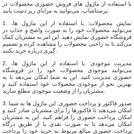
با استفاده از ماژول های فروش حضوری محصولات در
پرستاشاپ، می‌توانید به مزایای زیر دست یابید:
1. نمایش محصولات: با استفاده از این ماژول ها،
می‌توانید محصولات خود را به صورت واضح و جذاب در
فروشگاه حضوری نمایش دهید. این امر به مشتریان کمک
می‌کند تا به راحتی محصولات را مشاهده کرده و تصمیم
گیری درباره خرید بکنند.
2. مدیریت موجودی: با استفاده از این ماژول ها،
می‌توانید موجودی محصولات خود را در فروشگاه
حضوری مدیریت کنید. این به شما امکان می‌دهد تا به
بهترین نحو از موجودی محصولات خود استفاده کنید و
مشتریان را از وضعیت موجودی مطلع سازید.
3. صدور فاکتور و پرداخت حضوری: این ماژول ها به شما
امکان می‌دهند تا فاکتورها را برای مشتریان صادر کنید و
امکان پرداخت حضوری را فراهم کنید. این به مشتریان
امکان می‌دهد تا به صورت نقدی یا از طریق درگاه
پرداخت حضوری مبالغ مربوط به خرید خود را پرداخت