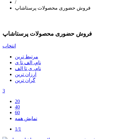
/
فروش حضوری محصولات پرستاشاپ
فروش حضوری محصولات پرستاشاپ
انتخاب
مرتبط ترین
نام، الف تا ی
نام، ی تا الف
ارزان ترین
گران ترین
3
20
40
60
نمایش همه
1/1