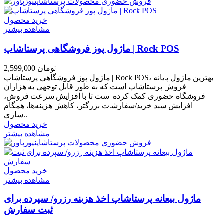
خرید محصول
مشاهده بیشتر
ماژول پوز فروشگاهی پرستاشاپ | Rock POS
2,599,000 تومان
ماژول پوز فروشگاهی پرستاشاپ | Rock POS، بهترین ماژول پایانه
فروش پرستاشاپ است که به طور قابل توجهی به هزاران
فروشگاه حضوری کمک کرده است تا با افزایش سرعت فروش،
افزایش سبد خرید/سفارشات بزرگتر، کاهش هزینه‌ها، همگام
سازی...
خرید محصول
مشاهده بیشتر
خرید محصول
مشاهده بیشتر
ماژول بیعانه پرستاشاپ اخذ هزینه رزرو/ سپرده برای
ثبت سفارش