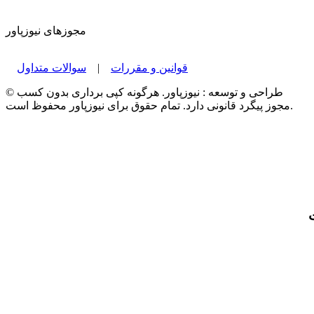
مجوزهای نیوزپاور
قوانین و مقررات
|
سوالات متداول
© طراحی و توسعه : نیوزپاور. هرگونه کپی برداری بدون کسب
مجوز پیگرد قانونی دارد. تمام حقوق برای نیوزپاور محفوظ است.