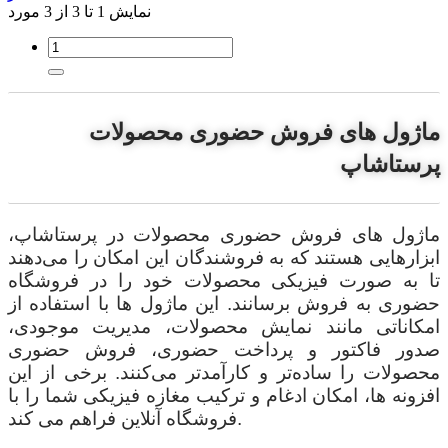
نمایش 1 تا 3 از 3 مورد
ماژول های فروش حضوری محصولات
پرستاشاپ
ماژول های فروش حضوری محصولات در پرستاشاپ،
ابزارهایی هستند که به فروشندگان این امکان را می‌دهند
تا به صورت فیزیکی محصولات خود را در فروشگاه
حضوری به فروش برسانند. این ماژول ها با استفاده از
امکاناتی مانند نمایش محصولات، مدیریت موجودی،
صدور فاکتور و پرداخت حضوری، فروش حضوری
محصولات را ساده‌تر و کارآمدتر می‌کنند. برخی از این
افزونه ها، امکان ادغام و ترکیب مغازه فیزیکی شما را با
فروشگاه آنلاین فراهم می کند.