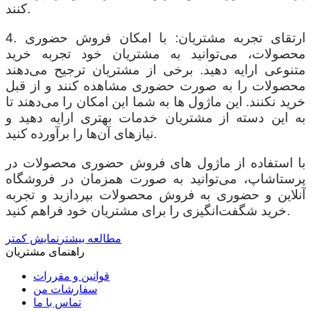
کنند.
4. ارتقای تجربه مشتریان: با امکان فروش حضوری
محصولات، می‌توانید به مشتریان خود تجربه خرید
متنوعی ارایه دهید. برخی از مشتریان ترجیح می‌دهند
محصولات را به صورت حضوری مشاهده کنند و از قبل
خرید نکنند. این ماژول ها به شما این امکان را می‌دهند تا
به این دسته از مشتریان خدمات بهتری ارایه دهید و
نیازهای آن‌ها را برآورده کنید.
با استفاده از ماژول های فروش حضوری محصولات در
پرستاشاپ، می‌توانید به صورت همزمان در فروشگاه
آنلاین و حضوری به فروش محصولات بپردازید و تجربه
خرید شگفت‌انگیزی را برای مشتریان خود فراهم کنید.
مطالعه بیشتر
نمایش کمتر
راهنمای مشتریان
قوانین و مقررات
سفارشات من
تماس با ما