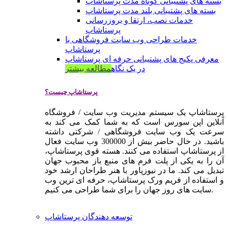
بسته های پشتیبانی کوتاه مدت پرستاشاپ
بسته های پشتیبانی بلند مدت پرستاشاپ
خدمات نصب، ارتقا و بروزرسانی
پرستاشاپ
خدمات طراحی وب سایت فروشگاهی با
پرستاشاپ
معرفی پکیج های پشتیبانی حرفه ای پرستاشاپ
در یک نگاه
مطالعه بیشتر
پرستاشاپ چیست؟
پرستاشاپ یک سیستم مدیریت وب سایت / فروشگاه
آنلاین اپن سورس است که به شما کمک می کند به
سرعت یک وب سایت فروشگاهی / شرکتی داشته
باشید. در حال حاضر بیش از 300000 وب سایت فعال
از پرستاشاپ استفاده می کنند. هسته قوی پرستاشاپ،
آن را به یکی از پلت فرم های منبع باز محبوب جهان
تبدیل می کند. ما در نیوزپاور با هنر طراحان ارشد خود
و استفاده از فریم ورک پرستاشاپ، حرفه ای ترین وب
سایت های روز جهان را برای شما طراحی می کنیم.
توسعه دهندگان پرستاشاپ