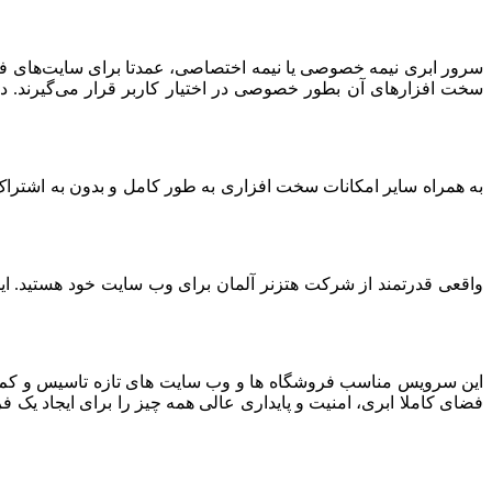
سرور ابری نیمه خصوصی یا نیمه اختصاصی، عمدتا برای سایت‌های فرو
سخت افزارهای آن بطور خصوصی در اختیار کاربر قرار می‌گیرند. د