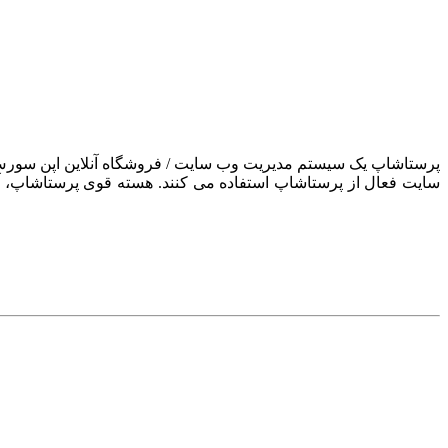
سایت فعال از پرستاشاپ استفاده می کنند. هسته قوی پرستاشاپ، آن ر