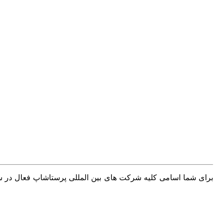
برای شما اسامی کلیه شرکت های بین المللی پرستاشاپ فعال در سرا