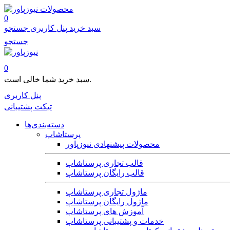
محصولات
0
سبد خرید
پنل کاربری
جستجو
جستجو
0
سبد خرید شما خالی است.
پنل کاربری
تیکت پشتیبانی
دسته‌بندی‌ها
پرستاشاپ
محصولات پیشنهادی نیوزپاور
قالب تجاری پرستاشاپ
قالب رایگان پرستاشاپ
ماژول تجاری پرستاشاپ
ماژول رایگان پرستاشاپ
آموزش های پرستاشاپ
خدمات و پشتیبانی پرستاشاپ