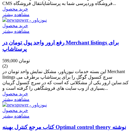
CMS فروشگاه وردپرسی شما به پرستاشاپانتقال فروشگاه...
خرید محصول
مشاهده بیشتر
خرید محصول
مشاهده بیشتر
رفع ارور واحد پول تومان در Merchant listings برای
پرستاشاپ
599,000 تومان
(2)
این بسته خدمات نیوزپاور، مشکل نمایش واحد تومان در Merchant
listings سرچ کنسول گوگل را برای پرستاشاپ برطرف می
کند.ساین ارور یکی از مشکلاتی که است که در سرچ کنسول گریبان
بسیاری از وب سایت های فروشگاهی را گرفته است و...
خرید محصول
مشاهده بیشتر
خرید محصول
مشاهده بیشتر
کتاب مرجع کنترل بهینه Optimal control theory نوشته