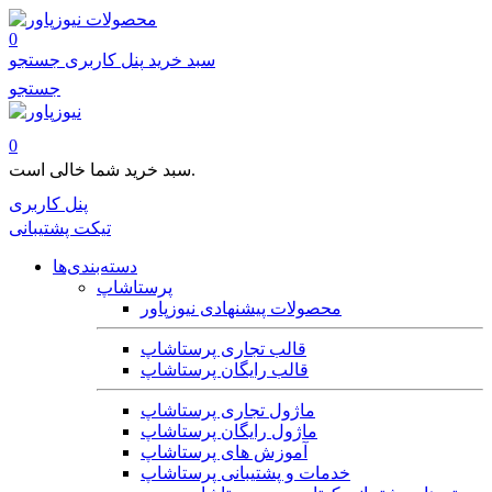
محصولات
0
سبد خرید
پنل کاربری
جستجو
جستجو
0
سبد خرید شما خالی است.
پنل کاربری
تیکت پشتیبانی
دسته‌بندی‌ها
پرستاشاپ
محصولات پیشنهادی نیوزپاور
قالب تجاری پرستاشاپ
قالب رایگان پرستاشاپ
ماژول تجاری پرستاشاپ
ماژول رایگان پرستاشاپ
آموزش های پرستاشاپ
خدمات و پشتیبانی پرستاشاپ