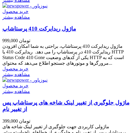
مشاهده بیشتر
خرید محصول
مشاهده بیشتر
ماژول ریدایرکت 410 پرستاشاپ
999,000 تومان
ماژول ریدایرکت 410 پرستاشاپ، براحتی به شما امکان افزودن
ریدایرکت 410 در پرستاشاپ را می دهد. ریدایرکت 410 یا HTTP
Status Code 410 Gone یکی از کدهای وضعیت HTTP است که به
مرورگرها و موتورهای جستجو اطلاع می‌دهد که محتوای...
خرید محصول
مشاهده بیشتر
خرید محصول
مشاهده بیشتر
ماژول جلوگیری از تغییر لینک شاخه های پرستاشاپ پس
از تغییر نام
399,000 تومان
ماژولی کاربردی جهت جلوگیری از تغییر لینک شاخه های
پرستاشاپ پس از تغییر نام و جلوگیری از خطاهای ناخواسته سئو،