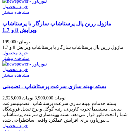
خرید محصول
مشاهده بیشتر
ماژول زرین پال پرستاشاپ سازگار با پرستاشاپ
ویرایش 8 و 1.7
199,000 تومان
ماژول زرین پال پرستاشاپ سازگار با پرستاشاپ ویرایش 8 و 1.7
خرید محصول
مشاهده بیشتر
خرید محصول
مشاهده بیشتر
بسته بهینه سازی سرعت پرستاشاپ - تضمینی
2,925,000 تومان
3,900,000 تومان
بسته خدمات بهینه سازی سرعت پرستاشاپ - تضمینیسرعت
سایت، مستقیماً تجربه کاربری، رتبه گوگل و نرخ تبدیل فروشگاه
شما را تحت تاثیر قرار می‌دهد. بسته بهینه‌سازی سرعت پرستاشاپ
نیوزپاور، برای افزایش عملکرد واقعی سایتطراحی شده...
خرید محصول