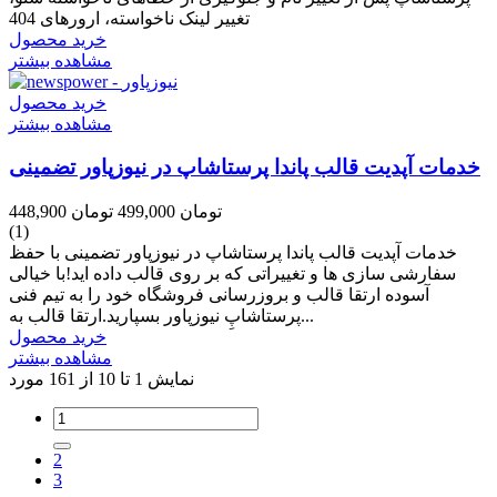
تغییر لینک ناخواسته، ارورهای 404
خرید محصول
مشاهده بیشتر
خرید محصول
مشاهده بیشتر
خدمات آپدیت قالب پاندا پرستاشاپ در نیوزپاور تضمینی
448,900 تومان
499,000 تومان
(1)
خدمات آپدیت قالب پاندا پرستاشاپ در نیوزپاور تضمینی با حفظ
سفارشی سازی ها و تغییراتی که بر روی قالب داده اید!با خیالی
آسوده ارتقا قالب و بروزرسانی فروشگاه خود را به تیم فنی
پرستاشاپِ نیوزپاور بسپارید.ارتقا قالب به...
خرید محصول
مشاهده بیشتر
نمایش 1 تا 10 از 161 مورد
2
3