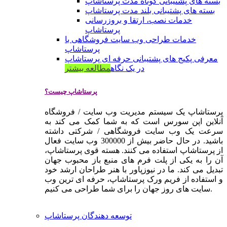
بسته های پشتیبانی کوتاه مدت پرستاشاپ
بسته های پشتیبانی بلند مدت پرستاشاپ
خدمات نصب، ارتقا و بروزرسانی
پرستاشاپ
خدمات طراحی وب سایت فروشگاهی با
پرستاشاپ
معرفی پکیج های پشتیبانی حرفه ای پرستاشاپ
در یک نگاه
مطالعه بیشتر
پرستاشاپ چیست؟
پرستاشاپ یک سیستم مدیریت وب سایت / فروشگاه
آنلاین اپن سورس است که به شما کمک می کند به
سرعت یک وب سایت فروشگاهی / شرکتی داشته
باشید. در حال حاضر بیش از 300000 وب سایت فعال
از پرستاشاپ استفاده می کنند. هسته قوی پرستاشاپ،
آن را به یکی از پلت فرم های منبع باز محبوب جهان
تبدیل می کند. ما در نیوزپاور با هنر طراحان ارشد خود
و استفاده از فریم ورک پرستاشاپ، حرفه ای ترین وب
سایت های روز جهان را برای شما طراحی می کنیم.
توسعه دهندگان پرستاشاپ