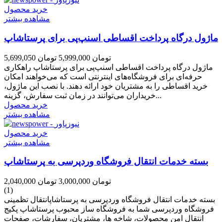
خرید محصول
مشاهده بیشتر
ماژول درگاه پرداخت اقساطی اسنپ‌پی برای پرستاشاپ
5,699,050 تومان
5,999,000 تومان
ماژول درگاه پرداخت اقساطی اسنپ‌پی برای پرستاشاپ راهکاری
حرفه‌ای برای فروشگاه‌های اینترنتی است که می‌خواهند امکان
خرید اقساطی را به مشتریان خود ارائه دهند. با نصب این ماژول،
خریداران می‌توانند در زمان ثبت سفارش، گزینه...
خرید محصول
مشاهده بیشتر
خرید محصول
مشاهده بیشتر
بسته خدمات انتقال فروشگاه وردپرسی به پرستاشاپ
2,040,000 تومان
3,000,000 تومان
(1)
بسته خدمات انتقال فروشگاه وردپرسی به پرستاشاپانتقال تظمینی
فروشگاه وردپرسی شما به فروشگاه ساز محبوب پرستاشاپ پکیج
انتقال امن محصولات، شاخه ها، مشتریان، سفارشات، صفحات