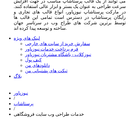
می توانند از یک قالب پرستاشاپ مناسب در جهت افزایش
سرعت طراحی به عنوان یک بستر و ابزار عالی استفاده کنند.
در مارکت پرستاشاپ نیوزپاور، انواع قالب های تجاری و
رایگان پرستاشاپ در دسترس است تمامی این قالب ها
توسط برترین شرکت های طراح وب در سرتاسر جهان
ساخته و توسعه پیدا کرده اند.
لینک های ویژه
سفارش خرید از سایت های خارجی
فرم پرداخت خدمات نیوزپاور
نیوزکلاب - باشگاه مشتریان نیوزپاور
کیف پول
دانلودهای من
تیکت های پشتیبانی من
بلاگ
نیوزپاور
/
پرستاشاپ
/
خدمات طراحی وب سایت فروشگاهی