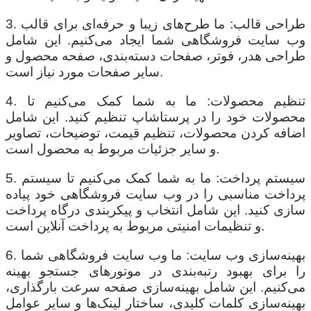
3. طراحی قالب: ما طرح‌های زیبا و حرفه‌ای برای قالب
وب سایت فروشگاهی شما ایجاد می‌کنیم. این شامل
طراحی هدر، فوتر، صفحات دسته‌بندی، صفحه محصول و
سایر صفحات مورد نیاز است.
4. تنظیم محصولات: ما به شما کمک می‌کنیم تا
محصولات خود را در پرستاشاپ تنظیم کنید. این شامل
اضافه کردن محصولات، تنظیم قیمت، توضیحات، تصاویر
و سایر جزئیات مربوط به محصول است.
5. سیستم پرداخت: ما به شما کمک می‌کنیم تا سیستم
پرداخت مناسبی را در وب سایت فروشگاهی خود پیاده
سازی کنید. این شامل انتخاب و پیکربندی درگاه پرداخت
و تنظیمات امنیتی مربوط به پرداخت آنلاین است.
6. بهینه‌سازی وب سایت: ما وب سایت فروشگاهی شما
را برای بهبود رتبه‌بندی در موتورهای جستجو بهینه
می‌کنیم. این شامل بهینه‌سازی صفحه سرعت بارگذاری،
بهینه‌سازی کلمات کلیدی، ساختار لینک‌ها و سایر عوامل