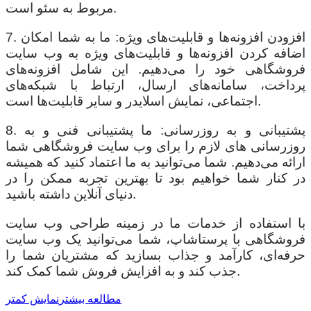
مربوط به سئو است.
7. افزودن افزونه‌ها و قابلیت‌های ویژه: ما به شما امکان
اضافه کردن افزونه‌ها و قابلیت‌های ویژه به وب سایت
فروشگاهی خود را می‌دهیم. این شامل افزونه‌های
پرداخت، سامانه‌های ارسال، ارتباط با شبکه‌های
اجتماعی، نمایش اسلایدر و سایر قابلیت‌ها است.
8. پشتیبانی و به روزرسانی: ما پشتیبانی فنی و به
روزرسانی های لازم را برای وب سایت فروشگاهی شما
ارائه می‌دهیم. شما می‌توانید به ما اعتماد کنید که همیشه
در کنار شما خواهیم بود تا بهترین تجربه ممکن را در
دنیای آنلاین داشته باشید.
با استفاده از خدمات ما در زمینه طراحی وب سایت
فروشگاهی با پرستاشاپ، شما می‌توانید یک وب سایت
حرفه‌ای، کارآمد و جذاب بسازید که مشتریان شما را
جذب کند و به افزایش فروش شما کمک کند.
مطالعه بیشتر
نمایش کمتر