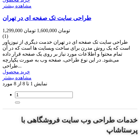
مشاهده بیشتر
طراحی سایت تک صفحه ای در تهران
1,299,000 تومان
1,600,000 تومان
(1)
طراحی سایت تک صفحه ای در تهران خدمت دیگری از نیوزپاور
است که یک روش مدرن برای ساخت وبسایت ها است که در آن
تمام محتوا و اطلاعات مورد نیاز بر روی یک صفحه قرار داده
می‌شود. در این نوع طراحی، صفحه وب به صورت یکپارچه
طراحی...
خرید محصول
مشاهده بیشتر
نمایش 1 تا 8 از 8 مورد
خدمات طراحی وب سایت فروشگاهی با
پرستاشاپ