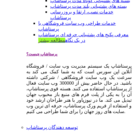
بسته های پشتیبانی کوتاه مدت پرستاشاپ
بسته های پشتیبانی بلند مدت پرستاشاپ
خدمات نصب، ارتقا و بروزرسانی
پرستاشاپ
خدمات طراحی وب سایت فروشگاهی با
پرستاشاپ
معرفی پکیج های پشتیبانی حرفه ای پرستاشاپ
در یک نگاه
مطالعه بیشتر
پرستاشاپ چیست؟
پرستاشاپ یک سیستم مدیریت وب سایت / فروشگاه
آنلاین اپن سورس است که به شما کمک می کند به
سرعت یک وب سایت فروشگاهی / شرکتی داشته
باشید. در حال حاضر بیش از 300000 وب سایت فعال
از پرستاشاپ استفاده می کنند. هسته قوی پرستاشاپ،
آن را به یکی از پلت فرم های منبع باز محبوب جهان
تبدیل می کند. ما در نیوزپاور با هنر طراحان ارشد خود
و استفاده از فریم ورک پرستاشاپ، حرفه ای ترین وب
سایت های روز جهان را برای شما طراحی می کنیم.
توسعه دهندگان پرستاشاپ