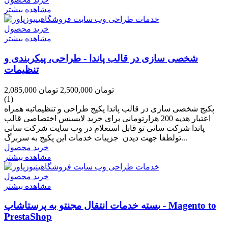
مشاهده بیشتر
خرید محصول
مشاهده بیشتر
شخصی سازی در قالب پاندا - طراحی، پیکربندی و
تنظیمات
2,085,000 تومان
2,500,000 تومان
(1)
پکیج شخصی سازی در قالب پاندا پکیج طراحی و تنظیماتبه همراه
اعتبار هدیه 200 هزارتومانی برای خرید لایسنس اختصاصی قالب
پاندا شرکت سانی تو قابل استعلام در وب سایت شرکت سانی
تولطفا جهت دیدن جزییات خدمات این پکیج به سربرگ...
خرید محصول
مشاهده بیشتر
خرید محصول
مشاهده بیشتر
بسته خدمات انتقال مجنتو به پرستاشاپ - Magento to
PrestaShop