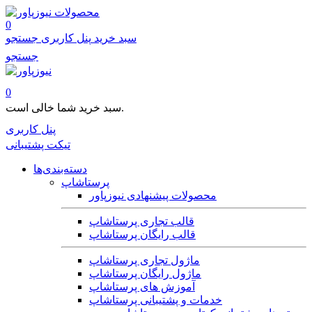
محصولات
0
سبد خرید
پنل کاربری
جستجو
جستجو
0
سبد خرید شما خالی است.
پنل کاربری
تیکت پشتیبانی
دسته‌بندی‌ها
پرستاشاپ
محصولات پیشنهادی نیوزپاور
قالب تجاری پرستاشاپ
قالب رایگان پرستاشاپ
ماژول تجاری پرستاشاپ
ماژول رایگان پرستاشاپ
آموزش های پرستاشاپ
خدمات و پشتیبانی پرستاشاپ