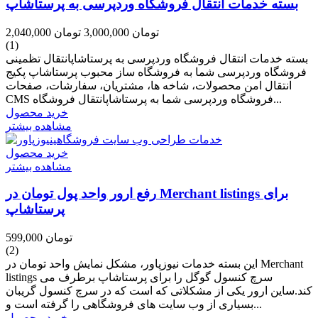
بسته خدمات انتقال فروشگاه وردپرسی به پرستاشاپ
2,040,000 تومان
3,000,000 تومان
(1)
بسته خدمات انتقال فروشگاه وردپرسی به پرستاشاپانتقال تظمینی
فروشگاه وردپرسی شما به فروشگاه ساز محبوب پرستاشاپ پکیج
انتقال امن محصولات، شاخه ها، مشتریان، سفارشات، صفحات
CMS فروشگاه وردپرسی شما به پرستاشاپانتقال فروشگاه...
خرید محصول
مشاهده بیشتر
خرید محصول
مشاهده بیشتر
رفع ارور واحد پول تومان در Merchant listings برای
پرستاشاپ
599,000 تومان
(2)
این بسته خدمات نیوزپاور، مشکل نمایش واحد تومان در Merchant
listings سرچ کنسول گوگل را برای پرستاشاپ برطرف می
کند.ساین ارور یکی از مشکلاتی که است که در سرچ کنسول گریبان
بسیاری از وب سایت های فروشگاهی را گرفته است و...
خرید محصول