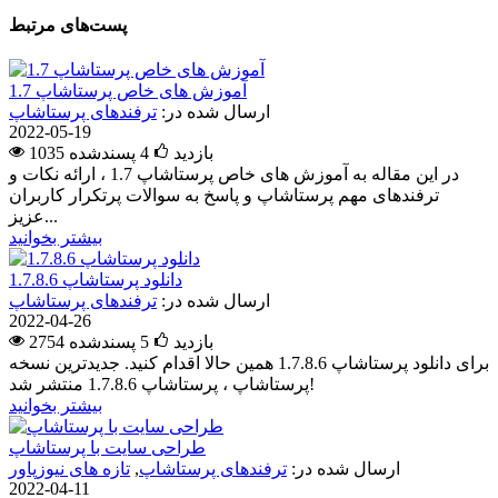
پست‌های مرتبط
آموزش های خاص پرستاشاپ 1.7
ارسال شده در:
ترفندهای پرستاشاپ
2022-05-19
1035 بازدید
4
پسندشده
در این مقاله به آموزش های خاص پرستاشاپ 1.7 ، ارائه نکات و
ترفندهای مهم پرستاشاپ و پاسخ به سوالات پرتکرار کاربران
عزیز...
بیشتر بخوانید
دانلود پرستاشاپ 1.7.8.6
ارسال شده در:
ترفندهای پرستاشاپ
2022-04-26
2754 بازدید
5
پسندشده
برای دانلود پرستاشاپ 1.7.8.6 همین حالا اقدام کنید. جدیدترین نسخه
پرستاشاپ ، پرستاشاپ 1.7.8.6 منتشر شد!
بیشتر بخوانید
طراحی سایت با پرستاشاپ
ارسال شده در:
ترفندهای پرستاشاپ
,
تازه های نیوزپاور
2022-04-11