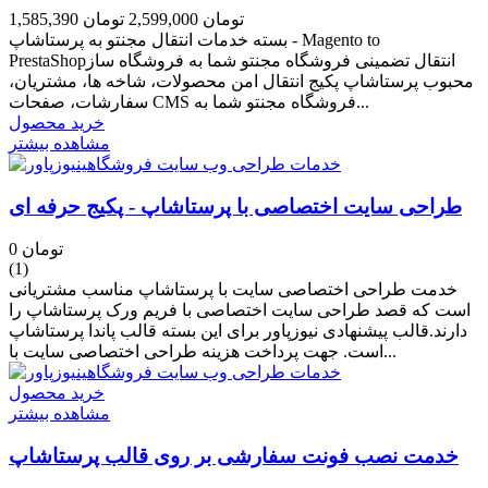
1,585,390 تومان
2,599,000 تومان
بسته خدمات انتقال مجنتو به پرستاشاپ - Magento to
PrestaShopانتقال تضمینی فروشگاه مجنتو شما به فروشگاه ساز
محبوب پرستاشاپ پکیج انتقال امن محصولات، شاخه ها، مشتریان،
سفارشات، صفحات CMS فروشگاه مجنتو شما به...
خرید محصول
مشاهده بیشتر
طراحی سایت اختصاصی با پرستاشاپ - پکیج حرفه ای
0 تومان
(1)
خدمت طراحی اختصاصی سایت با پرستاشاپ مناسب مشتریانی
است که قصد طراحی سایت اختصاصی با فریم ورک پرستاشاپ را
دارند.قالب پیشنهادی نیوزپاور برای این بسته قالب پاندا پرستاشاپ
است. جهت پرداخت هزینه طراحی اختصاصی سایت با...
خرید محصول
مشاهده بیشتر
خدمت نصب فونت سفارشی بر روی قالب پرستاشاپ