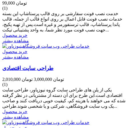
99,000 تومان
(1)
خدمت نصب فونت سفارشی بر روی قالب پرستاشاپ این بسته
خدمات نصب فونت قابل اعمال بر روی انواع قالب از جمله، قالب
پاندا پرستاشاپ، قالب ترسنفورمر و غیره است.پس از تهیه پکیج،
جهت نصب فونت مورد نظر شما، به واحد پشتیبانی تیکت...
خرید محصول
مشاهده بیشتر
خرید محصول
مشاهده بیشتر
طراحی سایت اقتصادی
2,010,000 تومان
3,000,000 تومان
(1)
یکی از پلن های طراحی سایت گروه نیوزپاور، طراحی سایت
اقتصادی است.این طرح برای آن دسته از مشتریانی در نظر گرفته
شده که می خواهند با هزینه کم، کیفیت خوبی دریافت کنند و صاحب
یک وب سایت فروشگاهی، شرکتی و یا شخصی شوند.طراحی...
خرید محصول
مشاهده بیشتر
خرید محصول