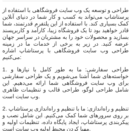
طراحی و توسعه یک وب سایت فروشگاهی با استفاده از
پرستاشاپ می‌تواند به کسب و کار شما در دنیای آنلاین
کمک بسیاری کند. با استفاده از این پلتفرم قدرتمند، شما
قادر خواهید بود تا یک فروشگاه زیبا، کارآمد و کاربرپسند
بسازید و محصولات خود را به مشتریان در سراسر جهان
عرضه کنید. در زیر به برخی از خدمات ما در زمینه
طراحی وب سایت فروشگاهی با پرستاشاپ اشاره
می‌کنیم:
1. طراحی سفارشی: ما به طور کامل با نیازها و
خواسته‌های شما آشنا می‌شویم و یک طراحی سفارشی
برای وب سایت فروشگاهی شما ارائه می‌دهیم. این
شامل طراحی لوگو، طراحی قالب و تنظیمات ظاهری
وب سایت است.
2. تنظیم و راه‌اندازی: ما با تنظیم و راه‌اندازی پرستاشاپ
بر روی سرورهای شما کمک می‌کنیم. این شامل نصب و
پیکربندی پرستاشاپ، ایجاد پایگاه داده، تنظیمات اولیه و
مهیا کردن محیط اولیه وب سایت است.