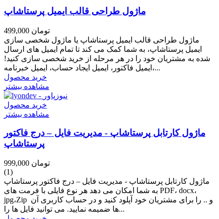
ماژول طراحی قالب ایمیل پرستاشاپ
499,000 تومان
ماژول طراحی قالب ایمیل پرستاشاپ یا ماژول شخصی سازی
ایمیل پرستاشاپ، به شما کمک می کند تا تمام ایمیل های ارسال
شده به مشتریان خود را در هر مرحله از خرید شخصی سازی کنید!
ایمیل فاکتور، ایمیل ایجاد حساب، ایمیل خبرنامه،...
خرید محصول
مشاهده بیشتر
خرید محصول
مشاهده بیشتر
ماژول کارتابل پرستاشاپ - مدیریت فایل – درج فاکتور
پرستاشاپ
999,000 تومان
(1)
ماژول کارتابل پرستاشاپ - مدیریت فایل – درج فاکتور پرستاشاپ
به شما امکان می دهد هر نوع فایلی با فرمت های PDF، docx،
jpg،Zip و .. را برای مشتریان خود آپلود کنید و در حساب کاربری آن
ها ضمیمه نمایید. می توانید فایل ها را...
خرید محصول