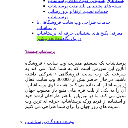
بسته های پشتیبانی کوتاه مدت پرستاشاپ
بسته های پشتیبانی بلند مدت پرستاشاپ
خدمات نصب، ارتقا و بروزرسانی
پرستاشاپ
خدمات طراحی وب سایت فروشگاهی با
پرستاشاپ
معرفی پکیج های پشتیبانی حرفه ای پرستاشاپ
در یک نگاه
مطالعه بیشتر
پرستاشاپ چیست؟
پرستاشاپ یک سیستم مدیریت وب سایت / فروشگاه
آنلاین اپن سورس است که به شما کمک می کند به
سرعت یک وب سایت فروشگاهی / شرکتی داشته
باشید. در حال حاضر بیش از 300000 وب سایت فعال
از پرستاشاپ استفاده می کنند. هسته قوی پرستاشاپ،
آن را به یکی از پلت فرم های منبع باز محبوب جهان
تبدیل می کند. ما در نیوزپاور با هنر طراحان ارشد خود
و استفاده از فریم ورک پرستاشاپ، حرفه ای ترین وب
سایت های روز جهان را برای شما طراحی می کنیم.
توسعه دهندگان پرستاشاپ