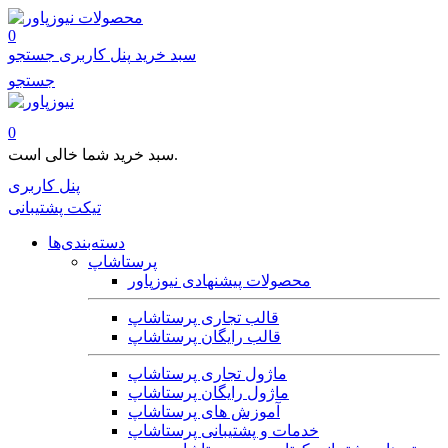
محصولات
0
سبد خرید
پنل کاربری
جستجو
جستجو
0
سبد خرید شما خالی است.
پنل کاربری
تیکت پشتیبانی
دسته‌بندی‌ها
پرستاشاپ
محصولات پیشنهادی نیوزپاور
قالب تجاری پرستاشاپ
قالب رایگان پرستاشاپ
ماژول تجاری پرستاشاپ
ماژول رایگان پرستاشاپ
آموزش های پرستاشاپ
خدمات و پشتیبانی پرستاشاپ