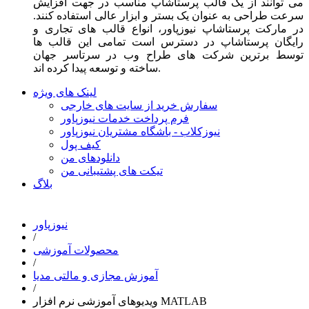
می توانند از یک قالب پرستاشاپ مناسب در جهت افزایش
سرعت طراحی به عنوان یک بستر و ابزار عالی استفاده کنند.
در مارکت پرستاشاپ نیوزپاور، انواع قالب های تجاری و
رایگان پرستاشاپ در دسترس است تمامی این قالب ها
توسط برترین شرکت های طراح وب در سرتاسر جهان
ساخته و توسعه پیدا کرده اند.
لینک های ویژه
سفارش خرید از سایت های خارجی
فرم پرداخت خدمات نیوزپاور
نیوزکلاب - باشگاه مشتریان نیوزپاور
کیف پول
دانلودهای من
تیکت های پشتیبانی من
بلاگ
نیوزپاور
/
محصولات آموزشی
/
آموزش مجازی و مالتی مدیا
/
ویدیوهای آموزشی نرم افزار MATLAB