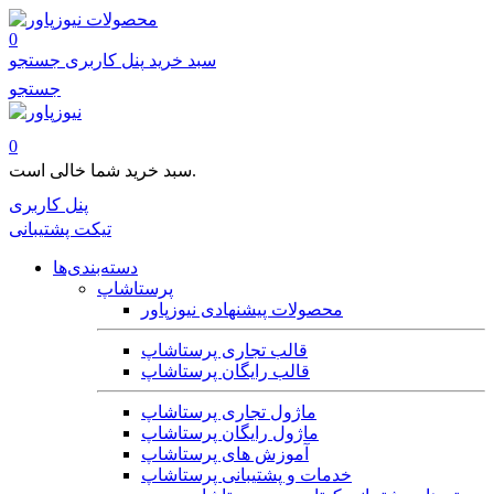
محصولات
0
سبد خرید
پنل کاربری
جستجو
جستجو
0
سبد خرید شما خالی است.
پنل کاربری
تیکت پشتیبانی
دسته‌بندی‌ها
پرستاشاپ
محصولات پیشنهادی نیوزپاور
قالب تجاری پرستاشاپ
قالب رایگان پرستاشاپ
ماژول تجاری پرستاشاپ
ماژول رایگان پرستاشاپ
آموزش های پرستاشاپ
خدمات و پشتیبانی پرستاشاپ