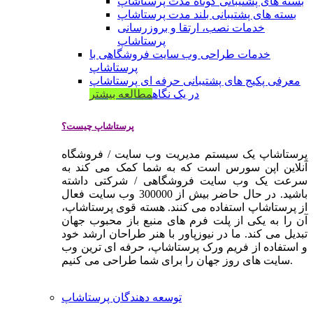
بسته های پشتیبانی کوتاه مدت پرستاشاپ
بسته های پشتیبانی بلند مدت پرستاشاپ
خدمات نصب، ارتقا و بروزرسانی
پرستاشاپ
خدمات طراحی وب سایت فروشگاهی با
پرستاشاپ
معرفی پکیج های پشتیبانی حرفه ای پرستاشاپ
در یک نگاه
مطالعه بیشتر
پرستاشاپ چیست؟
پرستاشاپ یک سیستم مدیریت وب سایت / فروشگاه
آنلاین اپن سورس است که به شما کمک می کند به
سرعت یک وب سایت فروشگاهی / شرکتی داشته
باشید. در حال حاضر بیش از 300000 وب سایت فعال
از پرستاشاپ استفاده می کنند. هسته قوی پرستاشاپ،
آن را به یکی از پلت فرم های منبع باز محبوب جهان
تبدیل می کند. ما در نیوزپاور با هنر طراحان ارشد خود
و استفاده از فریم ورک پرستاشاپ، حرفه ای ترین وب
سایت های روز جهان را برای شما طراحی می کنیم.
توسعه دهندگان پرستاشاپ