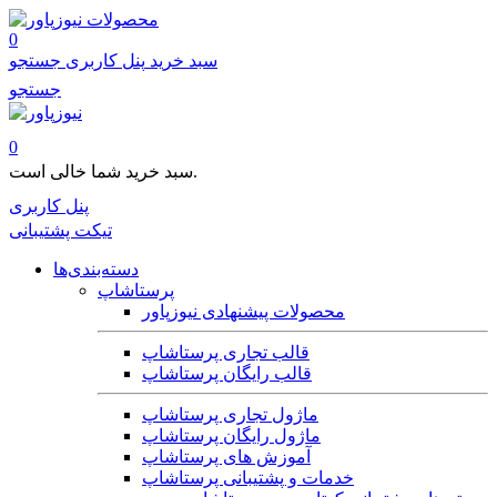
محصولات
0
سبد خرید
پنل کاربری
جستجو
جستجو
0
سبد خرید شما خالی است.
پنل کاربری
تیکت پشتیبانی
دسته‌بندی‌ها
پرستاشاپ
محصولات پیشنهادی نیوزپاور
قالب تجاری پرستاشاپ
قالب رایگان پرستاشاپ
ماژول تجاری پرستاشاپ
ماژول رایگان پرستاشاپ
آموزش های پرستاشاپ
خدمات و پشتیبانی پرستاشاپ