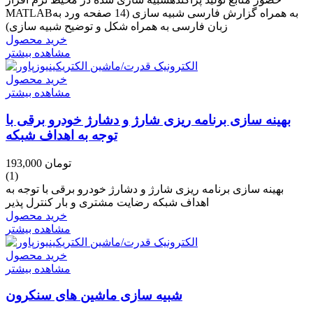
MATLABبه همراه گزارش فارسی شبیه سازی (14 صفحه ورد به
زبان فارسی به همراه شکل و توضیح شبیه سازی)
خرید محصول
مشاهده بیشتر
خرید محصول
مشاهده بیشتر
بهینه سازی برنامه ریزی شارژ و دشارژ خودرو برقی با
توجه به اهداف شبکه
193,000 تومان
(1)
بهینه سازی برنامه ریزی شارژ و دشارژ خودرو برقی با توجه به
اهداف شبکه رضایت مشتری و بار کنترل پذیر
خرید محصول
مشاهده بیشتر
خرید محصول
مشاهده بیشتر
شبیه سازی ماشین های سنکرون