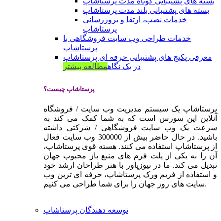
بسته های پشتیبانی کوتاه مدت پرستاشاپ
بسته های پشتیبانی بلند مدت پرستاشاپ
خدمات نصب، ارتقا و بروزرسانی
پرستاشاپ
خدمات طراحی وب سایت فروشگاهی با
پرستاشاپ
معرفی پکیج های پشتیبانی حرفه ای پرستاشاپ
در یک نگاه
مطالعه بیشتر
پرستاشاپ چیست؟
پرستاشاپ یک سیستم مدیریت وب سایت / فروشگاه
آنلاین اپن سورس است که به شما کمک می کند به
سرعت یک وب سایت فروشگاهی / شرکتی داشته
باشید. در حال حاضر بیش از 300000 وب سایت فعال
از پرستاشاپ استفاده می کنند. هسته قوی پرستاشاپ،
آن را به یکی از پلت فرم های منبع باز محبوب جهان
تبدیل می کند. ما در نیوزپاور با هنر طراحان ارشد خود
و استفاده از فریم ورک پرستاشاپ، حرفه ای ترین وب
سایت های روز جهان را برای شما طراحی می کنیم.
توسعه دهندگان پرستاشاپ