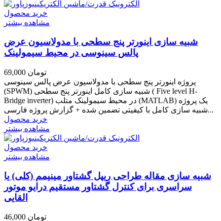
خرید محصول
مشاهده بیشتر
شبیه سازی اینورتر پنج سطحی با مدولاسیون عرض
پالس سینوسی در محیط سیمولینک
69,000 تومان
پروژه اینورتر پنج سطحی با مدولاسیون عرض پالس سینوسی
(SPWM) شبیه سازی کامل اینورتر پنج سطحی ( Five level H-
Bridge inverter) در محیط سیمولینک متلب (MATLAB) یک پروژه
شبیه سازی کامل با کیفیتی تضمین شده + گزارش پروژه فارسی...
خرید محصول
مشاهده بیشتر
خرید محصول
مشاهده بیشتر
شبیه سازی مقاله طراحی ریپل گشتاور مینیمم (کلی) یا
سراسری برای کنترل گشتاور مستقیم درایو موتور
القایی
46,000 تومان