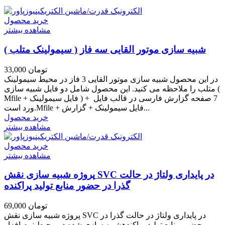
خرید محصول
مشاهده بیشتر
شبیه سازی موتور القایی سه فاز ( سیمولینک متلب )
33,000 تومان
در این محصول شبیه سازی موتور القایی 3 فاز در محیط سیمولینک
متلب را ملاحظه می کنید. این محصول شامل دو فایل شبیه سازی (
Mfile + فایل سیمولینک ) + 7 صفحه گزارش فارسی در قالب فایل
ورد است.Mfile + فایل سیمولینک + گزارش...
خرید محصول
مشاهده بیشتر
خرید محصول
مشاهده بیشتر
پروژه شبیه سازی نقش SVC در پایداری ولتاژ در حالت
گذرا در حضور منابع تولید پراکنده
69,000 تومان
پروژه شبیه سازی نقش SVC در پایداری ولتاژ در حالت گذرا در
حضور منابع تولید پراکندهشبیه سازی شده در محیط نرم افزار