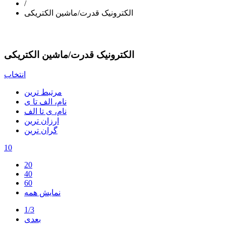
/
الکترونیک قدرت/ماشین الکتریکی
الکترونیک قدرت/ماشین الکتریکی
انتخاب
مرتبط ترین
نام، الف تا ی
نام، ی تا الف
ارزان ترین
گران ترین
10
20
40
60
نمایش همه
1/3
بعدی