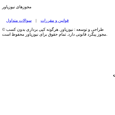
مجوزهای نیوزپاور
قوانین و مقررات
|
سوالات متداول
© طراحی و توسعه : نیوزپاور. هرگونه کپی برداری بدون کسب
مجوز پیگرد قانونی دارد. تمام حقوق برای نیوزپاور محفوظ است.