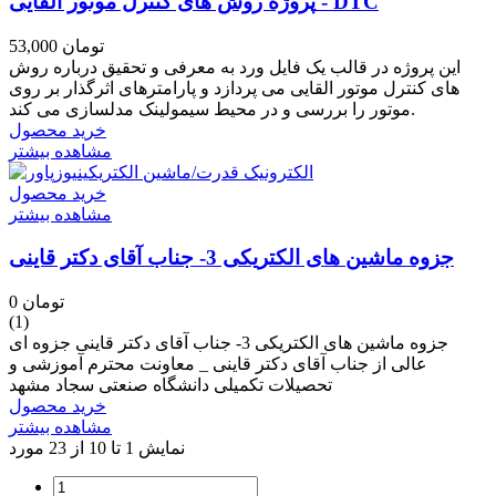
پروژه روش های کنترل موتور القایی - DTC
53,000 تومان
این پروژه در قالب یک فایل ورد به معرفی و تحقیق درباره روش
های کنترل موتور القایی می پردازد و پارامترهای اثرگذار بر روی
موتور را بررسی و در محیط سیمولینک مدلسازی می کند.
خرید محصول
مشاهده بیشتر
خرید محصول
مشاهده بیشتر
جزوه ماشین های الکتریکی 3- جناب آقای دکتر قاینی
0 تومان
(1)
جزوه ماشین های الکتریکی 3- جناب آقای دکتر قاینی جزوه ای
عالی از جناب آقای دکتر قاینی _ معاونت محترم آموزشی و
تحصیلات تکمیلی دانشگاه صنعتی سجاد مشهد
خرید محصول
مشاهده بیشتر
نمایش 1 تا 10 از 23 مورد