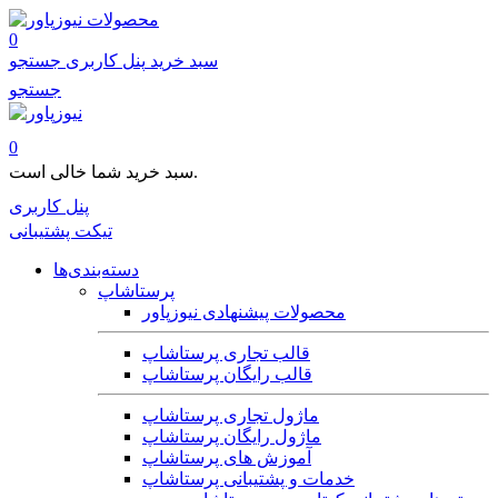
محصولات
0
سبد خرید
پنل کاربری
جستجو
جستجو
0
سبد خرید شما خالی است.
پنل کاربری
تیکت پشتیبانی
دسته‌بندی‌ها
پرستاشاپ
محصولات پیشنهادی نیوزپاور
قالب تجاری پرستاشاپ
قالب رایگان پرستاشاپ
ماژول تجاری پرستاشاپ
ماژول رایگان پرستاشاپ
آموزش های پرستاشاپ
خدمات و پشتیبانی پرستاشاپ