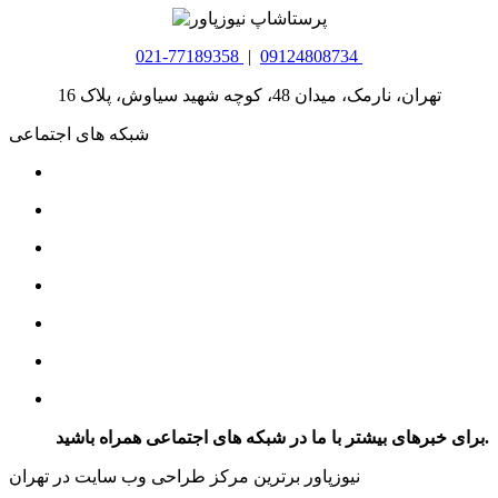
021-77189358
|
09124808734
تهران، نارمک، میدان 48، کوچه شهید سیاوش، پلاک 16
شبکه های اجتماعی
برای خبرهای بیشتر با ما در شبکه های اجتماعی همراه باشید.
نیوزپاور برترین مرکز طراحی وب سایت در تهران