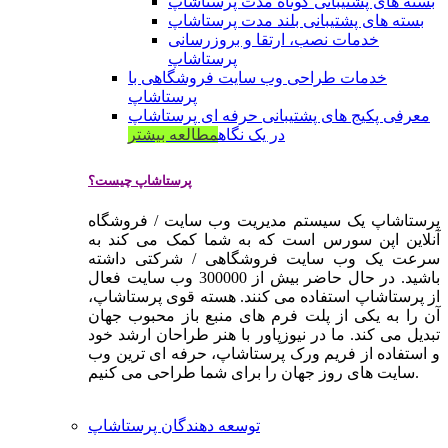
بسته های پشتیبانی کوتاه مدت پرستاشاپ
بسته های پشتیبانی بلند مدت پرستاشاپ
خدمات نصب، ارتقا و بروزرسانی
پرستاشاپ
خدمات طراحی وب سایت فروشگاهی با
پرستاشاپ
معرفی پکیج های پشتیبانی حرفه ای پرستاشاپ
در یک نگاه
مطالعه بیشتر
پرستاشاپ چیست؟
پرستاشاپ یک سیستم مدیریت وب سایت / فروشگاه
آنلاین اپن سورس است که به شما کمک می کند به
سرعت یک وب سایت فروشگاهی / شرکتی داشته
باشید. در حال حاضر بیش از 300000 وب سایت فعال
از پرستاشاپ استفاده می کنند. هسته قوی پرستاشاپ،
آن را به یکی از پلت فرم های منبع باز محبوب جهان
تبدیل می کند. ما در نیوزپاور با هنر طراحان ارشد خود
و استفاده از فریم ورک پرستاشاپ، حرفه ای ترین وب
سایت های روز جهان را برای شما طراحی می کنیم.
توسعه دهندگان پرستاشاپ