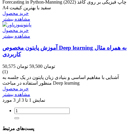
Forecasting in Python-Manning (2022) چاپ فیزیکی بر روی کاغذ
A4 سفید با بهترین کیفیت
خرید محصول
مشاهده بیشتر
خرید محصول
مشاهده بیشتر
آموزش پایتون مخصوص Deep learning به همراه مثال
کاربردی
50,575 تومان
59,500 تومان
(1)
آشنایی با مفاهیم اساسی و بنیادی زبان پایتون در یک جلسه به
منظور استفاده در مباحث Deep learning
خرید محصول
مشاهده بیشتر
نمایش 1 تا 3 از 3 مورد
پست‌های مرتبط