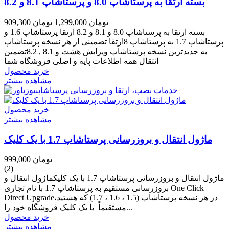
بسته ارتقا به پرستاشاپ 8.0 و پرستاشاپ 8.1 و 8.2
909,300 تومان
1,299,000 تومان
بسته ارتقا به پرستاشاپ 8.0 و 8.1 و 8.2 ارتقا پرستاشاپ 1.6 و
پرستاشاپ 1.7 به پرستاشاپ 8ارتقا تضمینی از هر نسخه پرستاشاپ
به جدیدترین نسخه پرستاشاپ ویرایش هشت و 8.1 , 8.2تضمین
انتقال همه اطلاعات پایه و اصلی فروشگاه شما
خرید محصول
مشاهده بیشتر
خرید محصول
مشاهده بیشتر
ماژول انتقال و بروزرسانی پرستاشاپ 1.7 با یک کلیک
999,000 تومان
(2)
ماژول انتقال و بروزرسانی پرستاشاپ 1.7 با یک کلیکماژول انتقال و
بروزرسانی مستقیم به پرستاشاپ 1.7 با نام تجاری One Click
Direct Upgradeدر هر نسخه پرستاشاپ (1.5 ، 1.6 ، 1.7) که هستید،
مستقیماً با یک کلیک فروشگاه خود را...
خرید محصول
مشاهده بیشتر