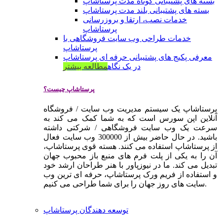
بسته های پشتیبانی کوتاه مدت پرستاشاپ
بسته های پشتیبانی بلند مدت پرستاشاپ
خدمات نصب، ارتقا و بروزرسانی
پرستاشاپ
خدمات طراحی وب سایت فروشگاهی با
پرستاشاپ
معرفی پکیج های پشتیبانی حرفه ای پرستاشاپ
در یک نگاه
مطالعه بیشتر
پرستاشاپ چیست؟
پرستاشاپ یک سیستم مدیریت وب سایت / فروشگاه
آنلاین اپن سورس است که به شما کمک می کند به
سرعت یک وب سایت فروشگاهی / شرکتی داشته
باشید. در حال حاضر بیش از 300000 وب سایت فعال
از پرستاشاپ استفاده می کنند. هسته قوی پرستاشاپ،
آن را به یکی از پلت فرم های منبع باز محبوب جهان
تبدیل می کند. ما در نیوزپاور با هنر طراحان ارشد خود
و استفاده از فریم ورک پرستاشاپ، حرفه ای ترین وب
سایت های روز جهان را برای شما طراحی می کنیم.
توسعه دهندگان پرستاشاپ