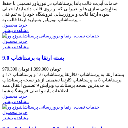
خدمات آپدیت قالب پاندا پرستاشاپ در نیوزپاور تضمینی با حفظ
سفارشی سازی ها و تغییراتی که بر روی قالب داده اید!با خیالی
آسوده ارتقا قالب و بروزرسانی فروشگاه خود را به تیم فنی
پرستاشاپِ نیوزپاور بسپارید.ارتقا قالب به...
خرید محصول
مشاهده بیشتر
خرید محصول
مشاهده بیشتر
بسته ارتقا به پرستاشاپ 9.0
979,300 تومان
1,399,000 تومان
بسته ارتقا به پرستاشاپ 9.0ارتقا پرستاشاپ 1.6 و پرستاشاپ 1.7 و
پرستاشاپ 8 به پرستاشاپ 9ارتقا تضمینی از هر نسخه پرستاشاپ
به جدیدترین نسخه پرستاشاپ ویرایش 9 تضمین انتقال همه
اطلاعات پایه و اصلی فروشگاه شما
خرید محصول
مشاهده بیشتر
خرید محصول
مشاهده بیشتر