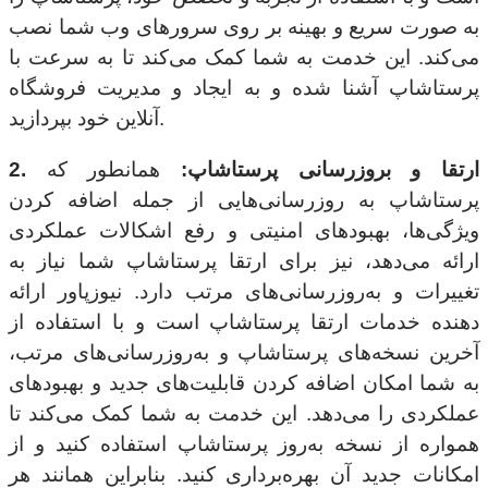
به صورت سریع و بهینه بر روی سرورهای وب شما نصب
می‌کند. این خدمت به شما کمک می‌کند تا به سرعت با
پرستاشاپ آشنا شده و به ایجاد و مدیریت فروشگاه
آنلاین خود بپردازید.
2. ارتقا و بروزرسانی پرستاشاپ:
همانطور که
پرستاشاپ به روزرسانی‌هایی از جمله اضافه کردن
ویژگی‌ها، بهبودهای امنیتی و رفع اشکالات عملکردی
ارائه می‌دهد، نیز برای ارتقا پرستاشاپ شما نیاز به
تغییرات و به‌روزرسانی‌های مرتب دارد. نیوزپاور ارائه
دهنده خدمات ارتقا پرستاشاپ است و با استفاده از
آخرین نسخه‌های پرستاشاپ و به‌روزرسانی‌های مرتب،
به شما امکان اضافه کردن قابلیت‌های جدید و بهبودهای
عملکردی را می‌دهد. این خدمت به شما کمک می‌کند تا
همواره از نسخه به‌روز پرستاشاپ استفاده کنید و از
امکانات جدید آن بهره‌برداری کنید. بنابراین همانند هر