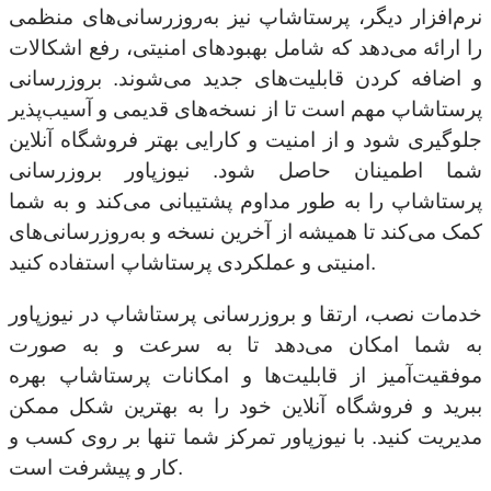
نرم‌افزار دیگر، پرستاشاپ نیز به‌روزرسانی‌های منظمی
را ارائه می‌دهد که شامل بهبودهای امنیتی، رفع اشکالات
و اضافه کردن قابلیت‌های جدید می‌شوند. بروزرسانی
پرستاشاپ مهم است تا از نسخه‌های قدیمی و آسیب‌پذیر
جلوگیری شود و از امنیت و کارایی بهتر فروشگاه آنلاین
شما اطمینان حاصل شود. نیوزپاور بروزرسانی
پرستاشاپ را به طور مداوم پشتیبانی می‌کند و به شما
کمک می‌کند تا همیشه از آخرین نسخه و به‌روزرسانی‌های
امنیتی و عملکردی پرستاشاپ استفاده کنید.
خدمات نصب، ارتقا و بروزرسانی پرستاشاپ در نیوزپاور
به شما امکان می‌دهد تا به سرعت و به صورت
موفقیت‌آمیز از قابلیت‌ها و امکانات پرستاشاپ بهره
ببرید و فروشگاه آنلاین خود را به بهترین شکل ممکن
مدیریت کنید. با نیوزپاور تمرکز شما تنها بر روی کسب و
کار و پیشرفت است.