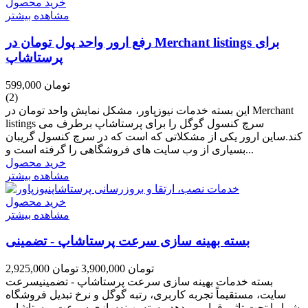
خرید محصول
مشاهده بیشتر
رفع ارور واحد پول تومان در Merchant listings برای
پرستاشاپ
599,000 تومان
(2)
این بسته خدمات نیوزپاور، مشکل نمایش واحد تومان در Merchant
listings سرچ کنسول گوگل را برای پرستاشاپ برطرف می
کند.ساین ارور یکی از مشکلاتی که است که در سرچ کنسول گریبان
بسیاری از وب سایت های فروشگاهی را گرفته است و...
خرید محصول
مشاهده بیشتر
خرید محصول
مشاهده بیشتر
بسته بهینه سازی سرعت پرستاشاپ - تضمینی
2,925,000 تومان
3,900,000 تومان
بسته خدمات بهینه سازی سرعت پرستاشاپ - تضمینیسرعت
سایت، مستقیماً تجربه کاربری، رتبه گوگل و نرخ تبدیل فروشگاه
شما را تحت تاثیر قرار می‌دهد. بسته بهینه‌سازی سرعت پرستاشاپ