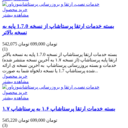
خرید محصول
مشاهده بیشتر
بسته خدمات ارتقا پرستاشاپ از نسخه 1.7.0 پایه به
نسخه بالاتر
542,075 تومان
699,000 تومان
(1)
بسته خدمات ارتقا پرستاشاپ از نسخه 1.7.0 پایه به نسخه بالاتر
ارتقا پایه پرستاشاپ (از نسخه ۱.۷ به آخرین نسخه منتشر شده)
خدمات و بسته بروزرسانی پرستاشاپ به آخرین نسخه ی ارائه
شده پرستاشاپ 1.7 یا نسخه دلخواه شما به صورت...
خرید محصول
مشاهده بیشتر
خرید محصول
مشاهده بیشتر
بسته خدمات ارتقا پرستاشاپ ۱.۶ به پرستاشاپ ۱.۷
545,220 تومان
699,000 تومان
(3)