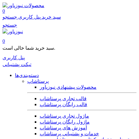
محصولات
0
سبد خرید
پنل کاربری
جستجو
جستجو
0
سبد خرید شما خالی است.
پنل کاربری
تیکت پشتیبانی
دسته‌بندی‌ها
پرستاشاپ
محصولات پیشنهادی نیوزپاور
قالب تجاری پرستاشاپ
قالب رایگان پرستاشاپ
ماژول تجاری پرستاشاپ
ماژول رایگان پرستاشاپ
آموزش های پرستاشاپ
خدمات و پشتیبانی پرستاشاپ