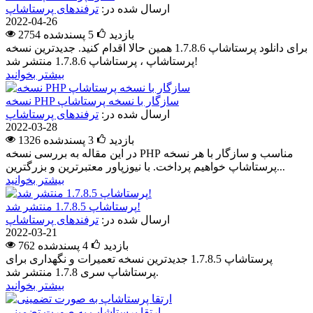
ارسال شده در:
ترفندهای پرستاشاپ
2022-04-26
2754 بازدید
5
پسندشده
برای دانلود پرستاشاپ 1.7.8.6 همین حالا اقدام کنید. جدیدترین نسخه
پرستاشاپ ، پرستاشاپ 1.7.8.6 منتشر شد!
بیشتر بخوانید
نسخه PHP سازگار با نسخه پرستاشاپ
ارسال شده در:
ترفندهای پرستاشاپ
2022-03-28
1326 بازدید
3
پسندشده
در این مقاله به بررسی نسخه PHP مناسب و سازگار با هر نسخه
پرستاشاپ خواهیم پرداخت. با نیوزپاور معتبرترین و بزرگترین...
بیشتر بخوانید
پرستاشاپ 1.7.8.5 منتشر شد!
ارسال شده در:
ترفندهای پرستاشاپ
2022-03-21
762 بازدید
4
پسندشده
پرستاشاپ 1.7.8.5 جدیدترین نسخه تعمیرات و نگهداری برای
پرستاشاپ سری 1.7.8 منتشر شد.
بیشتر بخوانید
ارتقا پرستاشاپ به صورت تضمینی