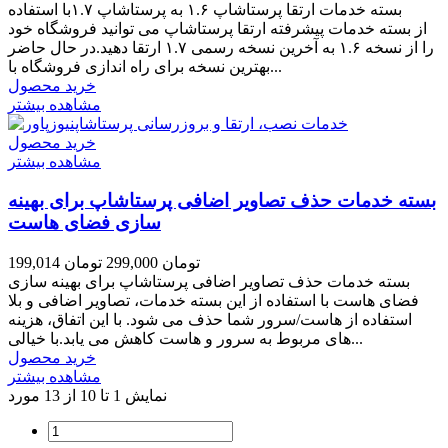
بسته خدمات ارتقا پرستاشاپ ۱.۶ به پرستاشاپ ۱.۷با استفاده
از بسته خدمات پیشرفته ارتقا پرستاشاپ می توانید فروشگاه خود
را از نسخه ۱.۶ به آخرین نسخه رسمی ۱.۷ ارتقا دهید.در حال حاضر
بهترین نسخه برای راه اندازی فروشگاه با...
خرید محصول
مشاهده بیشتر
خرید محصول
مشاهده بیشتر
بسته خدمات حذف تصاویر اضافی پرستاشاپ برای بهینه
سازی فضای هاست
199,014 تومان
299,000 تومان
بسته خدمات حذف تصاویر اضافی پرستاشاپ برای بهینه سازی
فضای هاست با استفاده از این بسته خدمات، تصاویر اضافی و بلا
استفاده از هاست/سرور شما حذف می شود. با این اتفاق، هزینه
های مربوط به سرور و هاست کاهش می یابد.با خیالی...
خرید محصول
مشاهده بیشتر
نمایش 1 تا 10 از 13 مورد