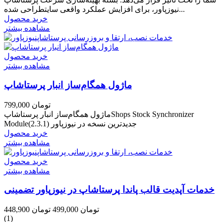
نیوزپاور، برای افزایش عملکرد واقعی سایتطراحی شده...
خرید محصول
مشاهده بیشتر
خرید محصول
مشاهده بیشتر
ماژول همگام‌ساز انبار پرستاشاپ
799,000 تومان
ماژول همگام‌ساز انبار پرستاشاپShops Stock Synchronizer
Moduleجدیدترین نسخه در نیوزپاور (2.3.1)
خرید محصول
مشاهده بیشتر
خرید محصول
مشاهده بیشتر
خدمات آپدیت قالب پاندا پرستاشاپ در نیوزپاور تضمینی
448,900 تومان
499,000 تومان
(1)