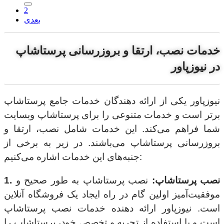
2
بعدی
خدمات نصب، ارتقا و بروزرسانی پرستاشاپ
در نیوزپاور
نیوزپاور یکی از ارائه دهندگان خدمات جامع پرستاشاپ
برتر است و خدمات متنوعی را برای پرستاشاپ وبسایت
شما فراهم می‌کند. این خدمات شامل نصب، ارتقا و
بروزرسانی پرستاشاپ می‌باشند. در زیر به برخی از
جنبه‌های این خدمات اشاره می‌کنیم:
1. نصب پرستاشاپ:
نصب پرستاشاپ به طور صحیح و
موفقیت‌آمیز اولین گام در راه ایجاد یک فروشگاه آنلاین
است. نیوزپاور ارائه دهنده خدمات نصب پرستاشاپ
است و با استفاده از تجربه و تخصص خود، پرستاشاپ را