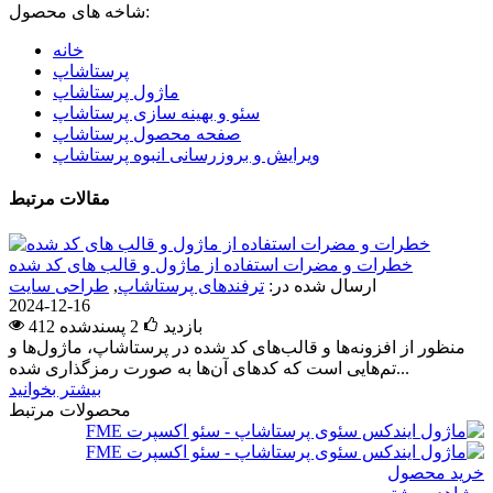
شاخه های محصول:
خانه
پرستاشاپ
ماژول پرستاشاپ
سئو و بهینه سازی پرستاشاپ
صفحه محصول پرستاشاپ
ویرایش و بروزرسانی انبوه پرستاشاپ
مقالات مرتبط
خطرات و مضرات استفاده از ماژول و قالب های کد شده
ارسال شده در:
ترفندهای پرستاشاپ
,
طراحی سایت
2024-12-16
412 بازدید
2
پسندشده
منظور از افزونه‌ها و قالب‌های کد شده در پرستاشاپ، ماژول‌ها و
تم‌هایی است که کدهای آن‌ها به صورت رمزگذاری شده...
بیشتر بخوانید
محصولات مرتبط
خرید محصول