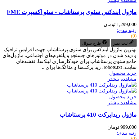
مشاهده بیشتر
ماژول ایندکس سئوی پرستاشاپ - سئو اکسپرت FME
1,299,000 تومان
رتبه بندی:
(0)
ثبت نظر
طرح سوال
بهترین ماژول ایندکس برای سئوی پرستاشاپ جهت افزایش ترافیک
و دیده شدن در موتورهای جستجو و پلتفرم‌های اجتماعی. ماژول‌های
جامع سئوی پرستاشاپ برای خودکارسازی لینک‌ها، نقشه‌های
سایت، robots.txt، ریدایرکت‌ها و متا تگ‌ها برای...
خرید محصول
مشاهده بیشتر
خرید محصول
مشاهده بیشتر
ماژول ریدایرکت 410 پرستاشاپ
999,000 تومان
رتبه بندی:
(0)