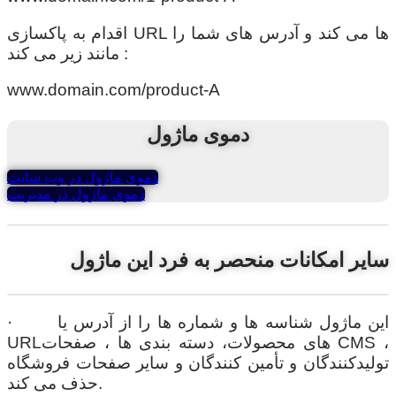
اقدام به پاکسازی URL ها می کند و آدرس های شما را
مانند زیر می کند :
www.domain.com/product-A
دموی ماژول
دموی ماژول در وب سایت
دموی ماژول در مدیریت
سایر امکانات منحصر به فرد این ماژول
· این ماژول شناسه ها و شماره ها را از آدرس یا
URLهای محصولات، دسته بندی ها ، صفحات CMS ،
تولیدکنندگان و تأمین کنندگان و سایر صفحات فروشگاه
حذف می کند.