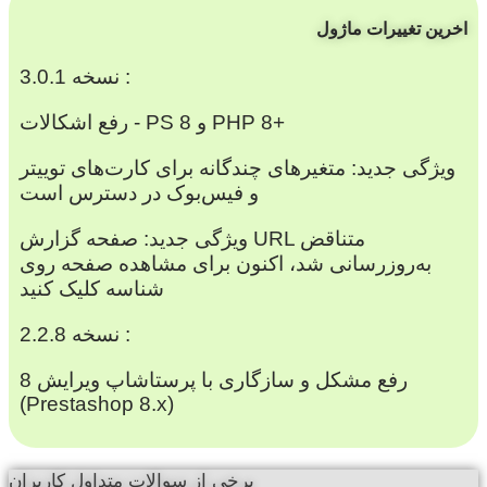
اخرین تغییرات ماژول
نسخه 3.0.1 :
رفع اشکالات - PS 8 و PHP 8+
ویژگی جدید: متغیرهای چندگانه برای کارت‌های توییتر
و فیس‌بوک در دسترس است
ویژگی جدید: صفحه گزارش URL متناقض
به‌روزرسانی شد، اکنون برای مشاهده صفحه روی
شناسه کلیک کنید
نسخه 2.2.8 :
رفع مشکل و سازگاری با پرستاشاپ ویرایش 8
(Prestashop 8.x)
برخی از سوالات متداول کاربران