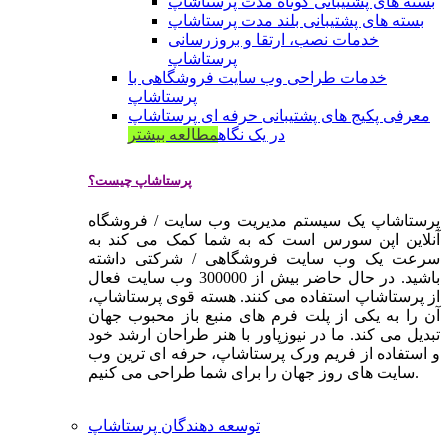
بسته های پشتیبانی کوتاه مدت پرستاشاپ
بسته های پشتیبانی بلند مدت پرستاشاپ
خدمات نصب، ارتقا و بروزرسانی
پرستاشاپ
خدمات طراحی وب سایت فروشگاهی با
پرستاشاپ
معرفی پکیج های پشتیبانی حرفه ای پرستاشاپ
در یک نگاه
مطالعه بیشتر
پرستاشاپ چیست؟
پرستاشاپ یک سیستم مدیریت وب سایت / فروشگاه
آنلاین اپن سورس است که به شما کمک می کند به
سرعت یک وب سایت فروشگاهی / شرکتی داشته
باشید. در حال حاضر بیش از 300000 وب سایت فعال
از پرستاشاپ استفاده می کنند. هسته قوی پرستاشاپ،
آن را به یکی از پلت فرم های منبع باز محبوب جهان
تبدیل می کند. ما در نیوزپاور با هنر طراحان ارشد خود
و استفاده از فریم ورک پرستاشاپ، حرفه ای ترین وب
سایت های روز جهان را برای شما طراحی می کنیم.
توسعه دهندگان پرستاشاپ