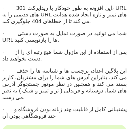
· این افزونه به طور خودکار با ریدایرکت 301، URL
های قدیمی را به URL های تمیز و تازه ایجاد شده هدایت
می کند تا از خطاهای 404 جلوگیری کند.
· شما می توانید در صورت تمایل به صورت دستی
URL ها را بازنویسی کنید.
· پس از استفاده از این ماژول شما هیچ رتبه ای را از
دست نخواهید داد.
· این پلاگین اعداد، برچسب ها و شناسه ها را حذف
می کند، بنابراین آدرس های شما را برای مشتریان، کاربر
پسند می کند و همچنین در نظر موتور جستجوگر آدرس
های شما، دوستانه و فرندلی ( تر و تمیز و شیک ) به نظر
می رسند.
· پشتیبانی کامل از قابلیت چند زبانه بودن فروشگاه و
چند فروشگاهی بودن آن