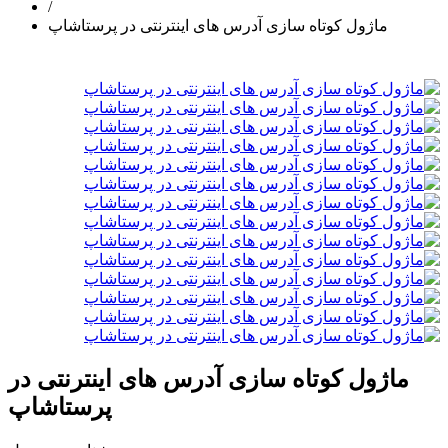
/
ماژول کوتاه سازی آدرس های اینترنتی در پرستاشاپ
ماژول کوتاه سازی آدرس های اینترنتی در
پرستاشاپ