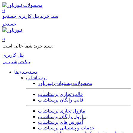
محصولات
0
سبد خرید
پنل کاربری
جستجو
جستجو
0
سبد خرید شما خالی است.
پنل کاربری
تیکت پشتیبانی
دسته‌بندی‌ها
پرستاشاپ
محصولات پیشنهادی نیوزپاور
قالب تجاری پرستاشاپ
قالب رایگان پرستاشاپ
ماژول تجاری پرستاشاپ
ماژول رایگان پرستاشاپ
آموزش های پرستاشاپ
خدمات و پشتیبانی پرستاشاپ