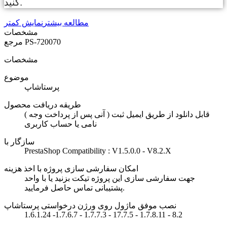
کنید.
مطالعه بیشتر
نمایش کمتر
مشخصات
PS-720070
مرجع
مشخصات
موضوع
پرستاشاپ
طریقه دریافت محصول
( آنی پس از پرداخت وجه ) قابل دانلود از طریق ایمیل ثبت
نامی یا حساب کاربری
سازگار با
PrestaShop Compatibility : V1.5.0.0 - V8.2.X
امکان سفارشی سازی پروژه با اخذ هزینه
جهت سفارشی سازی این پروژه تیکت بزنید یا با واحد
پشتیبانی تماس حاصل فرمایید.
نصب موفق ماژول روی ورژن درخواستی پرستاشاپ
1.6.1.24 -1.7.6.7 - 1.7.7.3 - 17.7.5 - 1.7.8.11 - 8.2