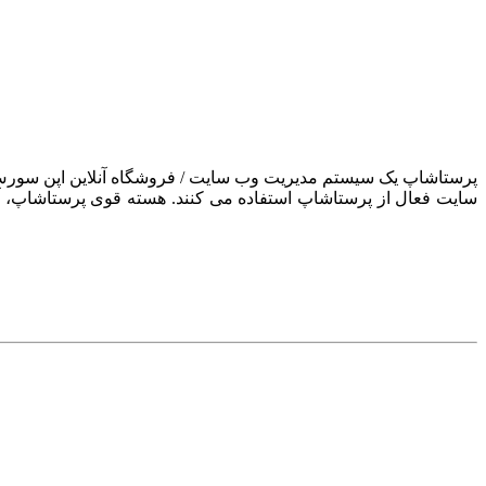
سایت فعال از پرستاشاپ استفاده می کنند. هسته قوی پرستاشاپ، آن ر