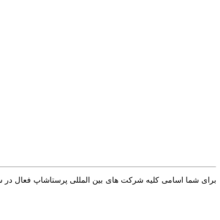
برای شما اسامی کلیه شرکت های بین المللی پرستاشاپ فعال در سرا