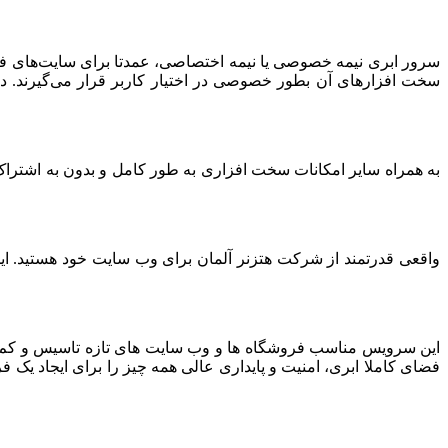
سرور ابری نیمه خصوصی یا نیمه اختصاصی، عمدتا برای سایت‌های فرو
سخت افزارهای آن بطور خصوصی در اختیار کاربر قرار می‌گیرند. د