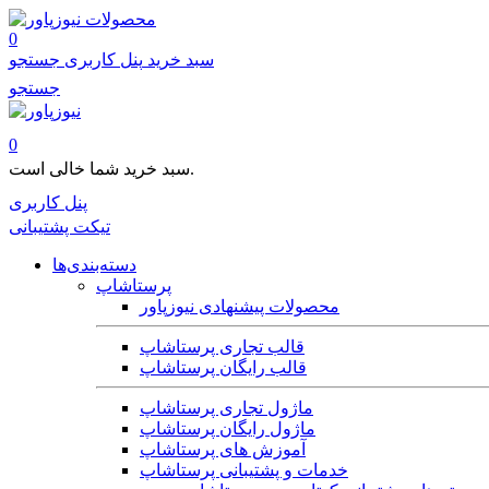
محصولات
0
سبد خرید
پنل کاربری
جستجو
جستجو
0
سبد خرید شما خالی است.
پنل کاربری
تیکت پشتیبانی
دسته‌بندی‌ها
پرستاشاپ
محصولات پیشنهادی نیوزپاور
قالب تجاری پرستاشاپ
قالب رایگان پرستاشاپ
ماژول تجاری پرستاشاپ
ماژول رایگان پرستاشاپ
آموزش های پرستاشاپ
خدمات و پشتیبانی پرستاشاپ