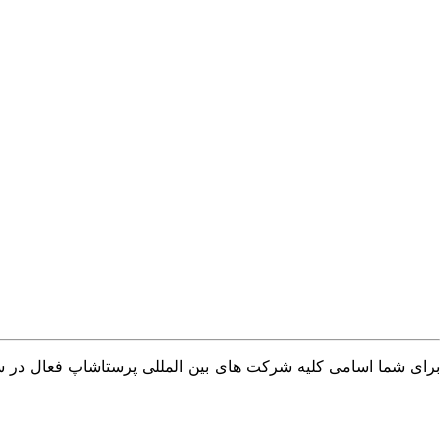
برای شما اسامی کلیه شرکت های بین المللی پرستاشاپ فعال در سرا