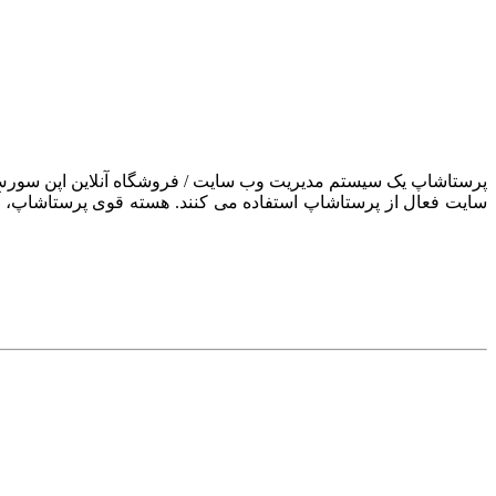
سایت فعال از پرستاشاپ استفاده می کنند. هسته قوی پرستاشاپ، آن ر