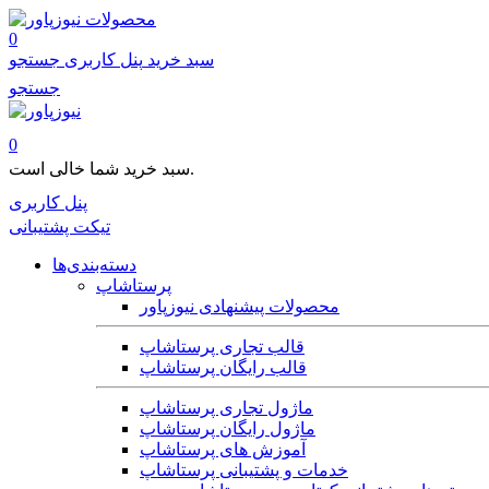
محصولات
0
سبد خرید
پنل کاربری
جستجو
جستجو
0
سبد خرید شما خالی است.
پنل کاربری
تیکت پشتیبانی
دسته‌بندی‌ها
پرستاشاپ
محصولات پیشنهادی نیوزپاور
قالب تجاری پرستاشاپ
قالب رایگان پرستاشاپ
ماژول تجاری پرستاشاپ
ماژول رایگان پرستاشاپ
آموزش های پرستاشاپ
خدمات و پشتیبانی پرستاشاپ