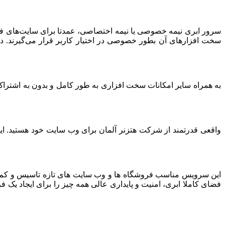
سرور ابری نیمه خصوصی یا نیمه اختصاصی، عمدتا برای سایت‌های فرو
سخت افزارهای آن بطور خصوصی در اختیار کاربر قرار می‌گیرند. د