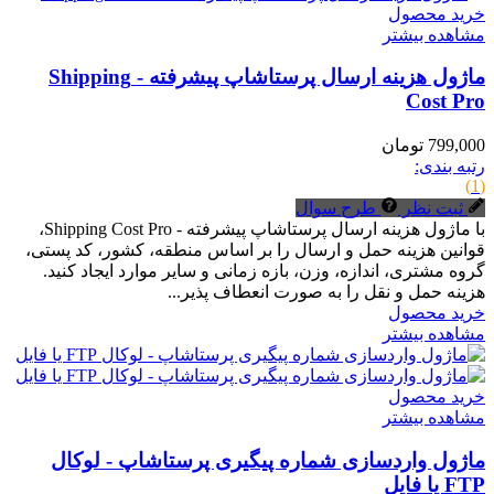
خرید محصول
مشاهده بیشتر
ماژول هزینه ارسال پرستاشاپ پیشرفته - Shipping
Cost Pro
799,000 تومان
رتبه بندی:
(1)
ثبت نظر
طرح سوال
با ماژول هزینه ارسال پرستاشاپ پیشرفته - Shipping Cost Pro،
قوانین هزینه حمل و ارسال را بر اساس منطقه، کشور، کد پستی،
گروه مشتری، اندازه، وزن، بازه زمانی و سایر موارد ایجاد کنید.
هزینه حمل و نقل را به صورت انعطاف پذیر...
خرید محصول
مشاهده بیشتر
خرید محصول
مشاهده بیشتر
ماژول واردسازی شماره پیگیری پرستاشاپ - لوکال
FTP یا فایل