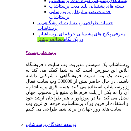
بسته های پشتیبانی کوتاه مدت پرستاشاپ
بسته های پشتیبانی بلند مدت پرستاشاپ
خدمات نصب، ارتقا و بروزرسانی
پرستاشاپ
خدمات طراحی وب سایت فروشگاهی با
پرستاشاپ
معرفی پکیج های پشتیبانی حرفه ای پرستاشاپ
در یک نگاه
مطالعه بیشتر
پرستاشاپ چیست؟
پرستاشاپ یک سیستم مدیریت وب سایت / فروشگاه
آنلاین اپن سورس است که به شما کمک می کند به
سرعت یک وب سایت فروشگاهی / شرکتی داشته
باشید. در حال حاضر بیش از 300000 وب سایت فعال
از پرستاشاپ استفاده می کنند. هسته قوی پرستاشاپ،
آن را به یکی از پلت فرم های منبع باز محبوب جهان
تبدیل می کند. ما در نیوزپاور با هنر طراحان ارشد خود
و استفاده از فریم ورک پرستاشاپ، حرفه ای ترین وب
سایت های روز جهان را برای شما طراحی می کنیم.
توسعه دهندگان پرستاشاپ