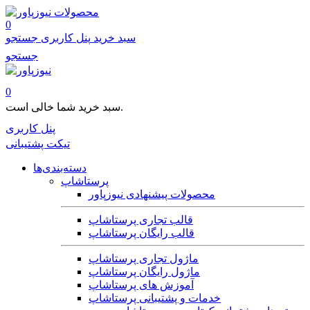
محصولات
0
سبد خرید
پنل کاربری
جستجو
جستجو
0
سبد خرید شما خالی است.
پنل کاربری
تیکت پشتیبانی
دسته‌بندی‌ها
پرستاشاپ
محصولات پیشنهادی نیوزپاور
قالب تجاری پرستاشاپ
قالب رایگان پرستاشاپ
ماژول تجاری پرستاشاپ
ماژول رایگان پرستاشاپ
آموزش های پرستاشاپ
خدمات و پشتیبانی پرستاشاپ