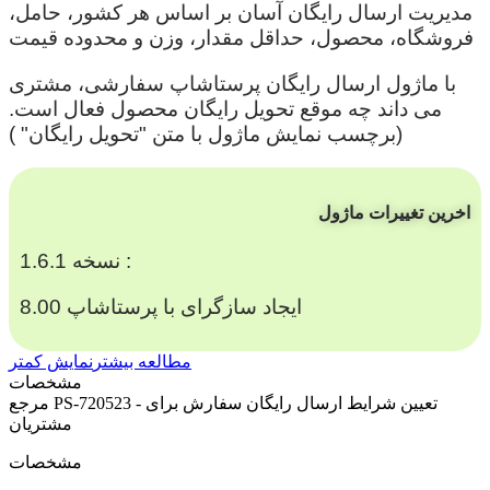
مدیریت ارسال رایگان آسان بر اساس هر کشور، حامل،
فروشگاه، محصول، حداقل مقدار، وزن و محدوده قیمت
با ماژول ارسال رایگان پرستاشاپ سفارشی، مشتری
می داند چه موقع تحویل رایگان محصول فعال است.
(برچسب نمایش ماژول با متن "تحویل رایگان" )
اخرین تغییرات ماژول
نسخه 1.6.1 :
ایجاد سازگرای با پرستاشاپ 8.00
مطالعه بیشتر
نمایش کمتر
مشخصات
PS-720523 - تعیین شرایط ارسال رایگان سفارش برای
مرجع
مشتریان
مشخصات