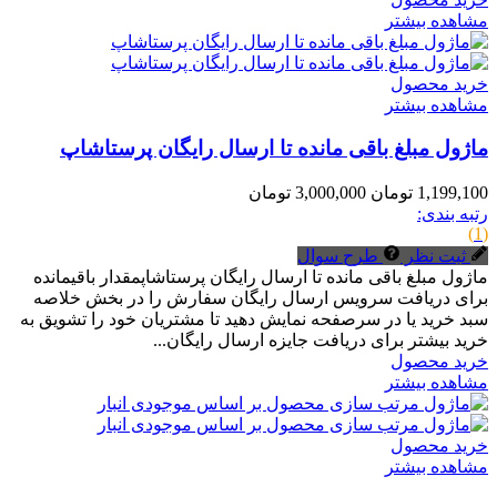
مشاهده بیشتر
خرید محصول
مشاهده بیشتر
ماژول مبلغ باقی مانده تا ارسال رایگان پرستاشاپ
1,199,100 تومان
3,000,000 تومان
رتبه بندی:
(1)
ثبت نظر
طرح سوال
ماژول مبلغ باقی مانده تا ارسال رایگان پرستاشاپمقدار باقیمانده
برای دریافت سرویس ارسال رایگان سفارش را در بخش خلاصه
سبد خرید یا در سرصفحه نمایش دهید تا مشتریان خود را تشویق به
خرید بیشتر برای دریافت جایزه ارسال رایگان...
خرید محصول
مشاهده بیشتر
خرید محصول
مشاهده بیشتر