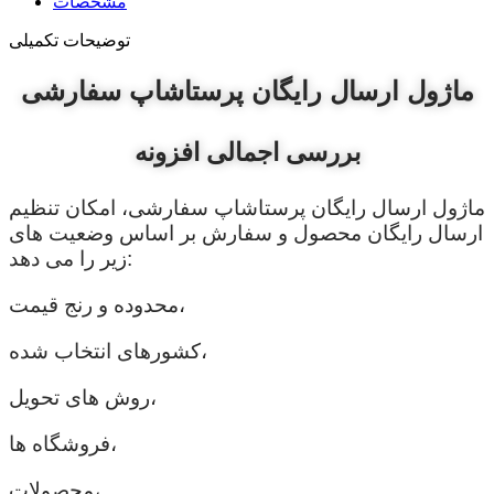
مشخصات
توضیحات تکمیلی
ماژول ارسال رایگان پرستاشاپ سفارشی
بررسی اجمالی افزونه
ماژول ارسال رایگان پرستاشاپ سفارشی، امکان تنظیم
ارسال رایگان محصول و سفارش بر اساس وضعیت های
زیر را می دهد:
محدوده و رنج قیمت،
کشورهای انتخاب شده،
روش های تحویل،
فروشگاه ها،
محصولات،