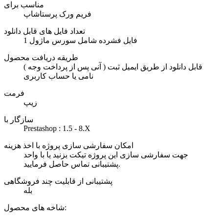
مناسب برای
فریم ورک پرستاشاپ
تعداد فایل های قابل دانلود
1 فایل فشرده شامل سورس ماژول
طریقه دریافت محصول
( آنی پس از پرداخت وجه ) قابل دانلود از طریق ایمیل ثبت
نامی یا حساب کاربری
فرمت
زیپ
سازگار با
Prestashop : 1.5 - 8.X
امکان سفارشی سازی پروژه با اخذ هزینه
جهت سفارشی سازی این پروژه تیکت بزنید یا با واحد
پشتیبانی تماس حاصل فرمایید.
پشتیبانی از قابلیت چند فروشگاهی
بله
شاخه های محصول: