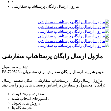
/
ماژول ارسال رایگان پرستاشاپ سفارشی
ماژول ارسال رایگان پرستاشاپ سفارشی
شناسه محصول:
PS-720523 - تعیین شرایط ارسال رایگان سفارش برای مشتریان
ماژول ارسال رایگان پرستاشاپ سفارشی، امکان تنظیم ارسال
رایگان محصول و سفارش بر اساس وضعیت های زیر را می دهد:
محدوده و رنج قیمت،
کشورهای انتخاب شده،
روش های تحویل،
فروشگاه ها،