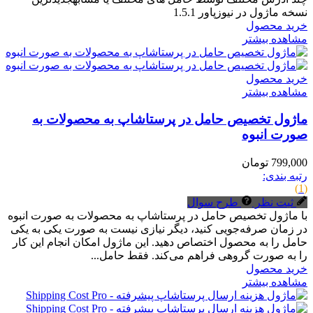
نسخه ماژول در نیوزپاور 1.5.1
خرید محصول
مشاهده بیشتر
خرید محصول
مشاهده بیشتر
ماژول تخصیص حامل در پرستاشاپ به محصولات به
صورت انبوه
799,000 تومان
رتبه بندی:
(1)
ثبت نظر
طرح سوال
با ماژول تخصیص حامل در پرستاشاپ به محصولات به صورت انبوه
در زمان صرفه‌جویی کنید، دیگر نیازی نیست به صورت یکی به یکی
حامل را به محصول اختصاص دهید. این ماژول امکان انجام این کار
را به صورت گروهی فراهم می‌کند. فقط حامل...
خرید محصول
مشاهده بیشتر