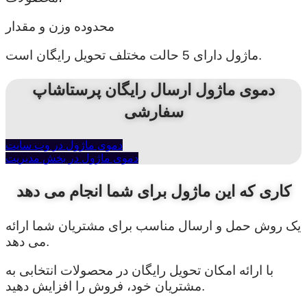
محدوده وزن و مقدار
ماژول دارای 5 حالت مختلف تحویل رایگان است.
دموی ماژول ارسال رایگان پرستاشاپ
سفارشی
دموی ماژول در وب سایت
دموی ماژول در بخش مدیریت
کاری که این ماژول برای شما انجام می دهد
یک روش حمل و ارسال مناسب برای مشتریان شما ارائه
می دهد.
با ارائه امکان تحویل رایگان در محصولات انتخابی به
مشتریان خود، فروش را افزایش دهید.