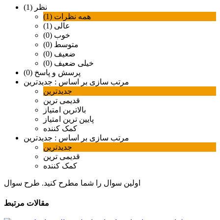
نظر (1)
همه نظرات (1)
عالی (1)
خوب (0)
متوسط (0)
ضعیف (0)
خیلی ضعیف (0)
پرسش و پاسخ (0)
مرتب سازی بر اساس :
جدیدترین
جدیدترین
قدیمی ترین
بالاترین امتیاز
پایین ترین امتیاز
کمک کننده
مرتب سازی بر اساس :
جدیدترین
جدیدترین
قدیمی ترین
کمک کننده
اولین سوال را شما مطرح کنید.
طرح سوال
مقالات مرتبط