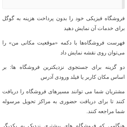
فروشگاه فیزیکی خود را بدون پرداخت هزینه به گوگل
برای خدمات آن نمایش دهید
فهرست فروشگاه‌ها با دکمه «موقعیت مکانی من» را
می‌توان روی نقشه نمایش داد
دو گزینه برای جستجوی نزدیکترین فروشگاه ها: بر
اساس مکان کاربر یا فیلد ورودی آدرس
مشتریان شما می توانند مسیرهای فروشگاه را دریافت
کنند تا برای دریافت حضوری به مراکز تحویل مرسوله
شما مراجعه کنند.
هنگامی که فروشگاه های بیشتری نزدیک به یکدیگر