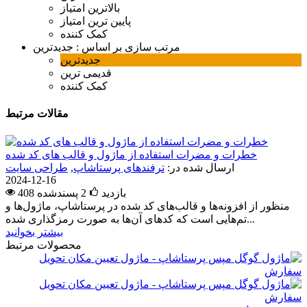
بالاترین امتیاز
پایین ترین امتیاز
کمک کننده
مرتب سازی بر اساس :
جدیدترین
جدیدترین
قدیمی ترین
کمک کننده
مقالات مرتبط
خطرات و مضرات استفاده از ماژول و قالب های کد شده
ارسال شده در:
ترفندهای پرستاشاپ
,
طراحی سایت
2024-12-16
408 بازدید
2
پسندشده
منظور از افزونه‌ها و قالب‌های کد شده در پرستاشاپ، ماژول‌ها و
تم‌هایی است که کدهای آن‌ها به صورت رمزگذاری شده...
بیشتر بخوانید
محصولات مرتبط