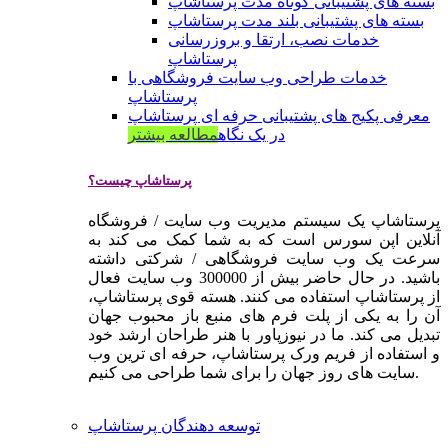
بسته های پشتیبانی کوتاه مدت پرستاشاپ
بسته های پشتیبانی بلند مدت پرستاشاپ
خدمات نصب، ارتقا و بروزرسانی
پرستاشاپ
خدمات طراحی وب سایت فروشگاهی با
پرستاشاپ
معرفی پکیج های پشتیبانی حرفه ای پرستاشاپ
در یک نگاه
مطالعه بیشتر
پرستاشاپ چیست؟
پرستاشاپ یک سیستم مدیریت وب سایت / فروشگاه
آنلاین اپن سورس است که به شما کمک می کند به
سرعت یک وب سایت فروشگاهی / شرکتی داشته
باشید. در حال حاضر بیش از 300000 وب سایت فعال
از پرستاشاپ استفاده می کنند. هسته قوی پرستاشاپ،
آن را به یکی از پلت فرم های منبع باز محبوب جهان
تبدیل می کند. ما در نیوزپاور با هنر طراحان ارشد خود
و استفاده از فریم ورک پرستاشاپ، حرفه ای ترین وب
سایت های روز جهان را برای شما طراحی می کنیم.
توسعه دهندگان پرستاشاپ