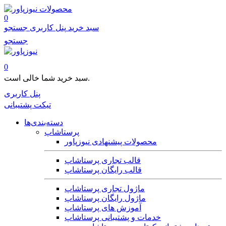
محصولات
0
سبد خرید
پنل کاربری
جستجو
جستجو
0
سبد خرید شما خالی است.
پنل کاربری
تیکت پشتیبانی
دسته‌بندی‌ها
پرستاشاپ
محصولات پیشنهادی نیوزپاور
قالب تجاری پرستاشاپ
قالب رایگان پرستاشاپ
ماژول تجاری پرستاشاپ
ماژول رایگان پرستاشاپ
آموزش های پرستاشاپ
خدمات و پشتیبانی پرستاشاپ