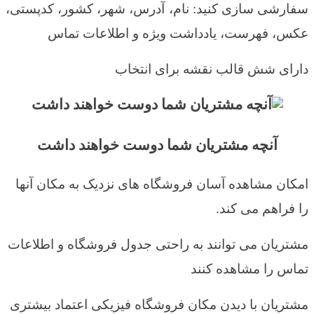
سفارشی سازی کنید: نام، آدرس، شهر، کشور، کدپستی،
عکس، فهرست، یادداشت ویژه و اطلاعات تماس
دارای شش قالب نقشه برای انتخاب
آنچه مشتریان شما دوست خواهند داشت
امکان مشاهده آسان فروشگاه های نزدیک به مکان آنها
را فراهم می کند.
مشتریان می توانند به راحتی جدول فروشگاه و اطلاعات
تماس را مشاهده کنند
مشتریان با دیدن مکان فروشگاه فیزیکی اعتماد بیشتری