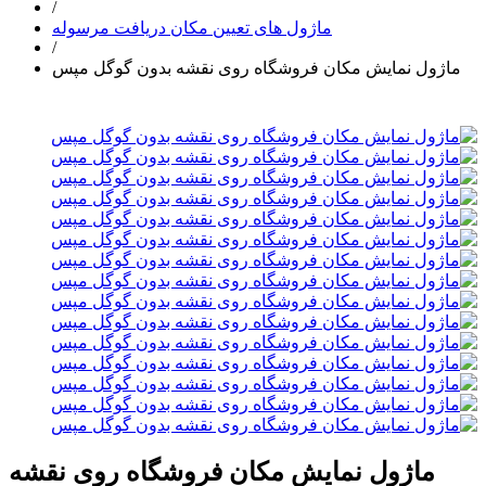
/
ماژول های تعیین مکان دریافت مرسوله
/
ماژول نمایش مکان فروشگاه روی نقشه بدون گوگل مپس
ماژول نمایش مکان فروشگاه روی نقشه