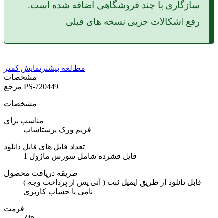
سازگاری با چند فروشگاهی اضافه شده است.
رفع اشکالات جزیی نسخه های قبلی
مطالعه بیشتر
نمایش کمتر
مشخصات
PS-720449
مرجع
مشخصات
مناسب برای
فریم ورک پرستاشاپ
تعداد فایل های قابل دانلود
1 فایل فشرده شامل سورس ماژول
طریقه دریافت محصول
( آنی پس از پرداخت وجه ) قابل دانلود از طریق ایمیل ثبت
نامی یا حساب کاربری
فرمت
Zip