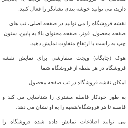
دارید، می توانید خوشه بندی نشانگر را فعال کنید
.
نقشه فروشگاه را می توانید در صفحه اصلی، تب های
صفحه محصول، فوتر، صفحه محتوای بالا به پایین، ستون
چپ به راست با ارتفاع متفاوت نمایش دهید.
هوک (جایگاه) ویجت سفارشی برای نمایش نقشه
فروشگاه در هر نقطه از فروشگاه شما
امکان نقشه فروشگاه در تب صفحه محصول
به طور خودکار فاصله مشتری را شناسایی می کند و
فاصله تا هر فروشگاه/شعبه را به او نشان می دهد.
می توانید اطلاعات نمایش داده شده فروشگاه را