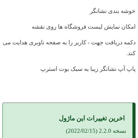
خوشه بندی نشانگر
امکان نمایش لیست فروشگاه ها روی نقشه
دکمه دریافت جهت - کاربر را به صفحه ناوبری هدایت می
کند.
پاپ آپ نشانگر زیبا به سبک بوت استرپ
اخرین تغییرات این ماژول
نسخه 2.2.0 (2022/02/15)