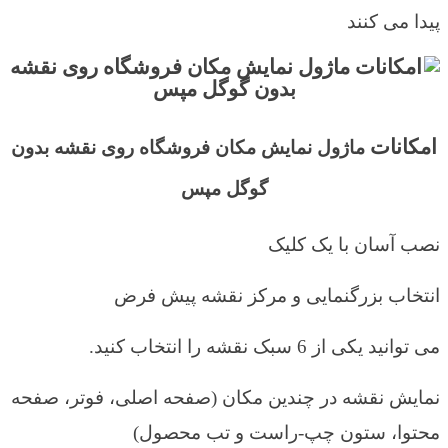
پیدا می کنند
امکانات
ماژول نمایش مکان فروشگاه روی نقشه بدون
گوگل مپس
نصب آسان با یک کلیک
انتخاب بزرگنمایی و مرکز نقشه پیش فرض
می توانید یکی از 6 سبک نقشه را انتخاب کنید.
نمایش نقشه در چندین مکان (صفحه اصلی، فوتر، صفحه
محتوا، ستون چپ-راست و تب محصول)