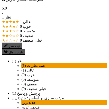
5.0
,
1 نظر
عالی
1
★★★★★
خوب
0
★★★★☆
متوسط
0
★★★☆☆
ضعیف
0
★★☆☆☆
خیلی ضعیف
0
★☆☆☆☆
ثبت نظر
طرح سوال
نظر (1)
همه نظرات (1)
عالی (1)
خوب (0)
متوسط (0)
ضعیف (0)
خیلی ضعیف (0)
پرسش و پاسخ (1)
مرتب سازی بر اساس :
جدیدترین
جدیدترین
قدیمی ترین