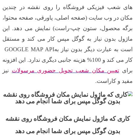
های شعب فیزیکی فروشگاه را روی نقشه در چندین
مکان در وب سایت (صفحه اصلی، پاورقی، صفحه محتوا،
برگه محصول، ستون چپ-راست) نمایش می دهد. این
ماژول بدون نیاز به گوگل مپس کار می کند و مستقل
است به عبارت دیگر بدون نیاز به
GOOGLE MAP API
کار می کند و 100% هزینه جانبی دیگری ندارد. این افزونه
برای
تعیین مکان شعب تحویل حضوری مرسولات
نیز
مفید و کاراست.
کاری که ماژول نمایش مکان فروشگاه روی نقشه
بدون گوگل مپس برای شما انجام می دهد