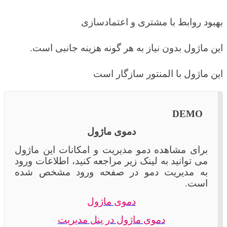
بهبود روابط با مشتری و اعتمادسازی
این ماژول بدون نیاز به هر گونه هزینه جانبی است.
این ماژول با المنتور سازگار است
DEMO
دموی ماژول
برای مشاهده دمو مدیریت و امکانات این ماژول
می توانید به لینک زیر مراجعه کنید، اطلاعات ورود
به مدیریت دمو در صفحه ورود مشخص شده
است.
دموی ماژول
دموی ماژول در پنل مدیریت