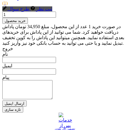
(1)
ثبت نظر
طرح سوال
خرید محصول
در صورت خرید 1 عدد از این محصول، مبلغ 34,950 تومان پاداش
دریافت خواهید کرد. شما می توانید از این پاداش برای خریدهای
بعدی استفاده نمایید. همچنین میتوانید این پاداش را به کوپن تخفیف
تبدیل نمایید و یا حتی می توانید به حساب بانکی خود نیز واریز کنید.
خروج
نام
ایمیل
پیام
ارسال ایمیل
تضمین نال نبودن