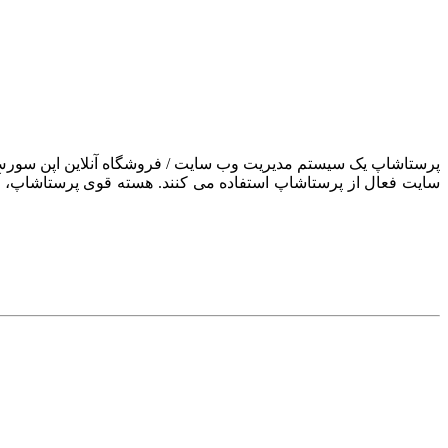
سایت فعال از پرستاشاپ استفاده می کنند. هسته قوی پرستاشاپ، آن ر