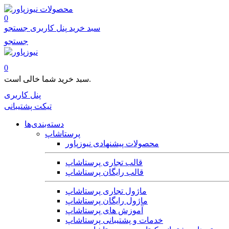
محصولات
0
سبد خرید
پنل کاربری
جستجو
جستجو
0
سبد خرید شما خالی است.
پنل کاربری
تیکت پشتیبانی
دسته‌بندی‌ها
پرستاشاپ
محصولات پیشنهادی نیوزپاور
قالب تجاری پرستاشاپ
قالب رایگان پرستاشاپ
ماژول تجاری پرستاشاپ
ماژول رایگان پرستاشاپ
آموزش های پرستاشاپ
خدمات و پشتیبانی پرستاشاپ