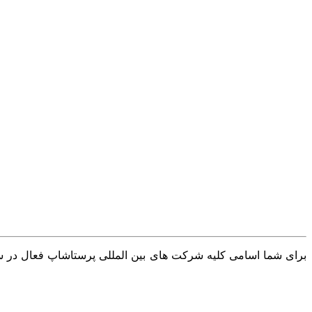
برای شما اسامی کلیه شرکت های بین المللی پرستاشاپ فعال در سرا