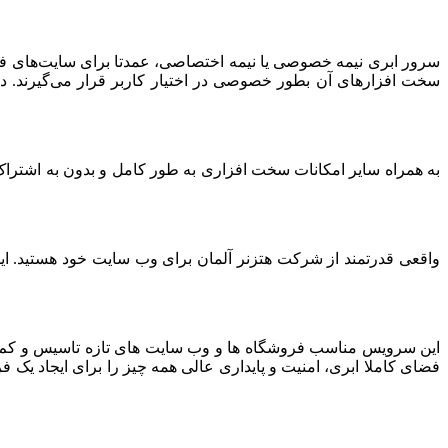
سرور ابری نیمه خصوصی یا نیمه اختصاصی، عمدتا برای سایت‌های فرو
سخت افزارهای آن بطور خصوصی در اختیار کاربر قرار می‌گیرند. د